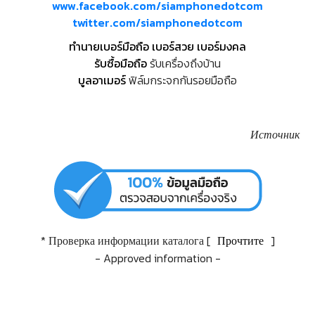
www.facebook.com/siamphonedotcom
twitter.com/siamphonedotcom
ทำนายเบอร์มือถือ เบอร์สวย เบอร์มงคล
รับซื้อมือถือ
รับเครื่องถึงบ้าน
บูลอาเมอร์
ฟิล์มกระจกกันรอยมือถือ
Источник
* Проверка информации каталога [
Прочтите
]
- Approved information -