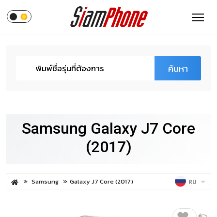
ค้นหา
Samsung Galaxy J7 Core
(2017)
Samsung
Galaxy J7 Core (2017)
RU