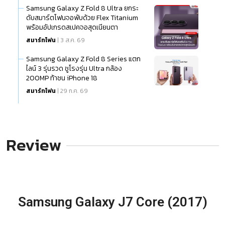
Samsung Galaxy Z Fold 8 Ultra ยกระ
ดับสมาร์ตโฟนจอพับด้วย Flex Titanium
พร้อมอัปเกรดสเปคจอสุดเนียนตา
สมาร์ทโฟน
| 3 ส.ค. 69
Samsung Galaxy Z Fold 8 Series แตก
ไลน์ 3 รุ่นรวด ชูโรงรุ่น Ultra กล้อง
200MP ท้าชน iPhone 18
สมาร์ทโฟน
| 29 ก.ค. 69
Review
Samsung Galaxy J7 Core (2017)