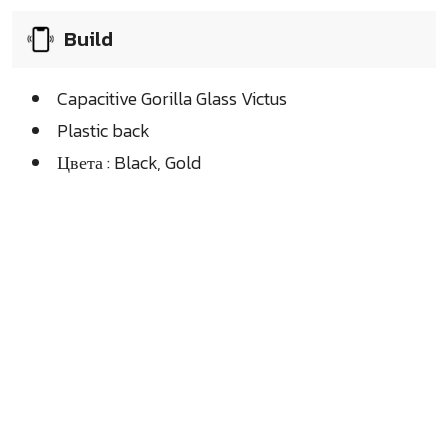
Build
Capacitive Gorilla Glass Victus
Plastic back
Цвета : Black, Gold