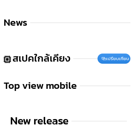
News
สเปคใกล้เคียง
เปรียบเทียบ
Top view mobile
New release