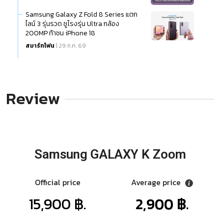
Samsung Galaxy Z Fold 8 Series แตก
ไลน์ 3 รุ่นรวด ชูโรงรุ่น Ultra กล้อง
200MP ท้าชน iPhone 18
สมาร์ทโฟน
| 29 ก.ค. 69
Review
Samsung GALAXY K Zoom
Official price
Average price
15,900 ฿.
2,900 ฿.