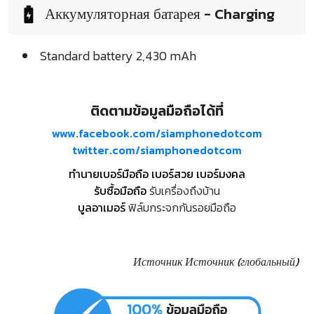
Аккумуляторная батарея - Charging
Standard battery 2,430 mAh
ติดตามข้อมูลมือถือได้ที่
www.facebook.com/siamphonedotcom
twitter.com/siamphonedotcom
ทำนายเบอร์มือถือ เบอร์สวย เบอร์มงคล
รับซื้อมือถือ
รับเครื่องถึงบ้าน
บูลอาเมอร์
ฟิล์มกระจกกันรอยมือถือ
Источник
Источник (глобальный)