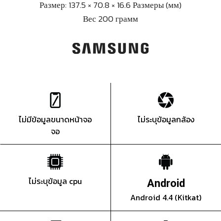
Размер: 137.5 × 70.8 × 16.6 Размеры (мм)
Вес 200 грамм
ไม่มีข้อมูลขนาดหน้าจอ
ไม่ระบุข้อมูลกล้อง
จอ
ไม่ระบุข้อมูล cpu
Android
Android 4.4 (Kitkat)