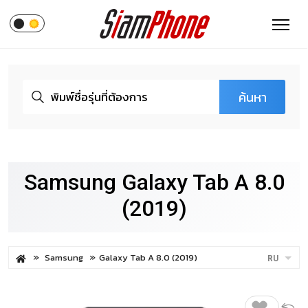
ค้นหา
Samsung Galaxy Tab A 8.0
(2019)
Samsung
Galaxy Tab A 8.0 (2019)
RU