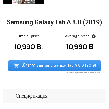
Samsung Galaxy Tab A 8.0 (2019)
Official price
Average price
10,990 ฿.
10,990 ฿.
เช็คราคา Samsung Galaxy Tab A 8.0 (2019)
Powered by store.siamphone.com
Спецификация