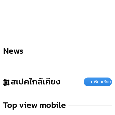
News
สเปคใกล้เคียง
เปรียบเทียบ
Top view mobile