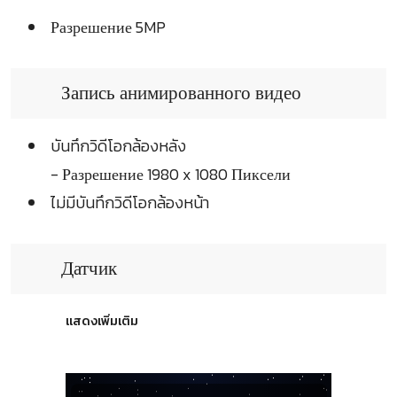
Разрешение 5MP
Запись анимированного видео
บันทึกวิดีโอกล้องหลัง
- Разрешение 1980 x 1080 Пиксели
ไม่มีบันทึกวิดีโอกล้องหน้า
Датчик
แสดงเพิ่มเติม