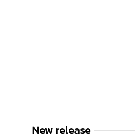
New release