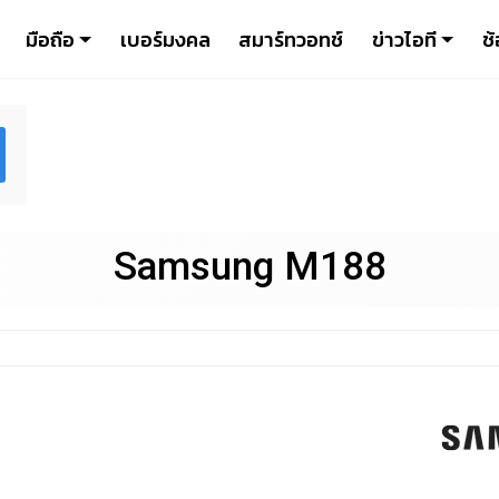
มือถือ
เบอร์มงคล
สมาร์ทวอทช์
ข่าวไอที
ช้
Samsung M188