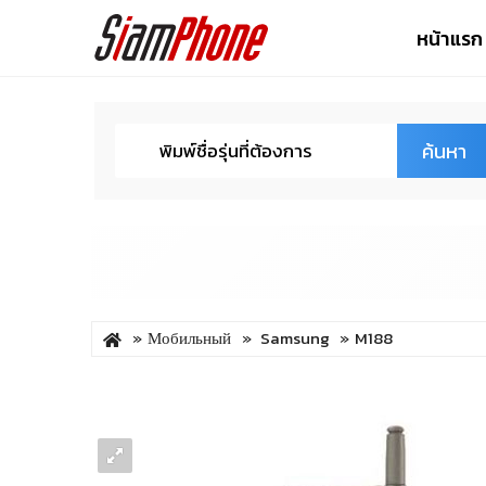
หน้าแรก
ค้นหา
Мобильный
Samsung
M188