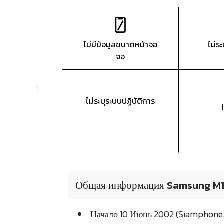
ไม่มีข้อมูลขนาดหน้าจอ
ไม่ร
จอ
ไม่ระบุระบบปฏิบัติการ
Общая информация Samsung M
Начало 10 Июнь 2002 (Siamphone