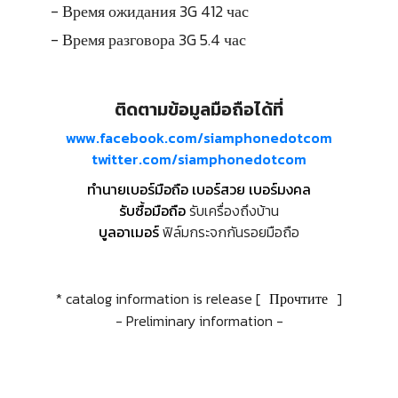
- Время ожидания 3G 412 час
- Время разговора 3G 5.4 час
ติดตามข้อมูลมือถือได้ที่
www.facebook.com/siamphonedotcom
twitter.com/siamphonedotcom
ทำนายเบอร์มือถือ เบอร์สวย เบอร์มงคล
รับซื้อมือถือ
รับเครื่องถึงบ้าน
บูลอาเมอร์
ฟิล์มกระจกกันรอยมือถือ
* catalog information is release [
Прочтите
]
- Preliminary information -