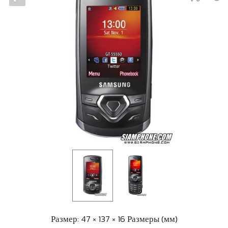
Размер: 47 × 137 × 16 Размеры (мм)