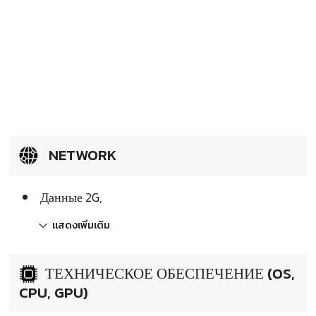
NETWORK
Данные 2G,
แสดงเพิ่มเติม
ТЕХНИЧЕСКОЕ ОБЕСПЕЧЕНИЕ (OS,
CPU, GPU)