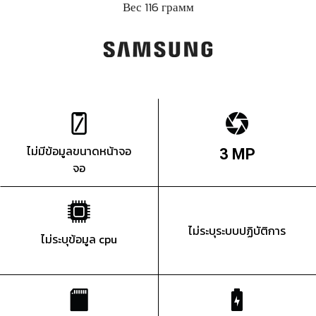
Вес 116 грамм
ไม่มีข้อมูลขนาดหน้าจอ
3 MP
จอ
ไม่ระบุระบบปฏิบัติการ
ไม่ระบุข้อมูล cpu