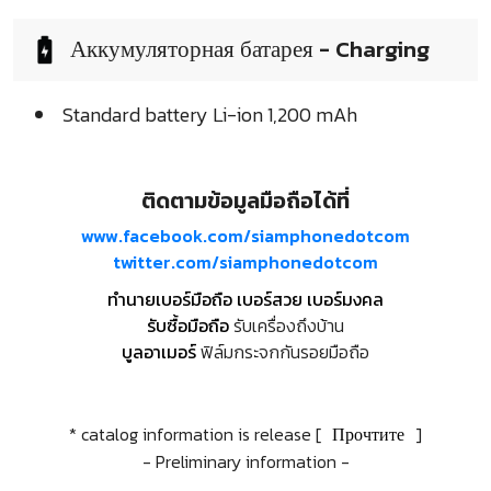
Аккумуляторная батарея - Charging
Standard battery Li-ion 1,200 mAh
ติดตามข้อมูลมือถือได้ที่
www.facebook.com/siamphonedotcom
twitter.com/siamphonedotcom
ทำนายเบอร์มือถือ เบอร์สวย เบอร์มงคล
รับซื้อมือถือ
รับเครื่องถึงบ้าน
บูลอาเมอร์
ฟิล์มกระจกกันรอยมือถือ
* catalog information is release [
Прочтите
]
- Preliminary information -