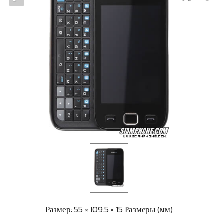
Размер: 55 × 109.5 × 15 Размеры (мм)