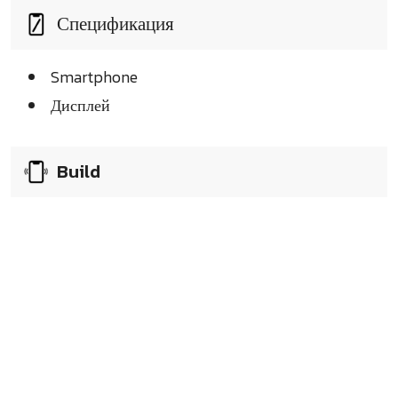
Спецификация
Smartphone
Дисплей
Build