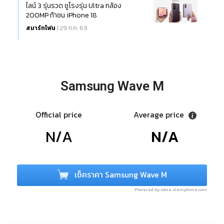
ไลน์ 3 รุ่นรวด ชูโรงรุ่น Ultra กล้อง
200MP ท้าชน iPhone 18
สมาร์ทโฟน
| 29 ก.ค. 69
Samsung Wave M
Official price
Average price
N/A
N/A
เช็คราคา Samsung Wave M
Powered by store.siamphone.com