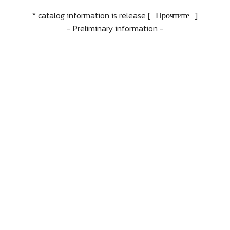
* catalog information is release [
Прочтите
]
- Preliminary information -