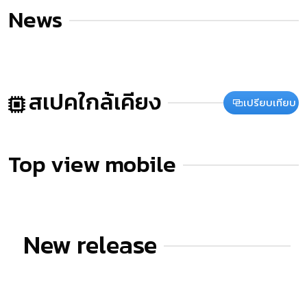
News
สเปคใกล้เคียง
เปรียบเทียบ
Top view mobile
New release