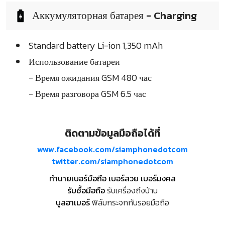
Аккумуляторная батарея - Charging
Standard battery Li-ion 1,350 mAh
Использование батареи
- Время ожидания GSM 480 час
- Время разговора GSM 6.5 час
ติดตามข้อมูลมือถือได้ที่
www.facebook.com/siamphonedotcom
twitter.com/siamphonedotcom
ทำนายเบอร์มือถือ เบอร์สวย เบอร์มงคล
รับซื้อมือถือ
รับเครื่องถึงบ้าน
บูลอาเมอร์
ฟิล์มกระจกกันรอยมือถือ