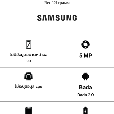
Вес 121 грамм
ไม่มีข้อมูลขนาดหน้าจอ
5 MP
จอ
ไม่ระบุข้อมูล cpu
Bada
Bada 2.0