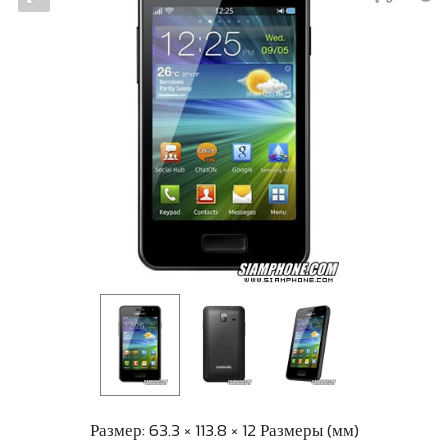
Размер: 63.3 × 113.8 × 12 Размеры (мм)