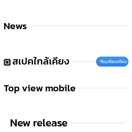
News
สเปคใกล้เคียง
เปรียบเทียบ
Top view mobile
New release