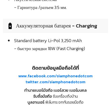
- Гарнитура /разъем 3.5 мм.
Аккумуляторная батарея - Charging
Standard battery Li-Pol 3,250 mAh
- быстро зарядки 18W (Fast Charging)
ติดตามข้อมูลมือถือได้ที่
www.facebook.com/siamphonedotcom
twitter.com/siamphonedotcom
ทำนายเบอร์มือถือ เบอร์สวย เบอร์มงคล
รับซื้อมือถือ
รับเครื่องถึงบ้าน
บูลอาเมอร์
ฟิล์มกระจกกันรอยมือถือ