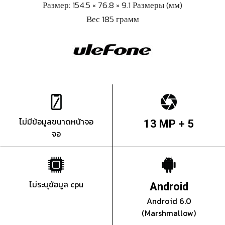
Размер: 154.5 × 76.8 × 9.1 Размеры (мм)
Вес 185 грамм
ไม่มีข้อมูลขนาดหน้าจอ
13 MP + 5
จอ
ไม่ระบุข้อมูล cpu
Android
Android 6.0
(Marshmallow)