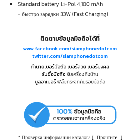
Standard battery Li-Pol 4,100 mAh
- быстро зарядки 33W (Fast Charging)
ติดตามข้อมูลมือถือได้ที่
www.facebook.com/siamphonedotcom
twitter.com/siamphonedotcom
ทำนายเบอร์มือถือ เบอร์สวย เบอร์มงคล
รับซื้อมือถือ
รับเครื่องถึงบ้าน
บูลอาเมอร์
ฟิล์มกระจกกันรอยมือถือ
* Проверка информации каталога [
Прочтите
]