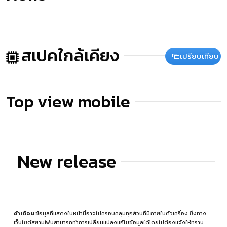
สเปคใกล้เคียง
เปรียบเทียบ
Top view mobile
New release
คำเตือน
ข้อมูลที่แสดงในหน้านี้อาจไม่ครอบคลุมทุกส่วนที่มีภายในตัวเครื่อง ซึ่งทาง
เว็บไซต์สยามโฟนสามารถทำการเปลี่ยนแปลงแก้ไขข้อมูลได้โดยไม่ต้องแจ้งให้ทราบ