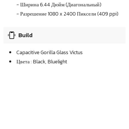
- Ширина 6.44 Дюйм (Диагональный)
- Разрешение 1080 x 2400 Пиксели (409 ppi)
Build
Capacitive Gorilla Glass Victus
Цвета : Black, Bluelight