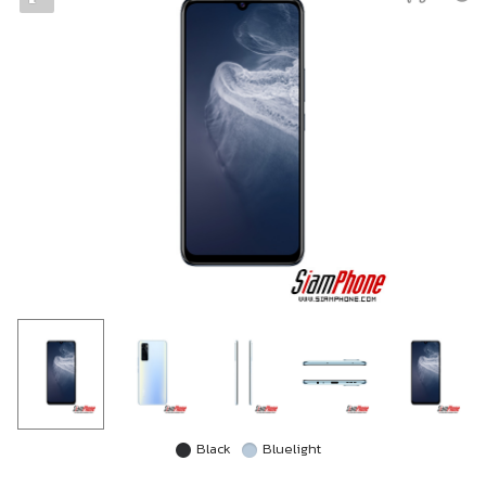
Black
Bluelight