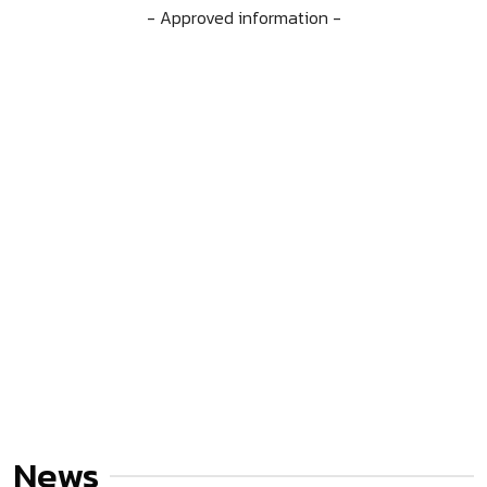
- Approved information -
News