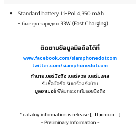
Standard battery Li-Pol 4,350 mAh
- быстро зарядки 33W (Fast Charging)
ติดตามข้อมูลมือถือได้ที่
www.facebook.com/siamphonedotcom
twitter.com/siamphonedotcom
ทำนายเบอร์มือถือ เบอร์สวย เบอร์มงคล
รับซื้อมือถือ
รับเครื่องถึงบ้าน
บูลอาเมอร์
ฟิล์มกระจกกันรอยมือถือ
* catalog information is release [
Прочтите
]
- Preliminary information -