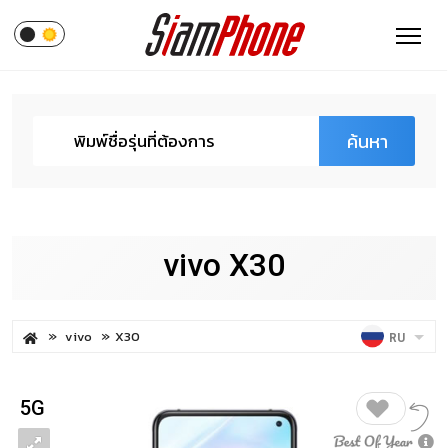
ค้นหา
vivo X30
vivo
X30
RU
5G