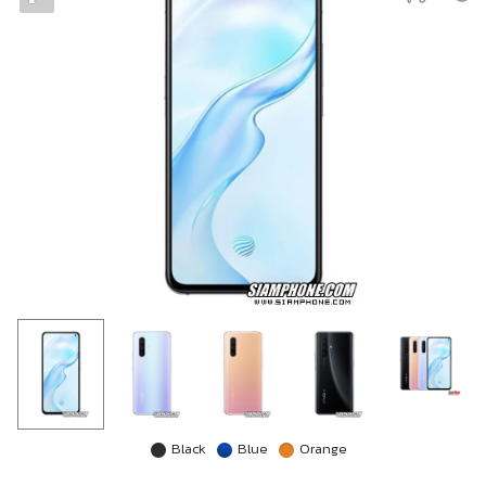
Black
Blue
Orange