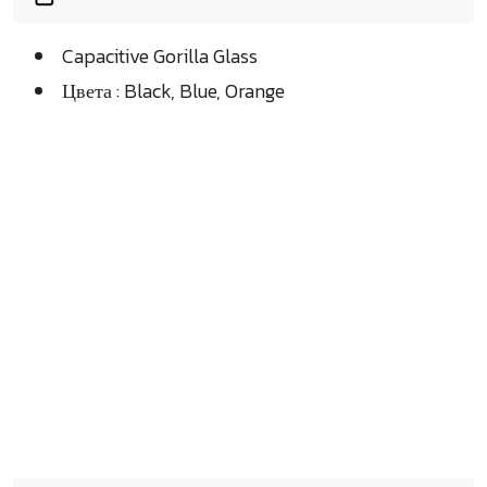
Capacitive Gorilla Glass
Цвета : Black, Blue, Orange