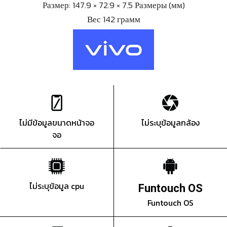
Размер: 147.9 × 72.9 × 7.5 Размеры (мм)
Вес 142 грамм
ไม่มีข้อมูลขนาดหน้าจอ
ไม่ระบุข้อมูลกล้อง
จอ
ไม่ระบุข้อมูล cpu
Funtouch OS
Funtouch OS