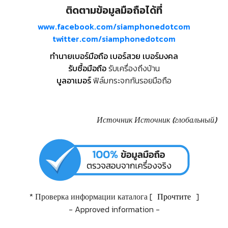
ติดตามข้อมูลมือถือได้ที่
www.facebook.com/siamphonedotcom
twitter.com/siamphonedotcom
ทำนายเบอร์มือถือ เบอร์สวย เบอร์มงคล
รับซื้อมือถือ
รับเครื่องถึงบ้าน
บูลอาเมอร์
ฟิล์มกระจกกันรอยมือถือ
Источник
Источник (глобальный)
* Проверка информации каталога [
Прочтите
]
- Approved information -