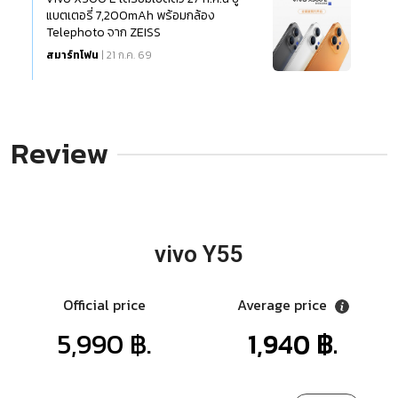
แบตเตอรี่ 7,200mAh พร้อมกล้อง
Telephoto จาก ZEISS
สมาร์ทโฟน
| 21 ก.ค. 69
Review
vivo Y55
Official price
Average price
5,990 ฿.
1,940 ฿.