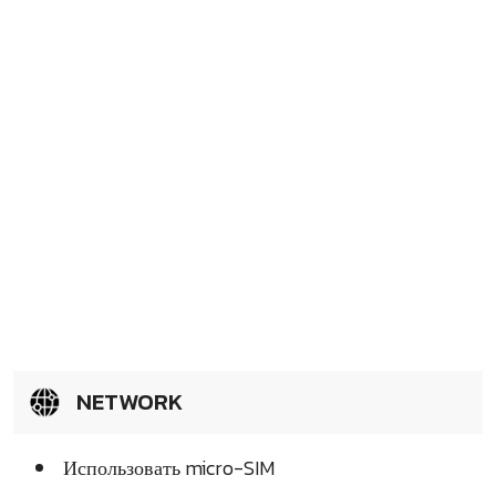
NETWORK
Использовать micro-SIM