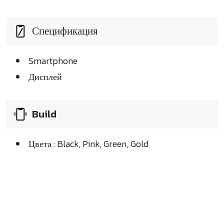
Спецификация
Smartphone
Дисплей
Build
Цвета : Black, Pink, Green, Gold