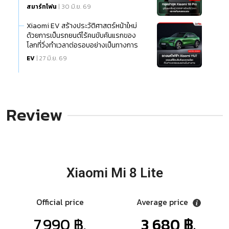
สมาร์ทโฟน
| 30 มิ.ย. 69
Xiaomi EV สร้างประวัติศาสตร์หน้าใหม่
ด้วยการเป็นรถยนต์ไร้คนขับคันแรกของ
โลกที่วิ่งทำเวลาต่อรอบอย่างเป็นทางการ
EV
| 27 มิ.ย. 69
Review
Xiaomi Mi 8 Lite
Official price
Average price
7,990 ฿.
3,680 ฿.