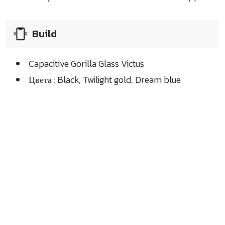
Build
Capacitive Gorilla Glass Victus
Цвета : Black, Twilight gold, Dream blue