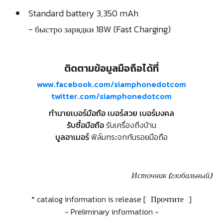
Standard battery 3,350 mAh
- быстро зарядки 18W (Fast Charging)
ติดตามข้อมูลมือถือได้ที่
www.facebook.com/siamphonedotcom
twitter.com/siamphonedotcom
ทำนายเบอร์มือถือ เบอร์สวย เบอร์มงคล
รับซื้อมือถือ
รับเครื่องถึงบ้าน
บูลอาเมอร์
ฟิล์มกระจกกันรอยมือถือ
Источник (глобальный)
* catalog information is release [
Прочтите
]
- Preliminary information -