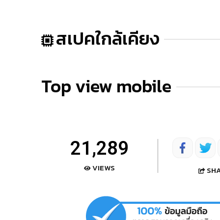
สเปคใกล้เคียง
Top view mobile
21,289
VIEWS
SH