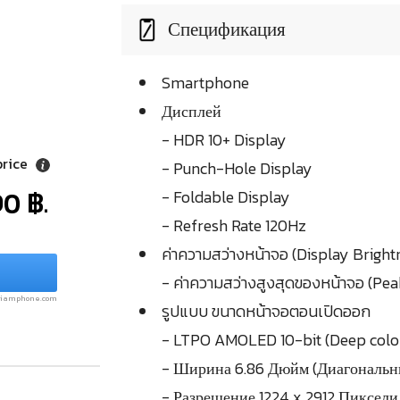
Спецификация
Smartphone
Дисплей
- HDR 10+ Display
price
- Punch-Hole Display
0 ฿.
- Foldable Display
- Refresh Rate 120Hz
ค่าความสว่างหน้าจอ (Display Bright
- ค่าความสว่างสูงสุดของหน้าจอ (Pea
.siamphone.com
รูปแบบ ขนาดหน้าจอตอนเปิดออก
- LTPO AMOLED 10-bit (Deep colo
- Ширина 6.86 Дюйм (Диагональн
- Разрешение 1224 x 2912 Пиксели