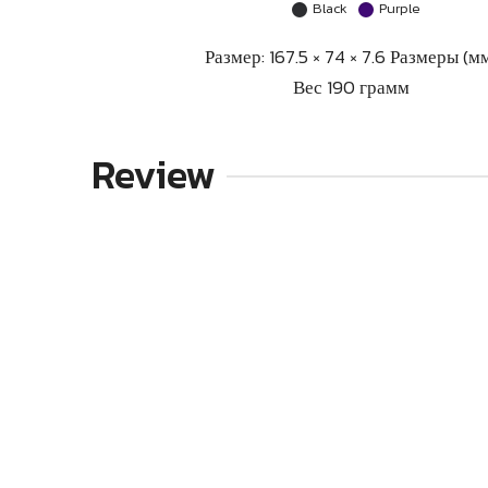
Black
Purple
Размер: 167.5 × 74 × 7.6 Размеры (м
Вес 190 грамм
Review