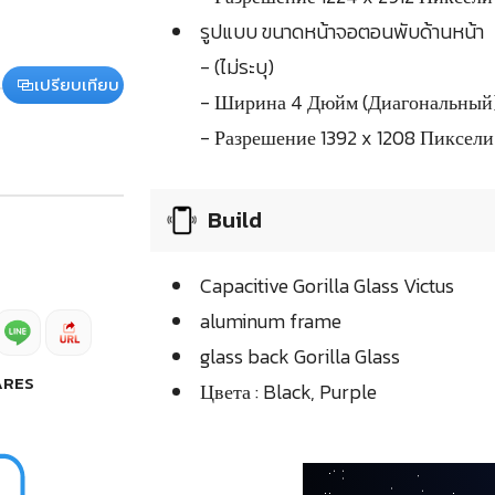
รูปแบบ ขนาดหน้าจอตอนพับด้านหน้า
- (ไม่ระบุ)
เปรียบเทียบ
- Ширина 4 Дюйм (Диагональный
- Разрешение 1392 x 1208 Пиксели
Build
Capacitive Gorilla Glass Victus
aluminum frame
glass back Gorilla Glass
ARES
Цвета : Black, Purple