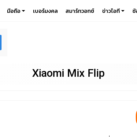
มือถือ
เบอร์มงคล
สมาร์ทวอทช์
ข่าวไอที
ช้
Xiaomi Mix Flip