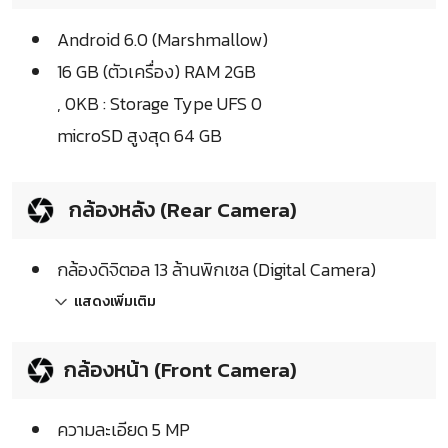
Android 6.0 (Marshmallow)
16 GB (ตัวเครื่อง) RAM 2GB
, 0KB : Storage Type UFS 0
microSD สูงสุด 64 GB
กล้องหลัง (Rear Camera)
กล้องดิจิตอล 13 ล้านพิกเซล (Digital Camera)
แสดงเพิ่มเติม
กล้องหน้า (Front Camera)
ความละเอียด 5 MP