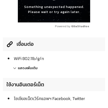
Something unexpected happened.
Please wait or try again later.
Powered by 
GliaStudios
เชื่อมต่อ
WiFi 802.11b/g/n
แสดงเพิ่มเติม
ใช้งานอินเตอร์เน็ต
โซเชียลเน็ตเวิร์คแอพฯ Facebook, Twitter