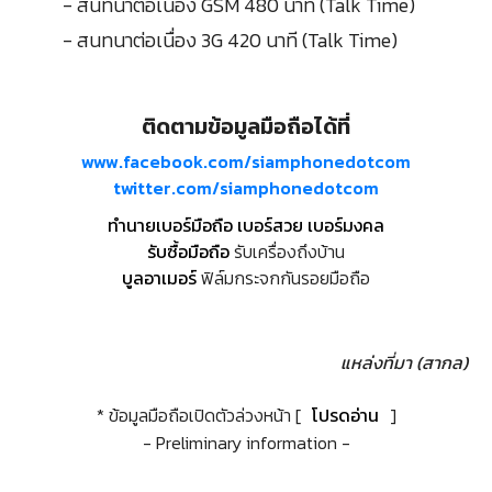
- สนทนาต่อเนื่อง GSM 480 นาที (Talk Time)
- สนทนาต่อเนื่อง 3G 420 นาที (Talk Time)
ติดตามข้อมูลมือถือได้ที่
www.facebook.com/siamphonedotcom
twitter.com/siamphonedotcom
ทำนายเบอร์มือถือ เบอร์สวย เบอร์มงคล
รับซื้อมือถือ
รับเครื่องถึงบ้าน
บูลอาเมอร์
ฟิล์มกระจกกันรอยมือถือ
แหล่งที่มา (สากล)
* ข้อมูลมือถือเปิดตัวล่วงหน้า [
โปรดอ่าน
]
- Preliminary information -