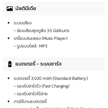
มัลติมีเดีย
ระบบเสียง
- ช่องเสียบชุดหูฟัง 3.5 มิลลิเมตร
เครื่องเล่นเพลง (Music Player)
- รูปแบบไฟล์ : MP3
แบตเตอรี่ - ระบบชาร์จ
แบตเตอรี่ 3,020 mAh (Standard Battery)
- รองรับชาร์จไว (Fast Charging)
- รองรับชาร์จไร้สาย
การใช้งานแบตเตอรี่