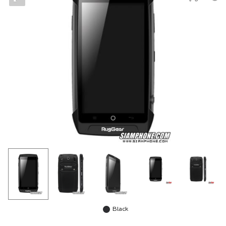
Black