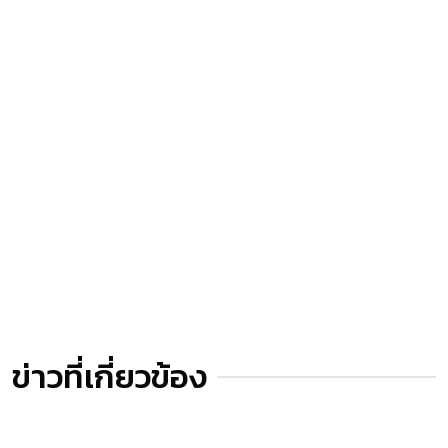
ข่าวที่เกี่ยวข้อง