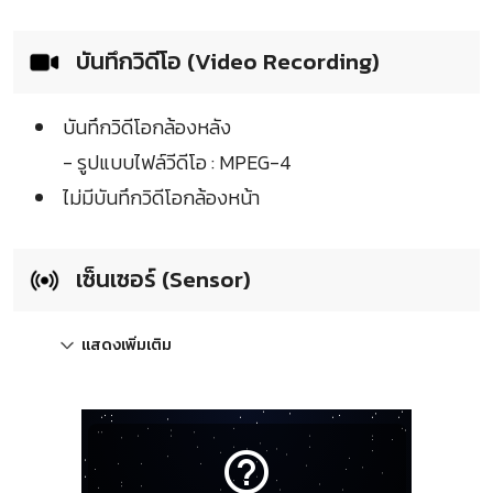
บันทึกวิดีโอ (Video Recording)
บันทึกวิดีโอกล้องหลัง
- รูปแบบไฟล์วีดีโอ : MPEG-4
ไม่มีบันทึกวิดีโอกล้องหน้า
เซ็นเซอร์ (Sensor)
แสดงเพิ่มเติม
help_outline