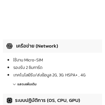
เครือข่าย (Network)
ใช้งาน Micro-SIM
รองรับ 2 ซิมการ์ด
เทคโนโลยีรับ/ส่งข้อมูล 2G, 3G: HSPA+ , 4G
แสดงเพิ่มเติม
ระบบปฏิบัติการ (OS, CPU, GPU)