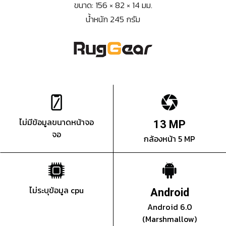
ขนาด: 156 × 82 × 14 มม.
น้ำหนัก 245 กรัม
ไม่มีข้อมูลขนาดหน้าจอ
13 MP
จอ
กล้องหน้า 5 MP
ไม่ระบุข้อมูล cpu
Android
Android 6.0
(Marshmallow)