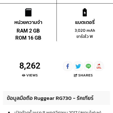
หน่วยความจำ
แบตเตอรี่
3,020 mAh
RAM 2 GB
ชาร์จไว W
ROM 16 GB
8,262
SHARES
VIEWS
ข้อมูลมือถือ Ruggear RG730 - รัคเกียร์
เปิดตัวครั้งแรก 8 พฤศจิกายน 2017 (สยามโฟนฯ)