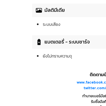
มัลติมีเดีย
ระบบเสียง
แบตเตอรี่ - ระบบชาร์จ
ยังไม่ทราบความจุ
ติดตามข้
www.facebook.
twitter.co
ทำนายเบอร์มือ
รับซื้อมือถ