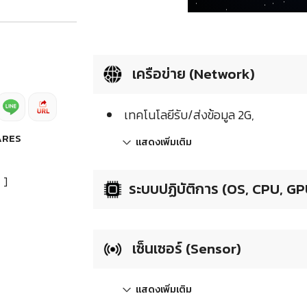
เครือข่าย (Network)
เทคโนโลยีรับ/ส่งข้อมูล 2G,
ARES
แสดงเพิ่มเติม
]
ระบบปฏิบัติการ (OS, CPU, GP
เซ็นเซอร์ (Sensor)
แสดงเพิ่มเติม