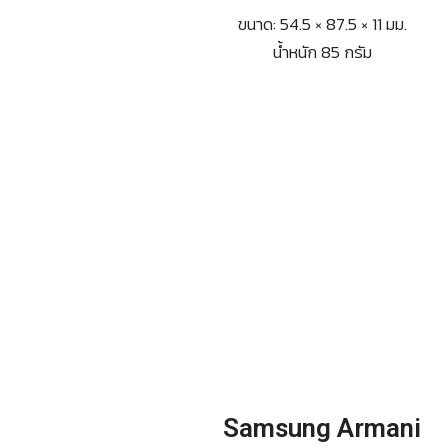
ขนาด: 54.5 × 87.5 × 11 มม.
น้ำหนัก 85 กรัม
Samsung Armani