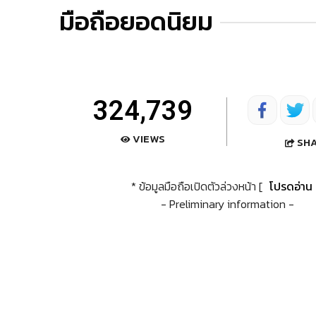
มือถือยอดนิยม
324,739
VIEWS
SH
* ข้อมูลมือถือเปิดตัวล่วงหน้า [
โปรดอ่าน
- Preliminary information -