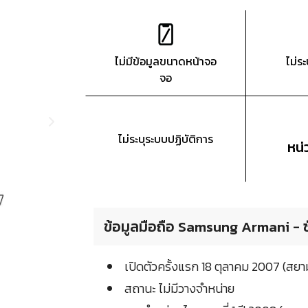
ไม่มีข้อมูลขนาดหน้าจอ
ไม่ร
จอ
ไม่ระบุระบบปฏิบัติการ
หน
ข้อมูลมือถือ Samsung Armani - ซ
เปิดตัวครั้งแรก 18 ตุลาคม 2007 (สย
สถานะ ไม่มีวางจำหน่าย