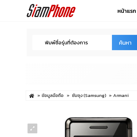
หน้าแรก
ค้นหา
ข้อมูลมือถือ
ซัมซุง (Samsung)
Armani