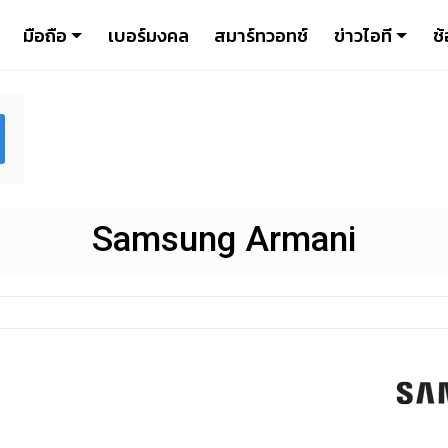
มือถือ
เบอร์มงคล
สมาร์ทวอทช์
ข่าวไอที
ช้
Samsung Armani