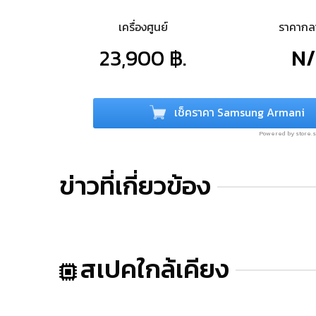
เครื่องศูนย์
ราคาก
23,900 ฿.
N
เช็คราคา Samsung Armani
Powered by store
ข่าวที่เกี่ยวข้อง
สเปคใกล้เคียง