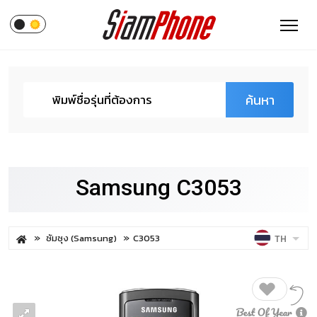
ค้นหา
Samsung C3053
ซัมซุง (Samsung)
C3053
TH