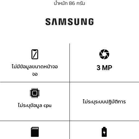
น้ำหนัก 86 กรัม
ไม่มีข้อมูลขนาดหน้าจอ
3 MP
จอ
ไม่ระบุระบบปฏิบัติการ
ไม่ระบุข้อมูล cpu