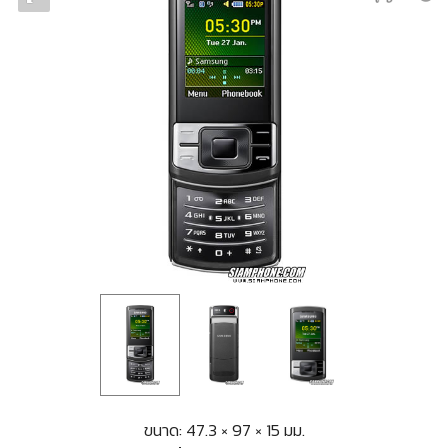
ขนาด: 47.3 × 97 × 15 มม.