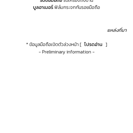
รับซื้อมือถือ
รับเครื่องถึงบ้าน
บูลอาเมอร์
ฟิล์มกระจกกันรอยมือถือ
แหล่งที่มา
* ข้อมูลมือถือเปิดตัวล่วงหน้า [
โปรดอ่าน
]
- Preliminary information -