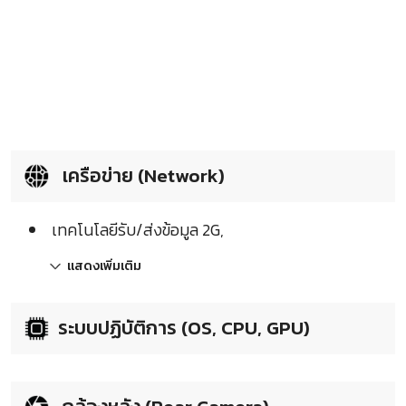
เครือข่าย (Network)
เทคโนโลยีรับ/ส่งข้อมูล 2G,
แสดงเพิ่มเติม
ระบบปฏิบัติการ (OS, CPU, GPU)