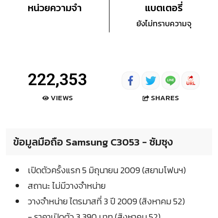
หน่วยความจำ
แบตเตอรี่
ยังไม่ทราบความจุ
222,353
SHARES
VIEWS
ข้อมูลมือถือ Samsung C3053 - ซัมซุง
เปิดตัวครั้งแรก 5 มิถุนายน 2009 (สยามโฟนฯ)
สถานะ ไม่มีวางจำหน่าย
วางจำหน่าย ไตรมาสที่ 3 ปี 2009 (สิงหาคม 52)
- ราคาเปิดตัว 3,390 บาท (สิงหาคม 52)