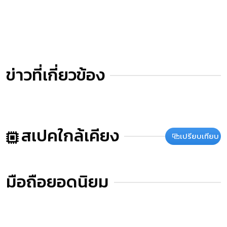
ข่าวที่เกี่ยวข้อง
สเปคใกล้เคียง
เปรียบเทียบ
มือถือยอดนิยม