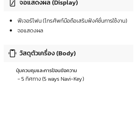
จอแสดงผล (Display)
ฟีเจอร์โฟน (โทรศัพท์มือถือเสริมฟังค์ชั่นการใช้งาน)
จอแสดงผล
วัสดุตัวเครื่อง (Body)
ปุ่มควบคุมและการป้อนข้อความ
- 5 ทิศทาง (5 ways Navi-Key)