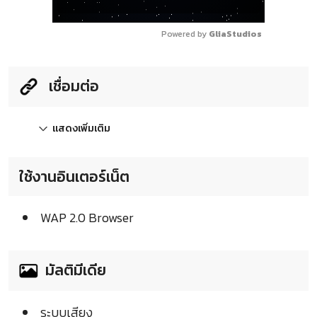
Powered by 
GliaStudios
เชื่อมต่อ
แสดงเพิ่มเติม
ใช้งานอินเตอร์เน็ต
WAP 2.0 Browser
มัลติมีเดีย
ระบบเสียง