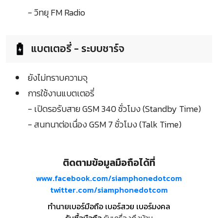
- วิทยุ FM Radio
แบตเตอรี่ - ระบบชาร์จ
ยังไม่ทราบความจุ
การใช้งานแบตเตอรี่
- เปิดรอรับสาย GSM 340 ชั่วโมง (Standby Time)
- สนทนาต่อเนื่อง GSM 7 ชั่วโมง (Talk Time)
ติดตามข้อมูลมือถือได้ที่
www.facebook.com/siamphonedotcom
twitter.com/siamphonedotcom
ทำนายเบอร์มือถือ เบอร์สวย เบอร์มงคล