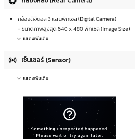
กล้องหลัง (Rear Camera)
กล้องดิจิตอล 3 แสนพิกเซล (Digital Camera)
- ขนาดภาพสูงสุด 640 x 480 พิกเซล (Image Size)
แสดงเพิ่มเติม
เซ็นเซอร์ (Sensor)
แสดงเพิ่มเติม
help_outline
Something unexpected happened.
Please wait or try again later.