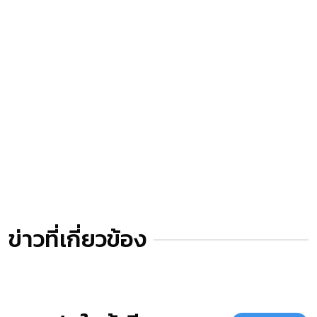
ข่าวที่เกี่ยวข้อง