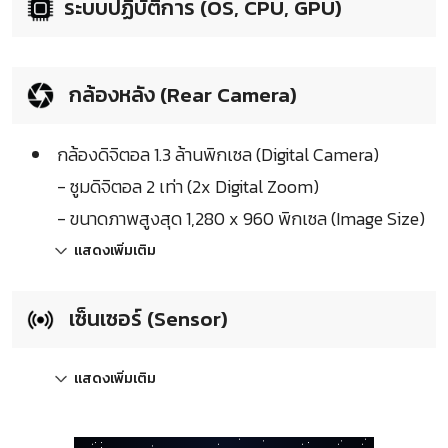
ระบบปฏิบัติการ (OS, CPU, GPU)
กล้องหลัง (Rear Camera)
กล้องดิจิตอล 1.3 ล้านพิกเซล (Digital Camera)
- ซูมดิจิตอล 2 เท่า (2x Digital Zoom)
- ขนาดภาพสูงสุด 1,280 x 960 พิกเซล (Image Size)
แสดงเพิ่มเติม
เซ็นเซอร์ (Sensor)
แสดงเพิ่มเติม