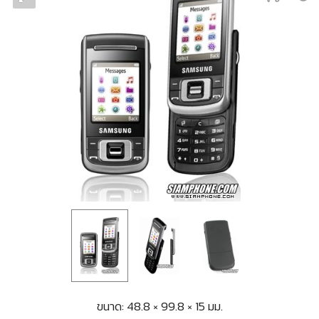
ขนาด: 48.8 × 99.8 × 15 มม.