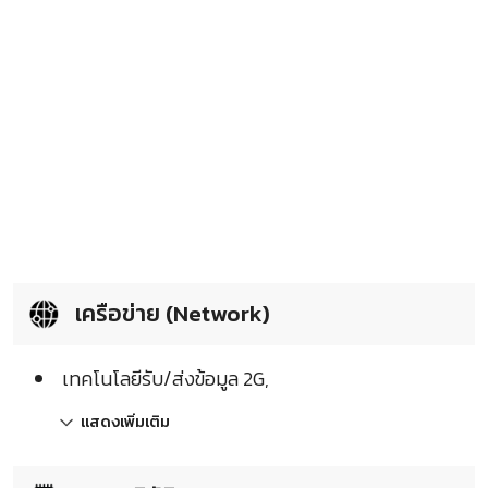
เครือข่าย (Network)
เทคโนโลยีรับ/ส่งข้อมูล 2G,
แสดงเพิ่มเติม