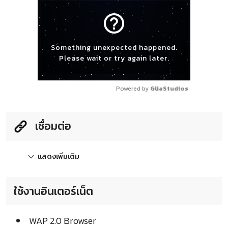
help_outline
Something unexpected happened.
Please wait or try again later.
Powered by 
GliaStudios
เชื่อมต่อ
แสดงเพิ่มเติม
ใช้งานอินเตอร์เน็ต
WAP 2.0 Browser