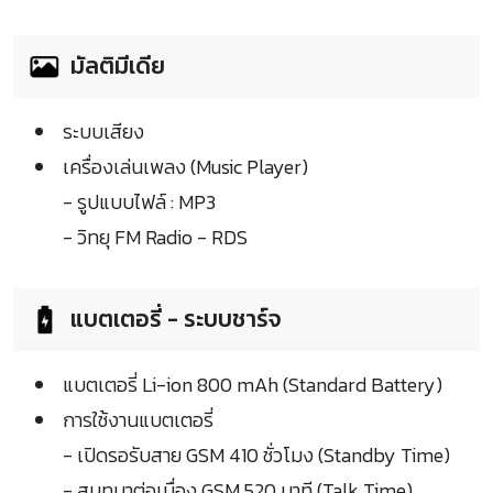
มัลติมีเดีย
ระบบเสียง
เครื่องเล่นเพลง (Music Player)
- รูปแบบไฟล์ : MP3
- วิทยุ FM Radio - RDS
แบตเตอรี่ - ระบบชาร์จ
แบตเตอรี่ Li-ion 800 mAh (Standard Battery)
การใช้งานแบตเตอรี่
- เปิดรอรับสาย GSM 410 ชั่วโมง (Standby Time)
- สนทนาต่อเนื่อง GSM 520 นาที (Talk Time)