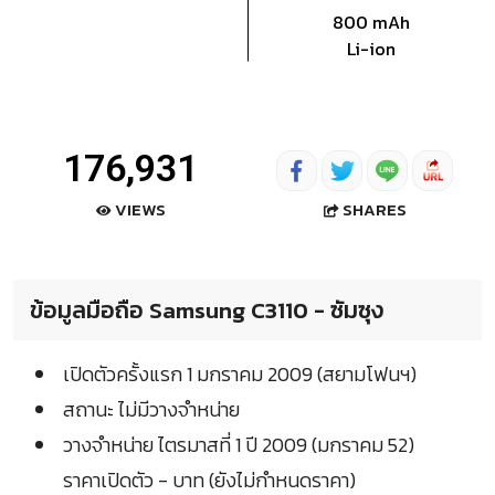
800 mAh
Li-ion
176,931
SHARES
VIEWS
ข้อมูลมือถือ Samsung C3110 - ซัมซุง
เปิดตัวครั้งแรก 1 มกราคม 2009 (สยามโฟนฯ)
สถานะ ไม่มีวางจำหน่าย
วางจำหน่าย ไตรมาสที่ 1 ปี 2009 (มกราคม 52)
ราคาเปิดตัว - บาท (ยังไม่กำหนดราคา)