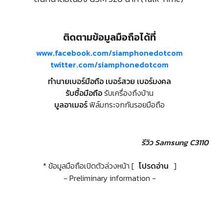
ติดตามข้อมูลมือถือได้ที่
www.facebook.com/siamphonedotcom
twitter.com/siamphonedotcom
ทำนายเบอร์มือถือ เบอร์สวย เบอร์มงคล
รับซื้อมือถือ
รับเครื่องถึงบ้าน
บูลอาเมอร์
ฟิล์มกระจกกันรอยมือถือ
รีวิว Samsung C3110
* ข้อมูลมือถือเปิดตัวล่วงหน้า [
โปรดอ่าน
]
- Preliminary information -