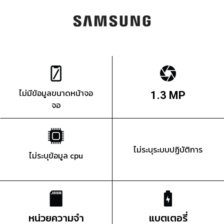
ไม่มีข้อมูลขนาดหน้าจอ
1.3 MP
จอ
ไม่ระบุระบบปฏิบัติการ
ไม่ระบุข้อมูล cpu
หน่วยความจำ
แบตเตอรี่