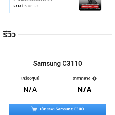
Case
| 29 ก.ค. 69
รีวิว
Samsung C3110
เครื่องศูนย์
ราคากลาง
N/A
N/A
เช็คราคา Samsung C3110