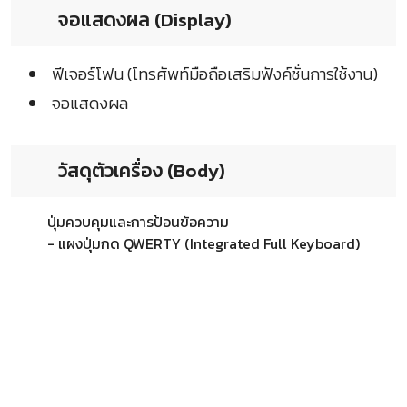
จอแสดงผล (Display)
ฟีเจอร์โฟน (โทรศัพท์มือถือเสริมฟังค์ชั่นการใช้งาน)
จอแสดงผล
วัสดุตัวเครื่อง (Body)
ปุ่มควบคุมและการป้อนข้อความ
- แผงปุ่มกด QWERTY (Integrated Full Keyboard)