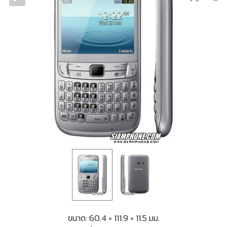
ขนาด: 60.4 × 111.9 × 11.5 มม.