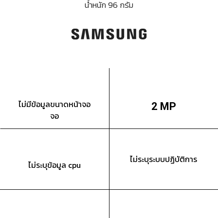
น้ำหนัก 96 กรัม
ไม่มีข้อมูลขนาดหน้าจอ
2 MP
จอ
ไม่ระบุระบบปฏิบัติการ
ไม่ระบุข้อมูล cpu