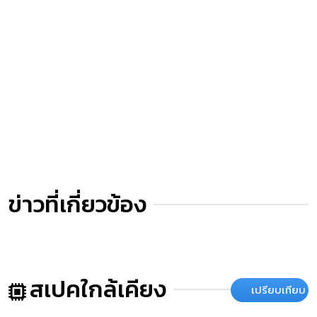
ข่าวที่เกี่ยวข้อง
สเปคใกล้เคียง
เปรียบเทียบ