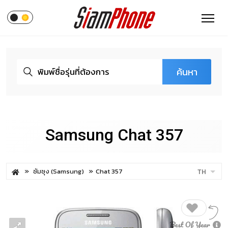
ค้นหา
Samsung Chat 357
ซัมซุง (Samsung)
Chat 357
TH