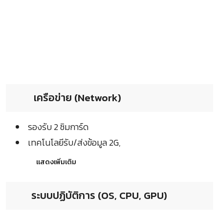
เครือข่าย (Network)
รองรับ 2 ซิมการ์ด
เทคโนโลยีรับ/ส่งข้อมูล 2G,
แสดงเพิ่มเติม
ระบบปฏิบัติการ (OS, CPU, GPU)