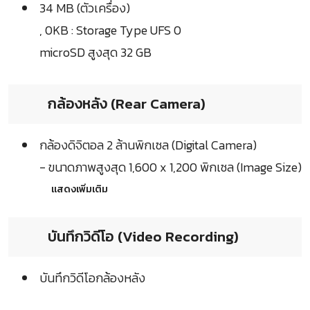
34 MB (ตัวเครื่อง)
, 0KB : Storage Type UFS 0
microSD สูงสุด 32 GB
กล้องหลัง (Rear Camera)
กล้องดิจิตอล 2 ล้านพิกเซล (Digital Camera)
- ขนาดภาพสูงสุด 1,600 x 1,200 พิกเซล (Image Size)
แสดงเพิ่มเติม
บันทึกวิดีโอ (Video Recording)
บันทึกวิดีโอกล้องหลัง