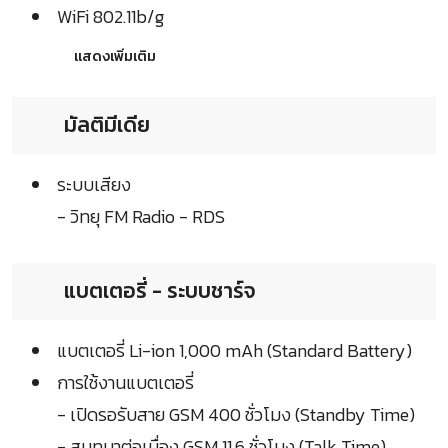
WiFi 802.11b/g
แสดงเพิ่มเติม
มัลติมีเดีย
ระบบเสียง
- วิทยุ FM Radio - RDS
แบตเตอรี่ - ระบบชาร์จ
แบตเตอรี่ Li-ion 1,000 mAh (Standard Battery)
การใช้งานแบตเตอรี่
- เปิดรอรับสาย GSM 400 ชั่วโมง (Standby Time)
- สนทนาต่อเนื่อง GSM 11.6 ชั่วโมง (Talk Time)