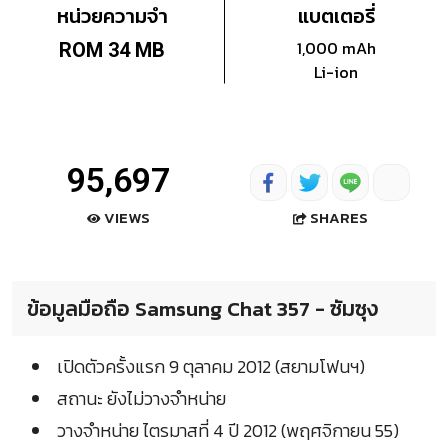
หน่วยความจำ
แบตเตอรี่
1,000 mAh
ROM 34 MB
Li-ion
95,697
SHARES
VIEWS
ข้อมูลมือถือ Samsung Chat 357 - ซัมซุง
เปิดตัวครั้งแรก 9 ตุลาคม 2012 (สยามโฟนฯ)
สถานะ ยังไม่วางจำหน่าย
วางจำหน่าย ไตรมาสที่ 4 ปี 2012 (พฤศจิกายน 55)