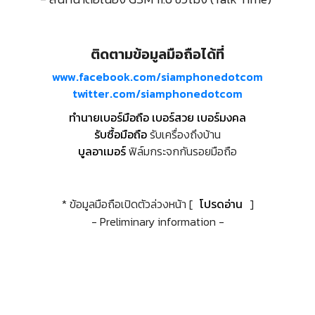
ติดตามข้อมูลมือถือได้ที่
www.facebook.com/siamphonedotcom
twitter.com/siamphonedotcom
ทำนายเบอร์มือถือ เบอร์สวย เบอร์มงคล
รับซื้อมือถือ
รับเครื่องถึงบ้าน
บูลอาเมอร์
ฟิล์มกระจกกันรอยมือถือ
* ข้อมูลมือถือเปิดตัวล่วงหน้า [
โปรดอ่าน
]
- Preliminary information -