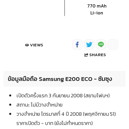
770 mAh
Li-ion
VIEWS
SHARES
ข้อมูลมือถือ Samsung E200 ECO - ซัมซุง
เปิดตัวครั้งแรก 3 กันยายน 2008 (สยามโฟนฯ)
สถานะ ไม่มีวางจำหน่าย
วางจำหน่าย ไตรมาสที่ 4 ปี 2008 (พฤศจิกายน 51)
ราคาเปิดตัว - บาท (ยังไม่กำหนดราคา)