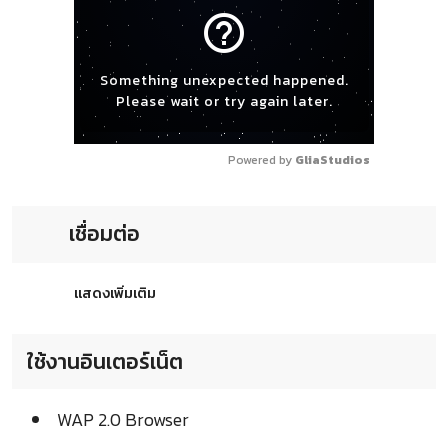
help_outline
Something unexpected happened.
Please wait or try again later.
Powered by 
GliaStudios
เชื่อมต่อ
แสดงเพิ่มเติม
ใช้งานอินเตอร์เน็ต
WAP 2.0 Browser