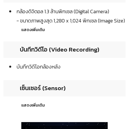
กล้องดิจิตอล 1.3 ล้านพิกเซล (Digital Camera)
- ขนาดภาพสูงสุด 1,280 x 1,024 พิกเซล (Image Size)
แสดงเพิ่มเติม
บันทึกวิดีโอ (Video Recording)
บันทึกวิดีโอกล้องหลัง
เซ็นเซอร์ (Sensor)
แสดงเพิ่มเติม