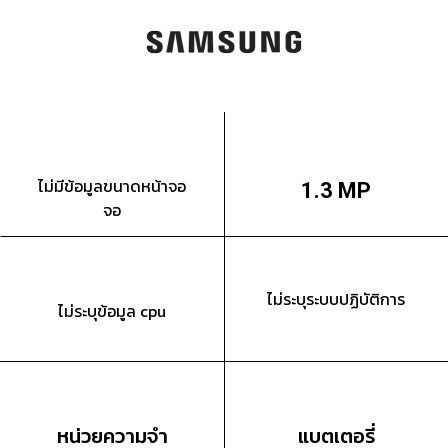
ไม่มีข้อมูลขนาดหน้าจอ
1.3 MP
จอ
ไม่ระบุระบบปฏิบัติการ
ไม่ระบุข้อมูล cpu
หน่วยความจำ
แบตเตอรี่