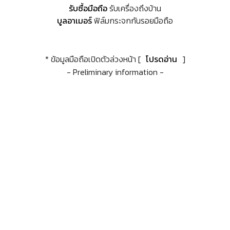
รับซื้อมือถือ
รับเครื่องถึงบ้าน
บูลอาเมอร์
ฟิล์มกระจกกันรอยมือถือ
* ข้อมูลมือถือเปิดตัวล่วงหน้า [
โปรดอ่าน
]
- Preliminary information -