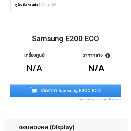
หูฟัง Earbuds
| 22 ก.ค. 69
Samsung E200 ECO
เครื่องศูนย์
ราคากลาง
N/A
N/A
เช็คราคา Samsung E200 ECO
Powered by store.siamphone.com
จอแสดงผล (Display)