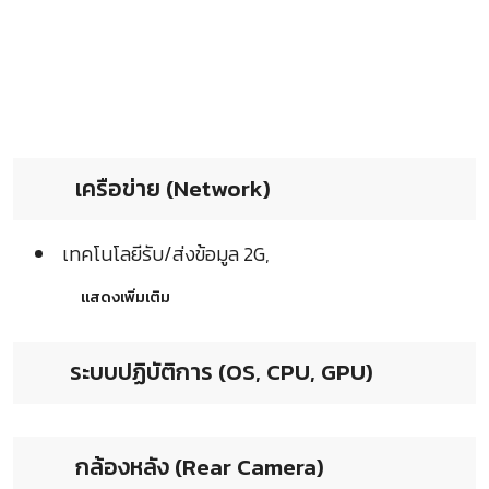
เครือข่าย (Network)
เทคโนโลยีรับ/ส่งข้อมูล 2G,
แสดงเพิ่มเติม
ระบบปฏิบัติการ (OS, CPU, GPU)
กล้องหลัง (Rear Camera)