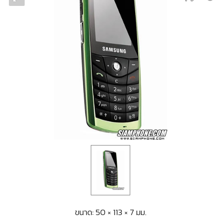
ขนาด: 50 × 113 × 7 มม.