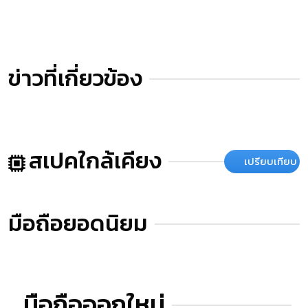
ข่าวที่เกี่ยวข้อง
สเปคใกล้เคียง
เปรียบเทียบ
มือถือยอดนิยม
มือถือออกใหม่