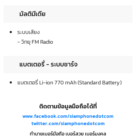
มัลติมีเดีย
ระบบเสียง
- วิทยุ FM Radio
แบตเตอรี่ - ระบบชาร์จ
แบตเตอรี่ Li-ion 770 mAh (Standard Battery)
ติดตามข้อมูลมือถือได้ที่
www.facebook.com/siamphonedotcom
twitter.com/siamphonedotcom
ทำนายเบอร์มือถือ เบอร์สวย เบอร์มงคล