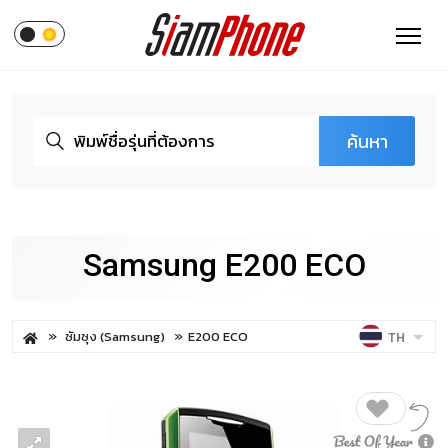
ค้นหา
Samsung E200 ECO
ซัมซุง (Samsung)
E200 ECO
TH