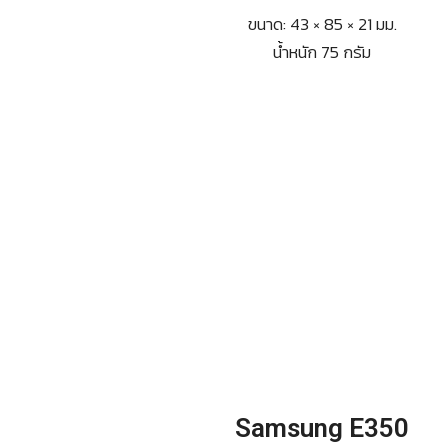
ขนาด: 43 × 85 × 21 มม.
น้ำหนัก 75 กรัม
Samsung E350