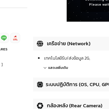
Please wait
เครือข่าย (Network)
ARES
เทคโนโลยีรับ/ส่งข้อมูล 2G,
]
แสดงเพิ่มเติม
ระบบปฏิบัติการ (OS, CPU, GP
กล้องหลัง (Rear Camera)