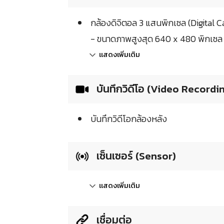
กล้องดิจิตอล 3 แสนพิกเซล (Digital 
- ขนาดภาพสูงสุด 640 x 480 พิกเซล 
แสดงเพิ่มเติม
บันทึกวิดีโอ (Video Recordi
บันทึกวิดีโอกล้องหลัง
เซ็นเซอร์ (Sensor)
แสดงเพิ่มเติม
เชื่อมต่อ