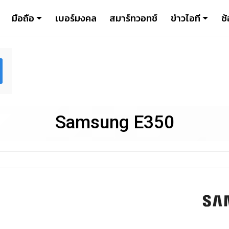
มือถือ
เบอร์มงคล
สมาร์ทวอทช์
ข่าวไอที
ช้
Samsung E350