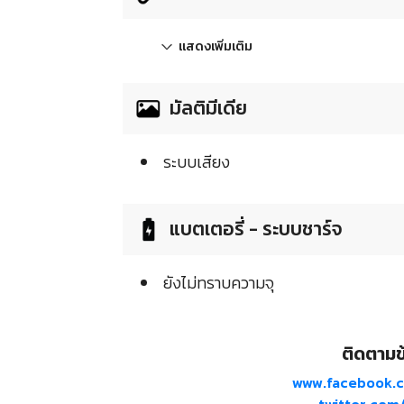
แสดงเพิ่มเติม
มัลติมีเดีย
ระบบเสียง
แบตเตอรี่ - ระบบชาร์จ
ยังไม่ทราบความจุ
ติดตามข้
www.facebook.