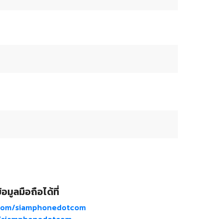
อมูลมือถือได้ที่
com/siamphonedotcom