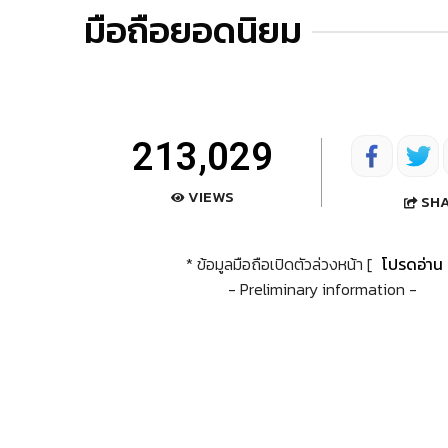
มือถือยอดนิยม
213,029
VIEWS
SH
* ข้อมูลมือถือเปิดตัวล่วงหน้า [
โปรดอ่าน
- Preliminary information -