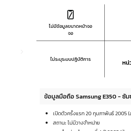
ไม่มีข้อมูลขนาดหน้าจอ
จอ
ไม่ระบุระบบปฏิบัติการ
หน
ข้อมูลมือถือ Samsung E350 - ซัมซ
เปิดตัวครั้งแรก 20 กุมภาพันธ์ 2005
สถานะ ไม่มีวางจำหน่าย