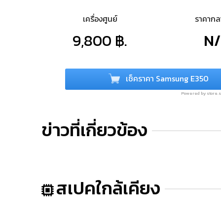
เครื่องศูนย์
ราคาก
9,800 ฿.
N
เช็คราคา Samsung E350
Powered by store
ข่าวที่เกี่ยวข้อง
สเปคใกล้เคียง