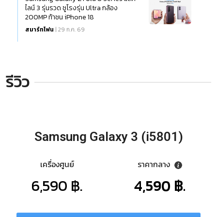
ไลน์ 3 รุ่นรวด ชูโรงรุ่น Ultra กล้อง
200MP ท้าชน iPhone 18
สมาร์ทโฟน
| 29 ก.ค. 69
รีวิว
Samsung Galaxy 3 (i5801)
เครื่องศูนย์
ราคากลาง
6,590 ฿.
4,590 ฿.