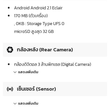
Android Android 2.1 Eclair
170 MB (ตัวเครื่อง)
, 0KB : Storage Type UFS 0
microSD สูงสุด 32 GB
กล้องหลัง (Rear Camera)
กล้องดิจิตอล 3 ล้านพิกเซล (Digital Camera)
แสดงเพิ่มเติม
เซ็นเซอร์ (Sensor)
แสดงเพิ่มเติม