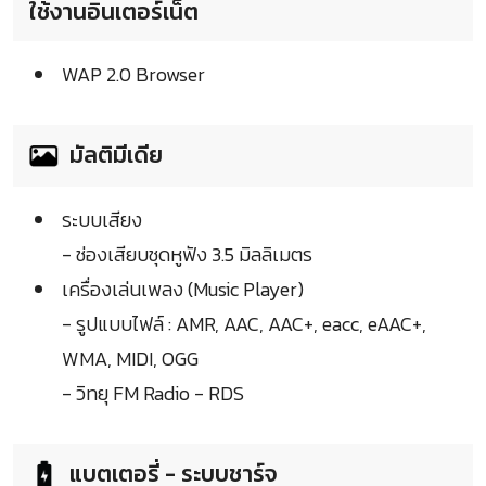
ใช้งานอินเตอร์เน็ต
WAP 2.0 Browser
มัลติมีเดีย
ระบบเสียง
- ช่องเสียบชุดหูฟัง 3.5 มิลลิเมตร
เครื่องเล่นเพลง (Music Player)
- รูปแบบไฟล์ : AMR, AAC, AAC+, eacc, eAAC+,
WMA, MIDI, OGG
- วิทยุ FM Radio - RDS
แบตเตอรี่ - ระบบชาร์จ