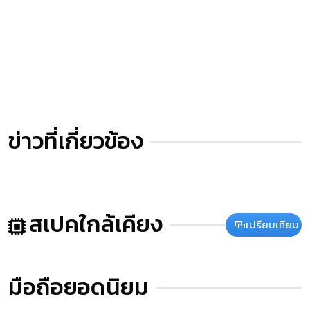
ข่าวที่เกี่ยวข้อง
สเปคใกล้เคียง
เปรียบเทียบ
มือถือยอดนิยม