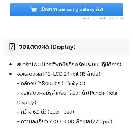
เช็คราคา Samsung Galaxy A21
Powered by store.siamphone.com
จอแสดงผล (Display)
สมาร์ทโฟน (โทรศัพท์มือถือพร้อมระบบปฏิบัติการ)
จอแสดงผล IPS-LCD 24-bit (16 ล้านสี)
- กล้องหน้าฝังบนจอ (Infinity O)
- จอแสดงผลมีรูสำหรับกล้องหน้า (Punch-Hole
Display)
- กว้าง 6.5 นิ้ว (แนวทะแยง)
- ความละเอียด 720 x 1600 พิกเซล (270 ppi)