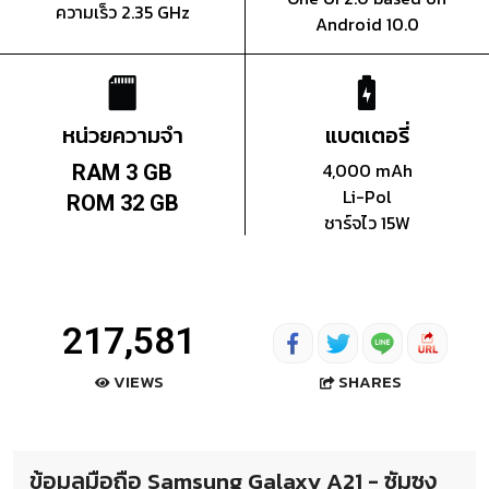
ความเร็ว 2.35 GHz
Android 10.0
หน่วยความจำ
แบตเตอรี่
4,000 mAh
RAM 3 GB
Li-Pol
ROM 32 GB
ชาร์จไว 15W
217,581
SHARES
VIEWS
ข้อมูลมือถือ Samsung Galaxy A21 - ซัมซุง