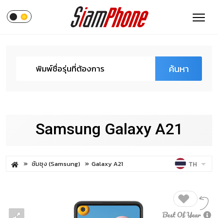
ค้นหา
Samsung Galaxy A21
ซัมซุง (Samsung)
Galaxy A21
TH