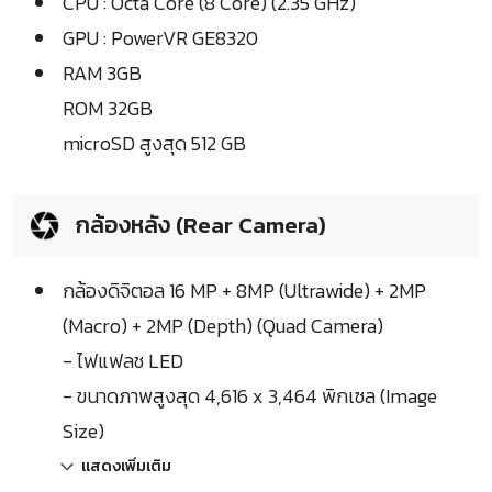
CPU : Octa Core (8 Core) (2.35 GHz)
GPU : PowerVR GE8320
RAM 3GB
ROM 32GB
microSD สูงสุด 512 GB
กล้องหลัง (Rear Camera)
กล้องดิจิตอล 16 MP + 8MP (Ultrawide) + 2MP
(Macro) + 2MP (Depth) (Quad Camera)
- ไฟแฟลช LED
- ขนาดภาพสูงสุด 4,616 x 3,464 พิกเซล (Image
Size)
แสดงเพิ่มเติม