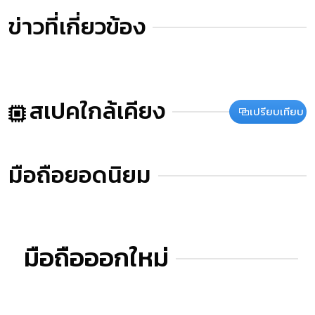
ข่าวที่เกี่ยวข้อง
สเปคใกล้เคียง
เปรียบเทียบ
มือถือยอดนิยม
มือถือออกใหม่