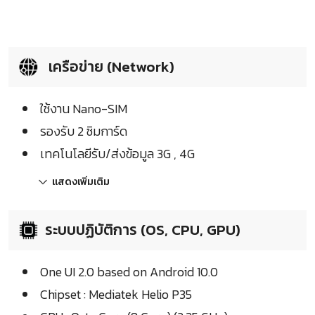
เครือข่าย (Network)
ใช้งาน Nano-SIM
รองรับ 2 ซิมการ์ด
เทคโนโลยีรับ/ส่งข้อมูล 3G , 4G
แสดงเพิ่มเติม
ระบบปฏิบัติการ (OS, CPU, GPU)
One UI 2.0 based on Android 10.0
Chipset : Mediatek Helio P35