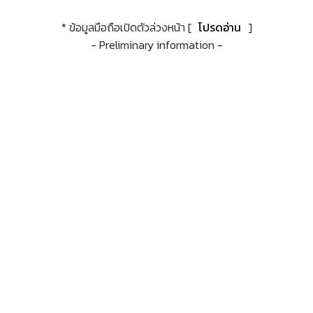
* ข้อมูลมือถือเปิดตัวล่วงหน้า [
โปรดอ่าน
]
- Preliminary information -