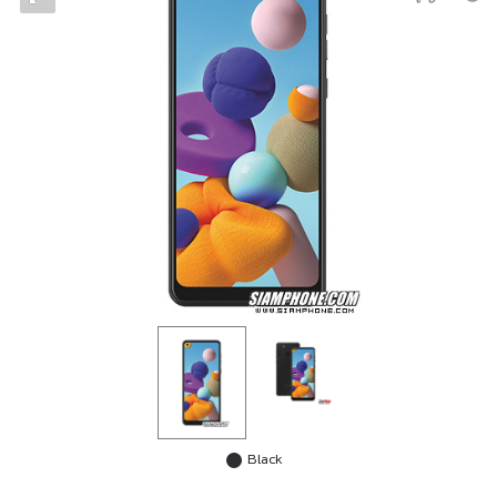
Black