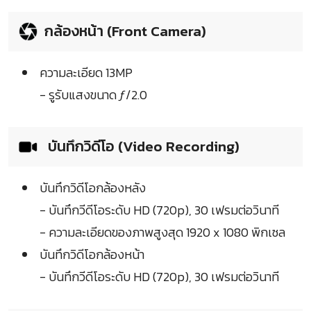
กล้องหน้า (Front Camera)
ความละเอียด 13MP
- รูรับแสงขนาด ƒ/2.0
บันทึกวิดีโอ (Video Recording)
บันทึกวิดีโอกล้องหลัง
- บันทึกวีดีโอระดับ HD (720p), 30 เฟรมต่อวินาที
- ความละเอียดของภาพสูงสุด 1920 x 1080 พิกเซล
บันทึกวิดีโอกล้องหน้า
- บันทึกวีดีโอระดับ HD (720p), 30 เฟรมต่อวินาที