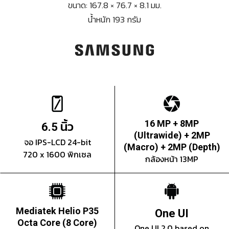
ขนาด: 167.8 × 76.7 × 8.1 มม.
น้ำหนัก 193 กรัม
นิ้ว
16 MP + 8MP
6.5
(Ultrawide) + 2MP
จอ IPS-LCD 24-bit
(Macro) + 2MP (Depth)
720 x 1600 พิกเซล
กล้องหน้า 13MP
Mediatek Helio P35
One UI
Octa Core (8 Core)
One UI 2.0 based on