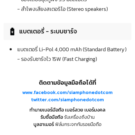
- ลำโพงเสียงสเตอริโอ (Stereo speakers)
แบตเตอรี่ - ระบบชาร์จ
แบตเตอรี่ Li-Pol 4,000 mAh (Standard Battery)
- รองรับชาร์จไว 15W (Fast Charging)
ติดตามข้อมูลมือถือได้ที่
www.facebook.com/siamphonedotcom
twitter.com/siamphonedotcom
ทำนายเบอร์มือถือ เบอร์สวย เบอร์มงคล
รับซื้อมือถือ
รับเครื่องถึงบ้าน
บูลอาเมอร์
ฟิล์มกระจกกันรอยมือถือ