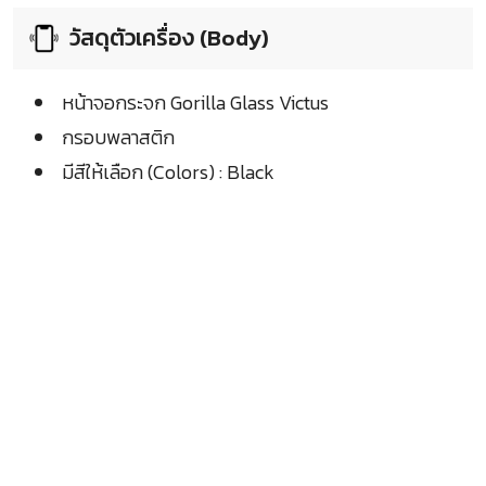
วัสดุตัวเครื่อง (Body)
หน้าจอกระจก Gorilla Glass Victus
กรอบพลาสติก
มีสีให้เลือก (Colors) : Black