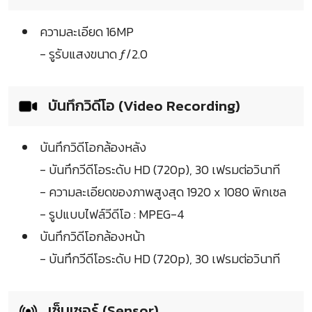
ความละเอียด 16MP
- รูรับแสงขนาด ƒ/2.0
บันทึกวิดีโอ (Video Recording)
บันทึกวิดีโอกล้องหลัง
- บันทึกวีดีโอระดับ HD (720p), 30 เฟรมต่อวินาที
- ความละเอียดของภาพสูงสุด 1920 x 1080 พิกเซล
- รูปแบบไฟล์วีดีโอ : MPEG-4
บันทึกวิดีโอกล้องหน้า
- บันทึกวีดีโอระดับ HD (720p), 30 เฟรมต่อวินาที
เซ็นเซอร์ (Sensor)