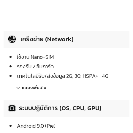
เครือข่าย (Network)
ใช้งาน Nano-SIM
รองรับ 2 ซิมการ์ด
เทคโนโลยีรับ/ส่งข้อมูล 2G, 3G: HSPA+ , 4G
แสดงเพิ่มเติม
ระบบปฏิบัติการ (OS, CPU, GPU)
Android 9.0 (Pie)