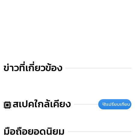
ข่าวที่เกี่ยวข้อง
สเปคใกล้เคียง
เปรียบเทียบ
มือถือยอดนิยม