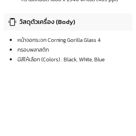
วัสดุตัวเครื่อง (Body)
หน้าจอกระจก Corning Gorilla Glass 4
กรอบพลาสติก
มีสีให้เลือก (Colors) : Black, White, Blue