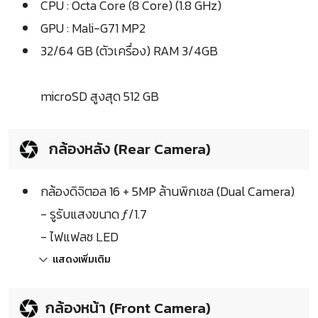
CPU : Octa Core (8 Core) (1.8 GHz)
GPU : Mali-G71 MP2
32/64 GB (ตัวเครื่อง) RAM 3/4GB
microSD สูงสุด 512 GB
กล้องหลัง (Rear Camera)
กล้องดิจิตอล 16 + 5MP ล้านพิกเซล (Dual Camera)
- รูรับแสงขนาด ƒ/1.7
- ไฟแฟลช LED
แสดงเพิ่มเติม
กล้องหน้า (Front Camera)