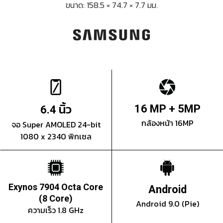
ขนาด: 158.5 × 74.7 × 7.7 มม.
นิ้ว
16 MP + 5MP
6.4
กล้องหน้า 16MP
จอ Super AMOLED 24-bit
1080 x 2340 พิกเซล
Exynos 7904 Octa Core
Android
(8 Core)
Android 9.0 (Pie)
ความเร็ว 1.8 GHz