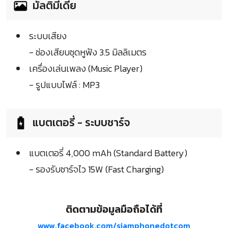
มัลติมีเดีย
ระบบเสียง
- ช่องเสียบชุดหูฟัง 3.5 มิลลิเมตร
เครื่องเล่นเพลง (Music Player)
- รูปแบบไฟล์ : MP3
แบตเตอรี่ - ระบบชาร์จ
แบตเตอรี่ 4,000 mAh (Standard Battery)
- รองรับชาร์จไว 15W (Fast Charging)
ติดตามข้อมูลมือถือได้ที่
www.facebook.com/siamphonedotcom