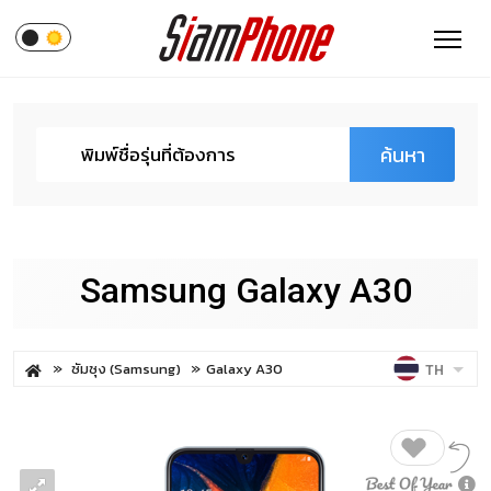
ค้นหา
Samsung Galaxy A30
ซัมซุง (Samsung)
Galaxy A30
TH