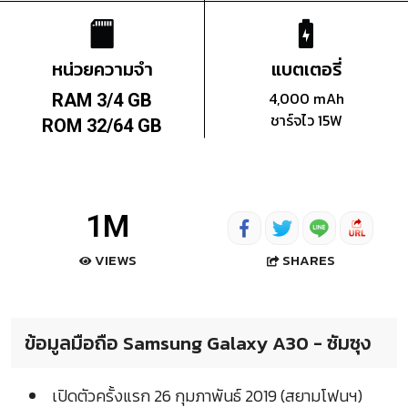
หน่วยความจำ
แบตเตอรี่
4,000 mAh
RAM 3/4 GB
ชาร์จไว 15W
ROM 32/64 GB
1M
SHARES
VIEWS
ข้อมูลมือถือ Samsung Galaxy A30 - ซัมซุง
เปิดตัวครั้งแรก 26 กุมภาพันธ์ 2019 (สยามโฟนฯ)