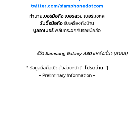
twitter.com/siamphonedotcom
ทำนายเบอร์มือถือ เบอร์สวย เบอร์มงคล
รับซื้อมือถือ
รับเครื่องถึงบ้าน
บูลอาเมอร์
ฟิล์มกระจกกันรอยมือถือ
รีวิว Samsung Galaxy A30
แหล่งที่มา (สากล)
* ข้อมูลมือถือเปิดตัวล่วงหน้า [
โปรดอ่าน
]
- Preliminary information -