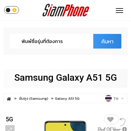
ค้นหา
Samsung Galaxy A51 5G
ซัมซุง (Samsung)
Galaxy A51 5G
TH
5G