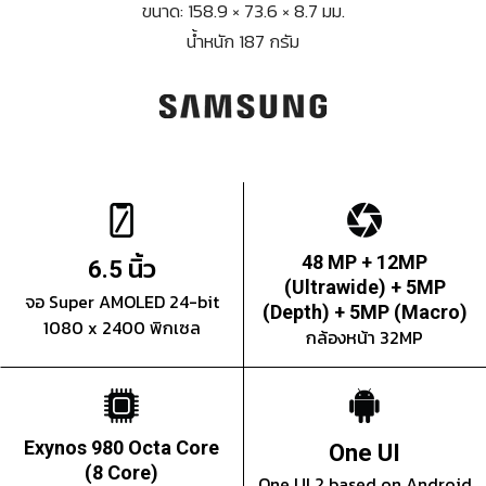
ขนาด: 158.9 × 73.6 × 8.7 มม.
น้ำหนัก 187 กรัม
นิ้ว
48 MP + 12MP
6.5
(Ultrawide) + 5MP
จอ Super AMOLED 24-bit
(Depth) + 5MP (Macro)
1080 x 2400 พิกเซล
กล้องหน้า 32MP
Exynos 980 Octa Core
One UI
(8 Core)
One UI 2 based on Android