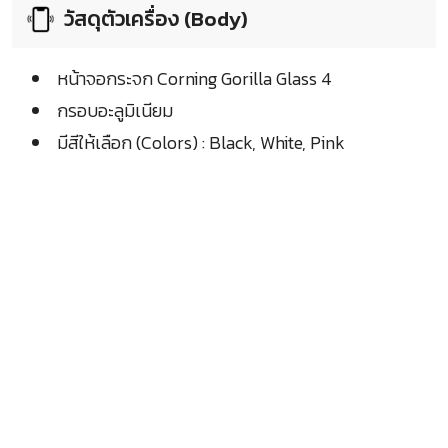
วัสดุตัวเครื่อง (Body)
หน้าจอกระจก Corning Gorilla Glass 4
กรอบอะลูมิเนียม
มีสีให้เลือก (Colors) : Black, White, Pink