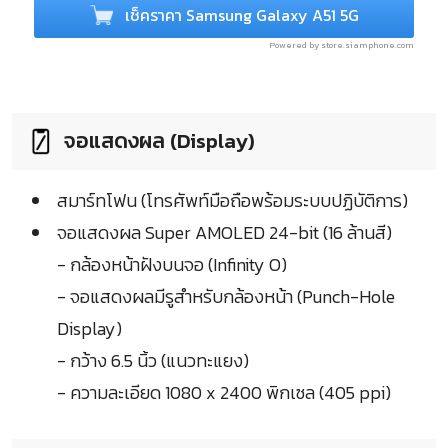
เช็คราคา Samsung Galaxy A51 5G
Powered by store.siamphone.com
จอแสดงผล (Display)
สมาร์ทโฟน (โทรศัพท์มือถือพร้อมระบบปฏิบัติการ)
จอแสดงผล Super AMOLED 24-bit (16 ล้านสี)
- กล้องหน้าฝังบนจอ (Infinity O)
- จอแสดงผลมีรูสำหรับกล้องหน้า (Punch-Hole
Display)
- กว้าง 6.5 นิ้ว (แนวทะแยง)
- ความละเอียด 1080 x 2400 พิกเซล (405 ppi)