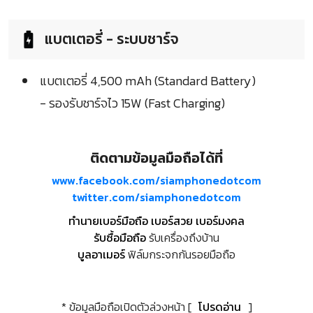
แบตเตอรี่ - ระบบชาร์จ
แบตเตอรี่ 4,500 mAh (Standard Battery)
- รองรับชาร์จไว 15W (Fast Charging)
ติดตามข้อมูลมือถือได้ที่
www.facebook.com/siamphonedotcom
twitter.com/siamphonedotcom
ทำนายเบอร์มือถือ เบอร์สวย เบอร์มงคล
รับซื้อมือถือ
รับเครื่องถึงบ้าน
บูลอาเมอร์
ฟิล์มกระจกกันรอยมือถือ
* ข้อมูลมือถือเปิดตัวล่วงหน้า [
โปรดอ่าน
]