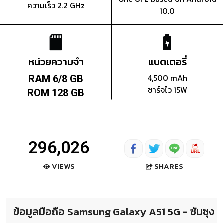
ความเร็ว 2.2 GHz
10.0
หน่วยความจำ
แบตเตอรี่
4,500 mAh
RAM 6/8 GB
ชาร์จไว 15W
ROM 128 GB
296,026
SHARES
VIEWS
ข้อมูลมือถือ Samsung Galaxy A51 5G - ซัมซุง