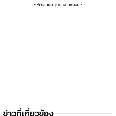
- Preliminary information -
ข่าวที่เกี่ยวข้อง