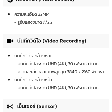
ความละเอียด 32MP
- รูรับแสงขนาด ƒ/2.2
บันทึกวิดีโอ (Video Recording)
บันทึกวิดีโอกล้องหลัง
- บันทึกวีดีโอระดับ UHD (4K), 30 เฟรมต่อวินาที
- ความละเอียดของภาพสูงสุด 3840 x 2160 พิกเซล
บันทึกวิดีโอกล้องหน้า
- บันทึกวีดีโอระดับ UHD (4K), 30 เฟรมต่อวินาที
เซ็นเซอร์ (Sensor)