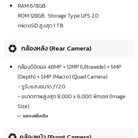
RAM 6/8GB
ROM 128GB : Storage Type UFS 2.0
microSD สูงสุด 1 TB
กล้องหลัง (Rear Camera)
กล้องดิจิตอล 48MP + 12MP (Ultrawide) + 5MP
(Depth) + 5MP (Macro) (Quad Camera)
- รูรับแสงขนาด ƒ/2.0
- ขนาดภาพสูงสุด 8,000 x 6,000 พิกเซล (Image
Size)
แสดงเพิ่มเติม
กล้องหน้า (Front Camera)