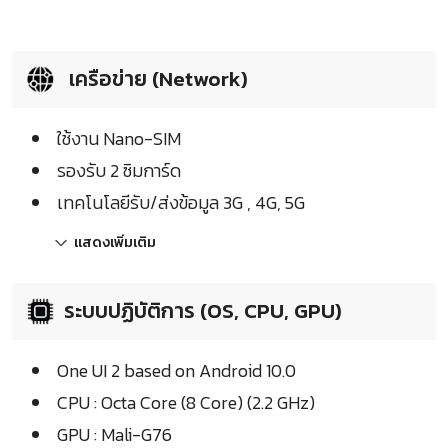
เครือข่าย (Network)
ใช้งาน Nano-SIM
รองรับ 2 ซิมการ์ด
เทคโนโลยีรับ/ส่งข้อมูล 3G , 4G, 5G
แสดงเพิ่มเติม
ระบบปฏิบัติการ (OS, CPU, GPU)
One UI 2 based on Android 10.0
CPU : Octa Core (8 Core) (2.2 GHz)
GPU : Mali-G76