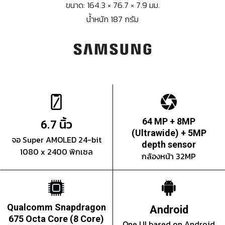
ขนาด: 164.3 × 76.7 × 7.9 มม.
น้ำหนัก 187 กรัม
นิ้ว
64 MP + 8MP
6.7
(Ultrawide) + 5MP
จอ Super AMOLED 24-bit
depth sensor
1080 x 2400 พิกเซล
กล้องหน้า 32MP
Qualcomm Snapdragon
Android
675 Octa Core (8 Core)
One UI based on Android