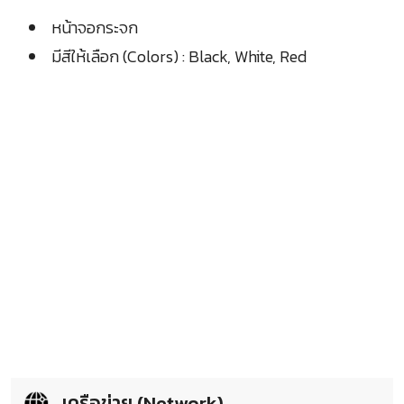
หน้าจอกระจก
มีสีให้เลือก (Colors) : Black, White, Red
เครือข่าย (Network)