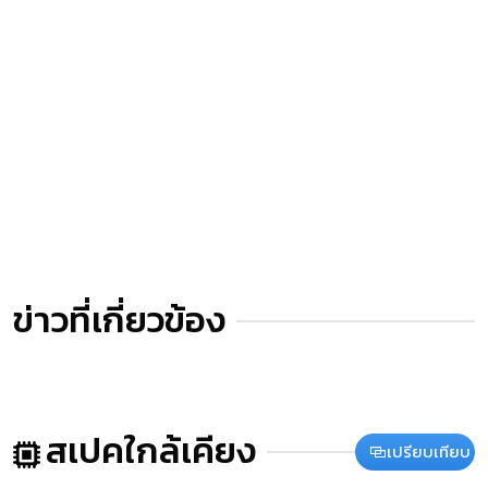
ข่าวที่เกี่ยวข้อง
สเปคใกล้เคียง
เปรียบเทียบ