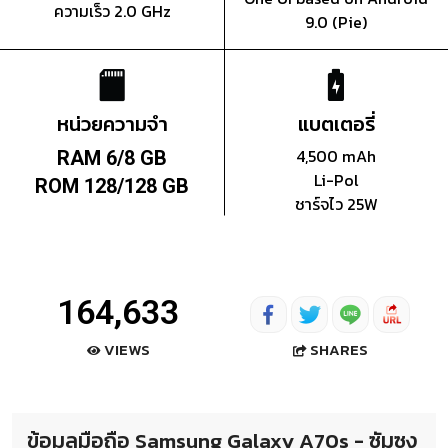
ความเร็ว 2.0 GHz
9.0 (Pie)
หน่วยความจำ
แบตเตอรี่
4,500 mAh
RAM 6/8 GB
Li-Pol
ROM 128/128 GB
ชาร์จไว 25W
164,633
SHARES
VIEWS
ข้อมูลมือถือ Samsung Galaxy A70s - ซัมซุง