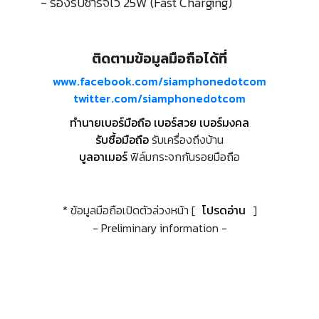
- รองรับชาร์จไว 25W (Fast Charging)
ติดตามข้อมูลมือถือได้ที่
www.facebook.com/siamphonedotcom
twitter.com/siamphonedotcom
ทำนายเบอร์มือถือ เบอร์สวย เบอร์มงคล
รับซื้อมือถือ
รับเครื่องถึงบ้าน
บูลอาเมอร์
ฟิล์มกระจกกันรอยมือถือ
* ข้อมูลมือถือเปิดตัวล่วงหน้า [
โปรดอ่าน
]
- Preliminary information -