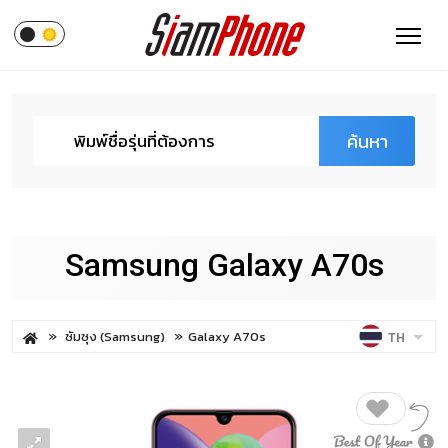
ค้นหา
Samsung Galaxy A70s
ซัมซุง (Samsung)
Galaxy A70s
TH