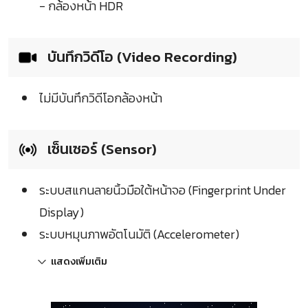
- กล้องหน้า HDR
บันทึกวิดีโอ (Video Recording)
ไม่มีบันทึกวิดีโอกล้องหน้า
เซ็นเซอร์ (Sensor)
ระบบสแกนลายนิ้วมือใต้หน้าจอ (Fingerprint Under
Display)
ระบบหมุนภาพอัตโนมัติ (Accelerometer)
แสดงเพิ่มเติม