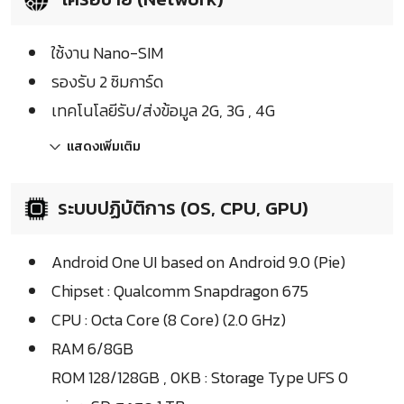
ใช้งาน Nano-SIM
รองรับ 2 ซิมการ์ด
เทคโนโลยีรับ/ส่งข้อมูล 2G, 3G , 4G
แสดงเพิ่มเติม
ระบบปฏิบัติการ (OS, CPU, GPU)
Android One UI based on Android 9.0 (Pie)
Chipset : Qualcomm Snapdragon 675
CPU : Octa Core (8 Core) (2.0 GHz)
RAM 6/8GB
ROM 128/128GB , 0KB : Storage Type UFS 0