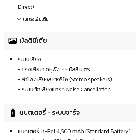
Direct)
แสดงเพิ่มเติม
มัลติมีเดีย
ระบบเสียง
- ช่องเสียบชุดหูฟัง 3.5 มิลลิเมตร
- ลำโพงเสียงสเตอริโอ (Stereo speakers)
- ระบบตัดเสียงแทรก Noise Cancellation
แบตเตอรี่ - ระบบชาร์จ
แบตเตอรี่ Li-Pol 4,500 mAh (Standard Battery)