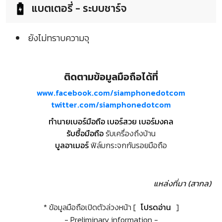
แบตเตอรี่ - ระบบชาร์จ
ยังไม่ทราบความจุ
ติดตามข้อมูลมือถือได้ที่
www.facebook.com/siamphonedotcom
twitter.com/siamphonedotcom
ทำนายเบอร์มือถือ เบอร์สวย เบอร์มงคล
รับซื้อมือถือ
รับเครื่องถึงบ้าน
บูลอาเมอร์
ฟิล์มกระจกกันรอยมือถือ
แหล่งที่มา (สากล)
* ข้อมูลมือถือเปิดตัวล่วงหน้า [
โปรดอ่าน
]
- Preliminary information -