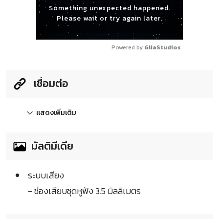
Something unexpected happened.
Please wait or try again later.
Powered by 
GliaStudios
เชื่อมต่อ
แสดงเพิ่มเติม
มัลติมีเดีย
ระบบเสียง
- ช่องเสียบชุดหูฟัง 3.5 มิลลิเมตร