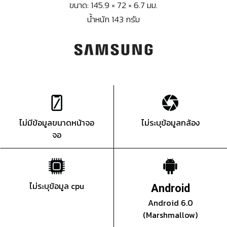
ขนาด: 145.9 × 72 × 6.7 มม.
น้ำหนัก 143 กรัม
ไม่มีข้อมูลขนาดหน้าจอ
ไม่ระบุข้อมูลกล้อง
จอ
ไม่ระบุข้อมูล cpu
Android
Android 6.0
(Marshmallow)