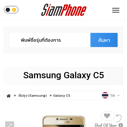
ค้นหา
Samsung Galaxy C5
ซัมซุง (Samsung)
Galaxy C5
TH