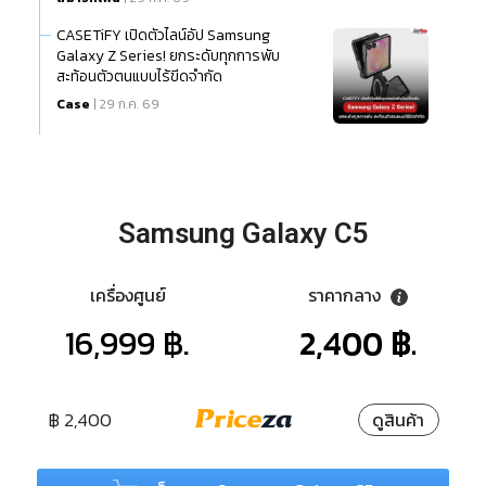
CASETiFY เปิดตัวไลน์อัป Samsung
Galaxy Z Series! ยกระดับทุกการพับ
สะท้อนตัวตนแบบไร้ขีดจำกัด
Case
| 29 ก.ค. 69
Samsung Galaxy C5
เครื่องศูนย์
ราคากลาง
16,999 ฿.
2,400 ฿.
฿ 2,400
ดูสินค้า