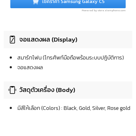
เช็คราคา Samsung Galaxy C5
Powered by store.siamphone.com
จอแสดงผล (Display)
สมาร์ทโฟน (โทรศัพท์มือถือพร้อมระบบปฏิบัติการ)
จอแสดงผล
วัสดุตัวเครื่อง (Body)
มีสีให้เลือก (Colors) : Black, Gold, Silver, Rose gold