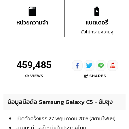
หน่วยความจำ
แบตเตอรี่
ยังไม่ทราบความจุ
459,485
SHARES
VIEWS
ข้อมูลมือถือ Samsung Galaxy C5 - ซัมซุง
เปิดตัวครั้งแรก 27 พฤษภาคม 2016 (สยามโฟนฯ)
สถานะ มีวางจำหน่ายในประเทศไทย