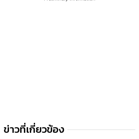
ข่าวที่เกี่ยวข้อง