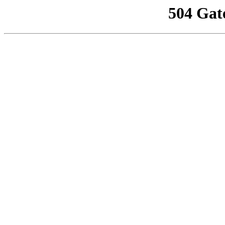
504 Gat