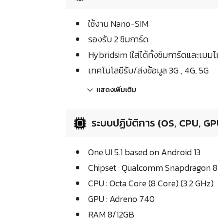
ใช้งาน Nano-SIM
รองรับ 2 ซิมการ์ด
Hybridsim (ใส่ได้ทั้งซิมการ์ดและเมมโม
เทคโนโลยีรับ/ส่งข้อมูล 3G , 4G, 5G
แสดงเพิ่มเติม
ระบบปฏิบัติการ (OS, CPU, GP
One UI 5.1 based on Android 13
Chipset : Qualcomm Snapdragon 8
CPU : Octa Core (8 Core) (3.2 GHz)
GPU : Adreno 740
RAM 8/12GB