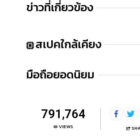
ข่าวที่เกี่ยวข้อง
สเปคใกล้เคียง
มือถือยอดนิยม
791,764
VIEWS
SH