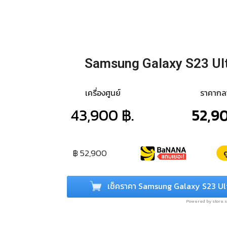
Samsung Galaxy S23 Ul
เครื่องศูนย์
ราคาก
43,900 ฿.
52,90
฿ 52,900
ด
เช็คราคา Samsung Galaxy S23 Ul
Powered by store