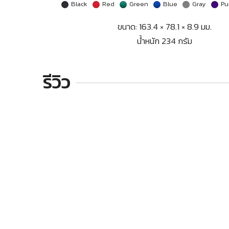
Black
Red
Green
Blue
Gray
Pu
ขนาด: 163.4 × 78.1 × 8.9 มม.
น้ำหนัก 234 กรัม
รีวิว