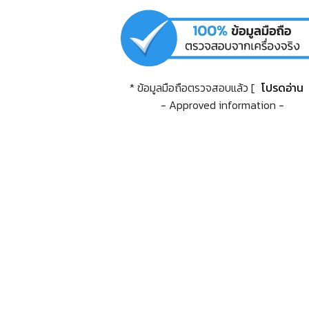
* ข้อมูลมือถือตรวจสอบแล้ว [
โปรดอ่าน
- Approved information -