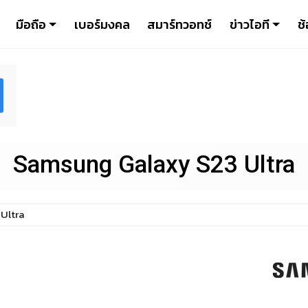
มือถือ
เบอร์มงคล
สมาร์ทวอทช์
ข่าวไอที
ช้
Samsung Galaxy S23 Ultra
 Ultra