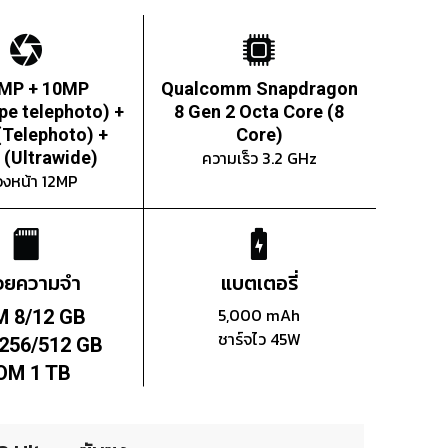
 MP + 10MP
Qualcomm Snapdragon
pe telephoto) +
8 Gen 2 Octa Core (8
Telephoto) +
Core)
ความเร็ว 3.2 GHz
(Ultrawide)
องหน้า 12MP
่วยความจำ
แบตเตอรี่
5,000 mAh
 8/12 GB
ชาร์จไว 45W
256/512 GB
OM 1 TB