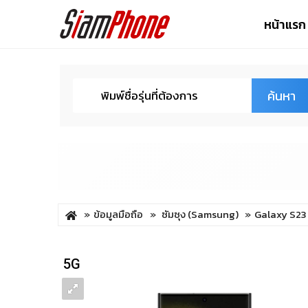
หน้าแรก
ค้นหา
ข้อมูลมือถือ
ซัมซุง (Samsung)
Galaxy S23
5G