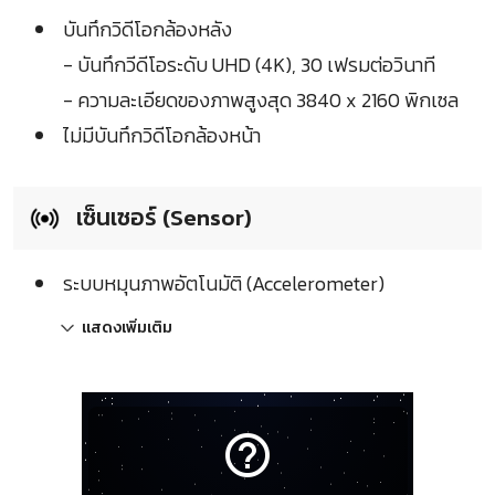
บันทึกวิดีโอกล้องหลัง
- บันทึกวีดีโอระดับ UHD (4K), 30 เฟรมต่อวินาที
- ความละเอียดของภาพสูงสุด 3840 x 2160 พิกเซล
ไม่มีบันทึกวิดีโอกล้องหน้า
เซ็นเซอร์ (Sensor)
ระบบหมุนภาพอัตโนมัติ (Accelerometer)
แสดงเพิ่มเติม
help_outline