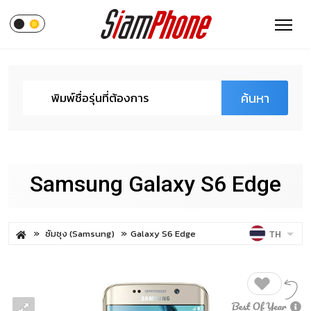
ค้นหา
Samsung Galaxy S6 Edge
ซัมซุง (Samsung)
Galaxy S6 Edge
TH