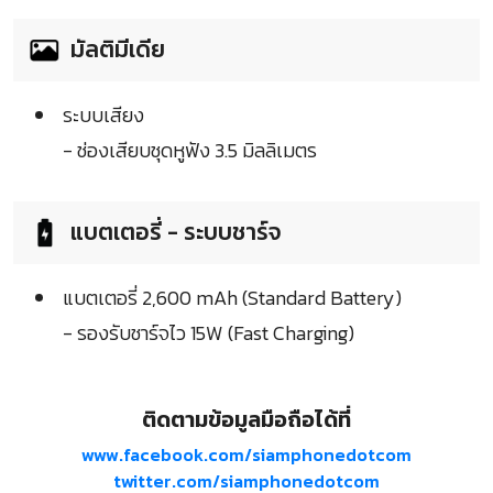
มัลติมีเดีย
ระบบเสียง
- ช่องเสียบชุดหูฟัง 3.5 มิลลิเมตร
แบตเตอรี่ - ระบบชาร์จ
แบตเตอรี่ 2,600 mAh (Standard Battery)
- รองรับชาร์จไว 15W (Fast Charging)
ติดตามข้อมูลมือถือได้ที่
www.facebook.com/siamphonedotcom
twitter.com/siamphonedotcom