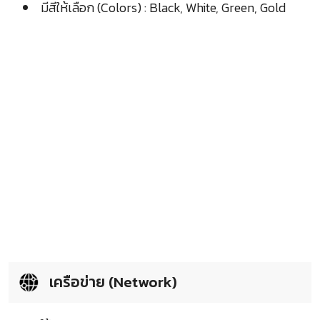
มีสีให้เลือก (Colors) : Black, White, Green, Gold
เครือข่าย (Network)