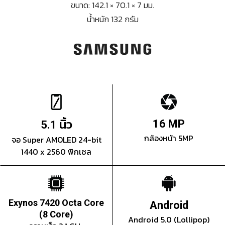
ขนาด: 142.1 × 70.1 × 7 มม.
น้ำหนัก 132 กรัม
นิ้ว
16 MP
5.1
กล้องหน้า 5MP
จอ Super AMOLED 24-bit
1440 x 2560 พิกเซล
Exynos 7420 Octa Core
Android
(8 Core)
Android 5.0 (Lollipop)