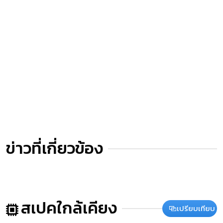
ข่าวที่เกี่ยวข้อง
สเปคใกล้เคียง
เปรียบเทียบ