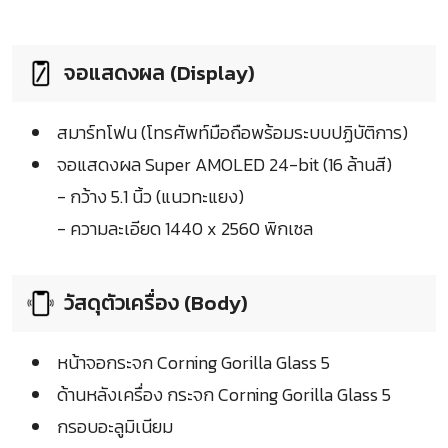
จอแสดงผล (Display)
สมาร์ทโฟน (โทรศัพท์มือถือพร้อมระบบปฏิบัติการ)
จอแสดงผล Super AMOLED 24-bit (16 ล้านสี)
- กว้าง 5.1 นิ้ว (แนวทะแยง)
- ความละเอียด 1440 x 2560 พิกเซล
วัสดุตัวเครื่อง (Body)
หน้าจอกระจก Corning Gorilla Glass 5
ด้านหลังเครื่อง กระจก Corning Gorilla Glass 5
กรอบอะลูมิเนียม