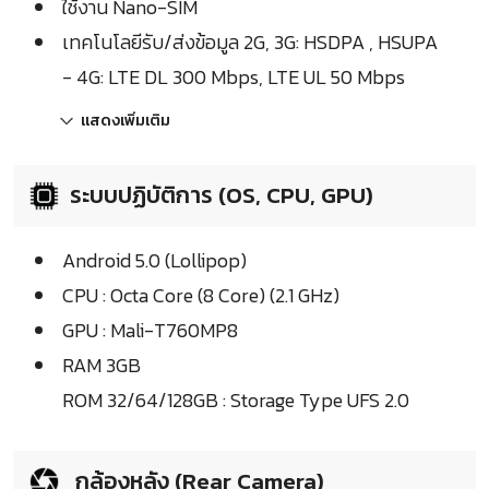
ใช้งาน Nano-SIM
เทคโนโลยีรับ/ส่งข้อมูล 2G, 3G: HSDPA , HSUPA
- 4G: LTE DL 300 Mbps, LTE UL 50 Mbps
แสดงเพิ่มเติม
ระบบปฏิบัติการ (OS, CPU, GPU)
Android 5.0 (Lollipop)
CPU : Octa Core (8 Core) (2.1 GHz)
GPU : Mali-T760MP8
RAM 3GB
ROM 32/64/128GB : Storage Type UFS 2.0
กล้องหลัง (Rear Camera)