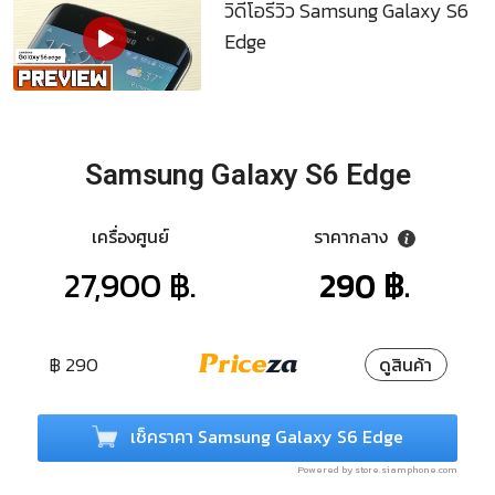
วิดีโอรีวิว Samsung Galaxy S6
Edge
Samsung Galaxy S6 Edge
เครื่องศูนย์
ราคากลาง
27,900 ฿.
290 ฿.
฿ 290
ดูสินค้า
เช็คราคา Samsung Galaxy S6 Edge
Powered by store.siamphone.com