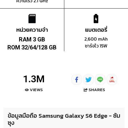
ความเร็ว 2.1 GHz
หน่วยความจำ
แบตเตอรี่
2,600 mAh
RAM 3 GB
ชาร์จไว 15W
ROM 32/64/128 GB
1.3M
SHARES
VIEWS
ข้อมูลมือถือ Samsung Galaxy S6 Edge - ซัม
ซุง