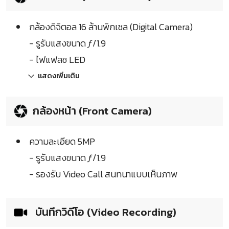
กล้องดิจิตอล 16 ล้านพิกเซล (Digital Camera)
- รูรับแสงขนาด ƒ/1.9
- ไฟแฟลช LED
แสดงเพิ่มเติม
กล้องหน้า (Front Camera)
ความละเอียด 5MP
- รูรับแสงขนาด ƒ/1.9
- รองรับ Video Call สนทนาแบบเห็นภาพ
บันทึกวิดีโอ (Video Recording)