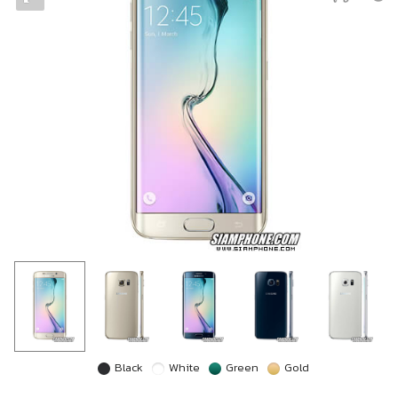
Black
White
Green
Gold