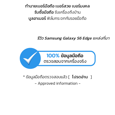
ทำนายเบอร์มือถือ เบอร์สวย เบอร์มงคล
รับซื้อมือถือ
รับเครื่องถึงบ้าน
บูลอาเมอร์
ฟิล์มกระจกกันรอยมือถือ
รีวิว Samsung Galaxy S6 Edge
แหล่งที่มา
* ข้อมูลมือถือตรวจสอบแล้ว [
โปรดอ่าน
]
- Approved information -