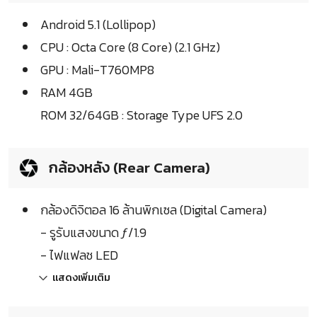
Android 5.1 (Lollipop)
CPU : Octa Core (8 Core) (2.1 GHz)
GPU : Mali-T760MP8
RAM 4GB
ROM 32/64GB : Storage Type UFS 2.0
กล้องหลัง (Rear Camera)
กล้องดิจิตอล 16 ล้านพิกเซล (Digital Camera)
- รูรับแสงขนาด ƒ/1.9
- ไฟแฟลช LED
แสดงเพิ่มเติม