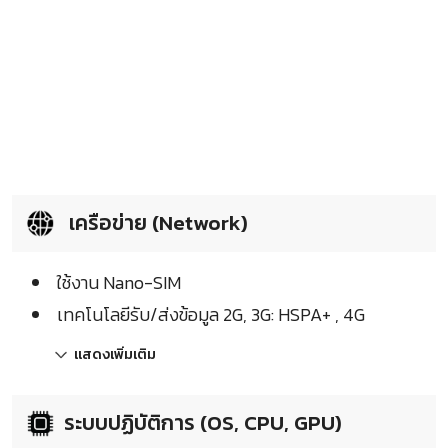
เครือข่าย (Network)
ใช้งาน Nano-SIM
เทคโนโลยีรับ/ส่งข้อมูล 2G, 3G: HSPA+ , 4G
แสดงเพิ่มเติม
ระบบปฏิบัติการ (OS, CPU, GPU)