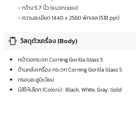
- กว้าง 5.7 นิ้ว (แนวทะแยง)
- ความละเอียด 1440 x 2560 พิกเซล (518 ppi)
วัสดุตัวเครื่อง (Body)
หน้าจอกระจก Corning Gorilla Glass 5
ด้านหลังเครื่อง กระจก Corning Gorilla Glass 5
กรอบอะลูมิเนียม
มีสีให้เลือก (Colors) : Black, White, Gray, Gold