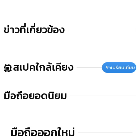
ข่าวที่เกี่ยวข้อง
สเปคใกล้เคียง
เปรียบเทียบ
มือถือยอดนิยม
มือถือออกใหม่