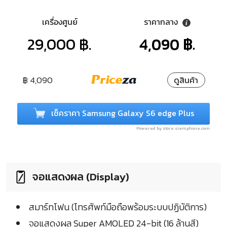
เครื่องศูนย์
ราคากลาง
29,000 ฿.
4,090 ฿.
฿ 4,090
ดูสินค้า
เช็คราคา Samsung Galaxy S6 edge Plus
Powered by store.siamphone.com
จอแสดงผล (Display)
สมาร์ทโฟน (โทรศัพท์มือถือพร้อมระบบปฏิบัติการ)
จอแสดงผล Super AMOLED 24-bit (16 ล้านสี)