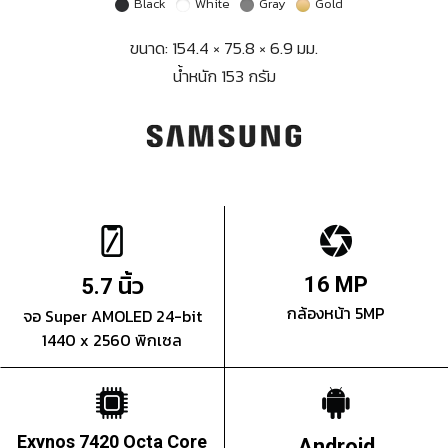
Black
White
Gray
Gold
ขนาด: 154.4 × 75.8 × 6.9 มม.
น้ำหนัก 153 กรัม
นิ้ว
16 MP
5.7
กล้องหน้า 5MP
จอ Super AMOLED 24-bit
1440 x 2560 พิกเซล
Exynos 7420 Octa Core
Android