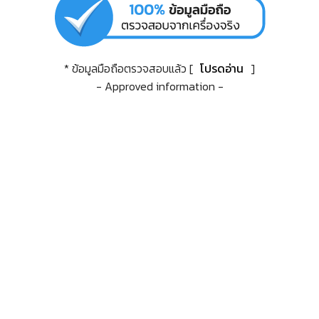
* ข้อมูลมือถือตรวจสอบแล้ว [
โปรดอ่าน
]
- Approved information -