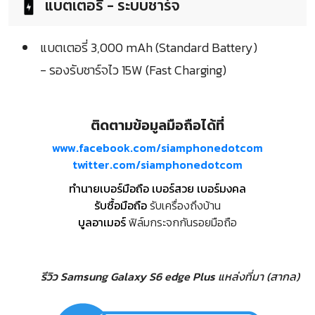
แบตเตอรี่ - ระบบชาร์จ
แบตเตอรี่ 3,000 mAh (Standard Battery)
- รองรับชาร์จไว 15W (Fast Charging)
ติดตามข้อมูลมือถือได้ที่
www.facebook.com/siamphonedotcom
twitter.com/siamphonedotcom
ทำนายเบอร์มือถือ เบอร์สวย เบอร์มงคล
รับซื้อมือถือ
รับเครื่องถึงบ้าน
บูลอาเมอร์
ฟิล์มกระจกกันรอยมือถือ
รีวิว Samsung Galaxy S6 edge Plus
แหล่งที่มา (สากล)