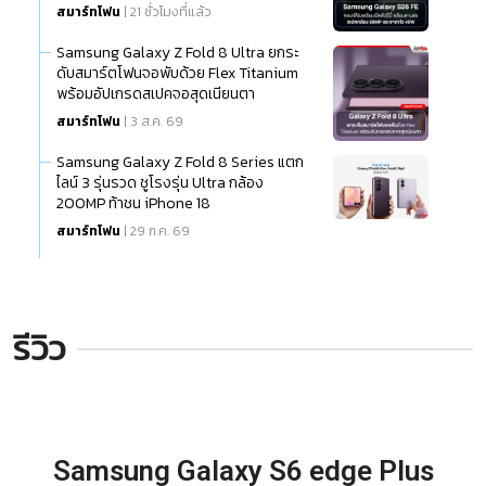
สมาร์ทโฟน
| 21 ชั่วโมงที่แล้ว
Samsung Galaxy Z Fold 8 Ultra ยกระ
ดับสมาร์ตโฟนจอพับด้วย Flex Titanium
พร้อมอัปเกรดสเปคจอสุดเนียนตา
สมาร์ทโฟน
| 3 ส.ค. 69
Samsung Galaxy Z Fold 8 Series แตก
ไลน์ 3 รุ่นรวด ชูโรงรุ่น Ultra กล้อง
200MP ท้าชน iPhone 18
สมาร์ทโฟน
| 29 ก.ค. 69
รีวิว
Samsung Galaxy S6 edge Plus