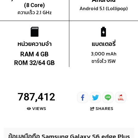
(8 Core)
Android 5.1 (Lollipop)
ความเร็ว 2.1 GHz
หน่วยความจำ
แบตเตอรี่
3,000 mAh
RAM 4 GB
ชาร์จไว 15W
ROM 32/64 GB
787,412
SHARES
VIEWS
ข้อมูลมือถือ Samsung Galaxy S6 edge Plus