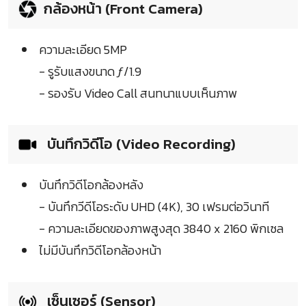
กล้องหน้า (Front Camera)
ความละเอียด 5MP
- รูรับแสงขนาด ƒ/1.9
- รองรับ Video Call สนทนาแบบเห็นภาพ
บันทึกวิดีโอ (Video Recording)
บันทึกวิดีโอกล้องหลัง
- บันทึกวีดีโอระดับ UHD (4K), 30 เฟรมต่อวินาที
- ความละเอียดของภาพสูงสุด 3840 x 2160 พิกเซล
ไม่มีบันทึกวิดีโอกล้องหน้า
เซ็นเซอร์ (Sensor)