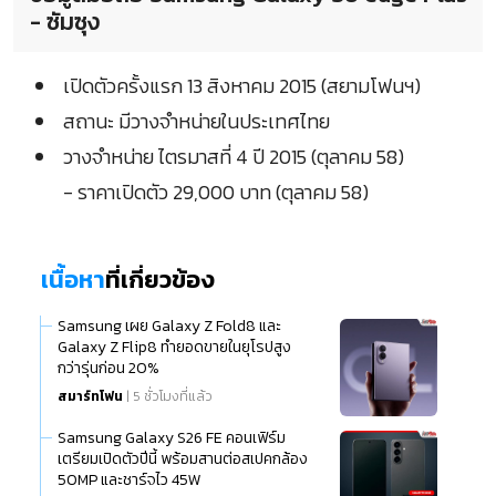
- ซัมซุง
เปิดตัวครั้งแรก 13 สิงหาคม 2015 (สยามโฟนฯ)
สถานะ มีวางจำหน่ายในประเทศไทย
วางจำหน่าย ไตรมาสที่ 4 ปี 2015 (ตุลาคม 58)
- ราคาเปิดตัว 29,000 บาท (ตุลาคม 58)
เนื้อหา
ที่เกี่ยวข้อง
Samsung เผย Galaxy Z Fold8 และ
Galaxy Z Flip8 ทำยอดขายในยุโรปสูง
กว่ารุ่นก่อน 20%
สมาร์ทโฟน
| 5 ชั่วโมงที่แล้ว
Samsung Galaxy S26 FE คอนเฟิร์ม
เตรียมเปิดตัวปีนี้ พร้อมสานต่อสเปคกล้อง
50MP และชาร์จไว 45W