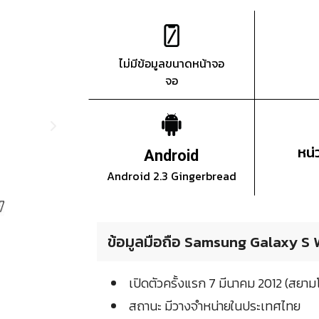
ไม่มีข้อมูลขนาดหน้าจอ
จอ
หน
Android
Android 2.3 Gingerbread
ข้อมูลมือถือ Samsung Galaxy S Wi
เปิดตัวครั้งแรก 7 มีนาคม 2012 (สยา
สถานะ มีวางจำหน่ายในประเทศไทย