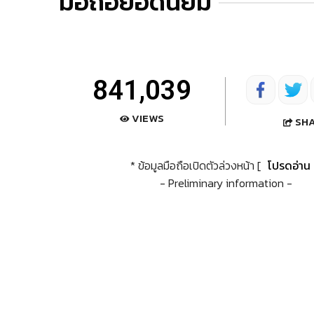
มือถือยอดนิยม
841,039
VIEWS
SH
* ข้อมูลมือถือเปิดตัวล่วงหน้า [
โปรดอ่าน
- Preliminary information -