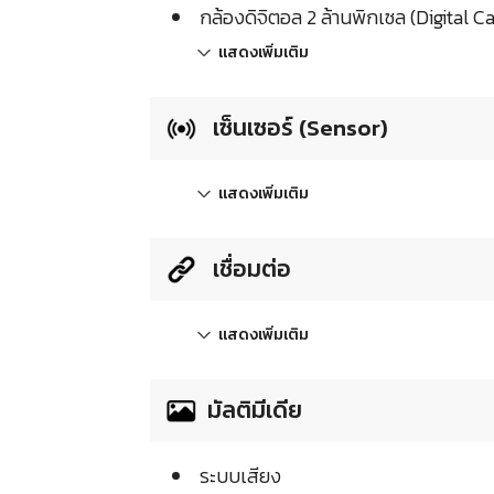
กล้องดิจิตอล 2 ล้านพิกเซล (Digital 
แสดงเพิ่มเติม
เซ็นเซอร์ (Sensor)
แสดงเพิ่มเติม
เชื่อมต่อ
แสดงเพิ่มเติม
มัลติมีเดีย
ระบบเสียง