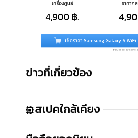
เครื่องศูนย์
ราคาก
4,900 ฿.
4,90
เช็คราคา Samsung Galaxy S WiFi 
Powered by store
ข่าวที่เกี่ยวข้อง
สเปคใกล้เคียง