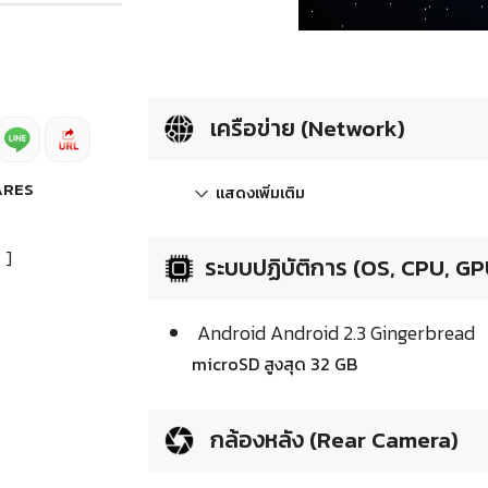
เครือข่าย (Network)
ARES
แสดงเพิ่มเติม
]
ระบบปฏิบัติการ (OS, CPU, GP
Android Android 2.3 Gingerbread
microSD สูงสุด 32 GB
กล้องหลัง (Rear Camera)