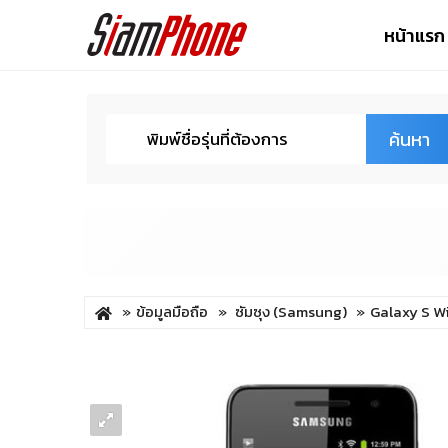
หน้าแรก
ค้นหา
ข้อมูลมือถือ
ซัมซุง (Samsung)
Galaxy S Wi