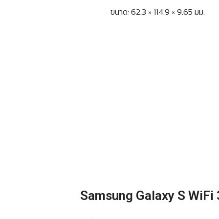
ขนาด: 62.3 × 114.9 × 9.65 มม.
Samsung Galaxy S WiFi 