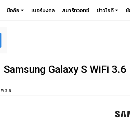
มือถือ
เบอร์มงคล
สมาร์ทวอทช์
ข่าวไอที
ช้
Samsung Galaxy S WiFi 3.6
Fi 3.6