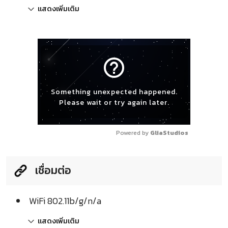
แสดงเพิ่มเติม
help_outline
Something unexpected happened.
Please wait or try again later.
Powered by 
GliaStudios
เชื่อมต่อ
WiFi 802.11b/g/n/a
แสดงเพิ่มเติม