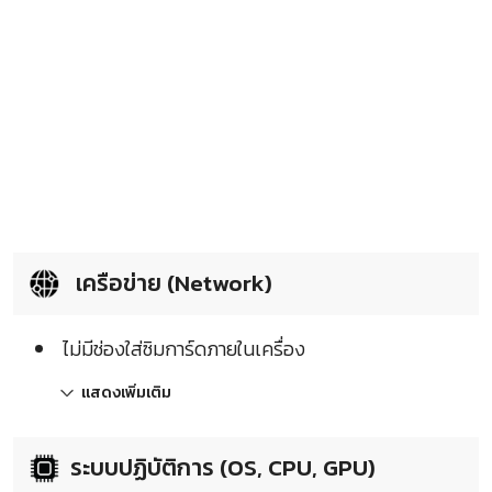
เครือข่าย (Network)
ไม่มีช่องใส่ซิมการ์ดภายในเครื่อง
แสดงเพิ่มเติม
ระบบปฏิบัติการ (OS, CPU, GPU)