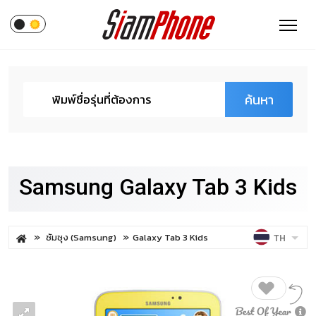
ค้นหา
Samsung Galaxy Tab 3 Kids
ซัมซุง (Samsung)
Galaxy Tab 3 Kids
TH