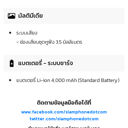
มัลติมีเดีย
ระบบเสียง
- ช่องเสียบชุดหูฟัง 3.5 มิลลิเมตร
แบตเตอรี่ - ระบบชาร์จ
แบตเตอรี่ Li-ion 4,000 mAh (Standard Battery)
ติดตามข้อมูลมือถือได้ที่
www.facebook.com/siamphonedotcom
twitter.com/siamphonedotcom