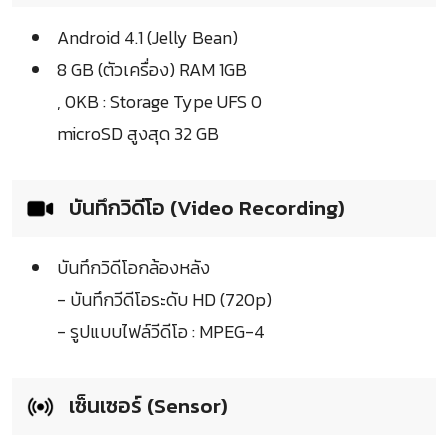
Android 4.1 (Jelly Bean)
8 GB (ตัวเครื่อง) RAM 1GB
, 0KB : Storage Type UFS 0
microSD สูงสุด 32 GB
บันทึกวิดีโอ (Video Recording)
บันทึกวิดีโอกล้องหลัง
- บันทึกวีดีโอระดับ HD (720p)
- รูปแบบไฟล์วีดีโอ : MPEG-4
เซ็นเซอร์ (Sensor)