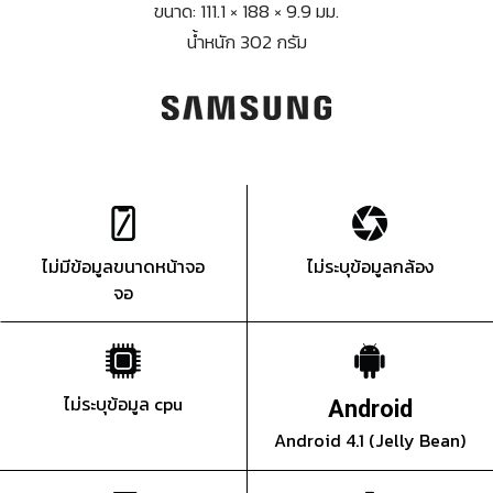
ขนาด: 111.1 × 188 × 9.9 มม.
น้ำหนัก 302 กรัม
ไม่มีข้อมูลขนาดหน้าจอ
ไม่ระบุข้อมูลกล้อง
จอ
ไม่ระบุข้อมูล cpu
Android
Android 4.1 (Jelly Bean)