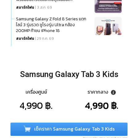
สมาร์ทโฟน
| 3 ส.ค. 69
Samsung Galaxy Z Fold 8 Series แตก
ไลน์ 3 รุ่นรวด ชูโรงรุ่น Ultra กล้อง
200MP ท้าชน iPhone 18
สมาร์ทโฟน
| 29 ก.ค. 69
Samsung Galaxy Tab 3 Kids
เครื่องศูนย์
ราคากลาง
4,990 ฿.
4,990 ฿.
เช็คราคา Samsung Galaxy Tab 3 Kids