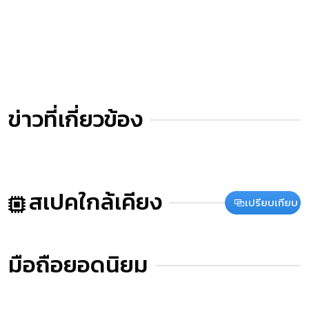
ข่าวที่เกี่ยวข้อง
สเปคใกล้เคียง
เปรียบเทียบ
มือถือยอดนิยม