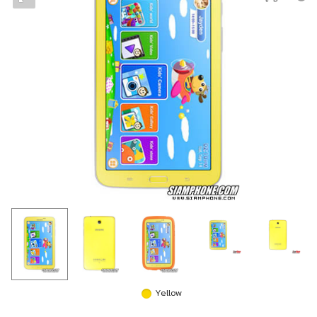
Yellow