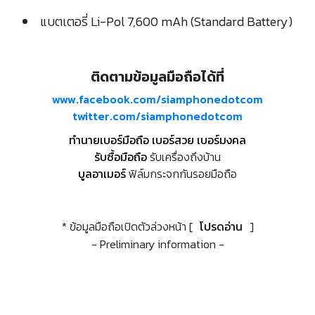
แบตเตอรี่ Li-Pol 7,600 mAh (Standard Battery)
ติดตามข้อมูลมือถือได้ที่
www.facebook.com/siamphonedotcom
twitter.com/siamphonedotcom
ทำนายเบอร์มือถือ เบอร์สวย เบอร์มงคล
รับซื้อมือถือ
รับเครื่องถึงบ้าน
บูลอาเมอร์
ฟิล์มกระจกกันรอยมือถือ
* ข้อมูลมือถือเปิดตัวล่วงหน้า [
โปรดอ่าน
]
- Preliminary information -