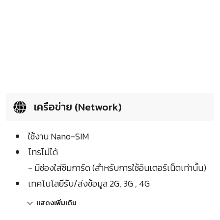
เครือข่าย (Network)
ใช้งาน Nano-SIM
โทรไม่ได้
- มีช่องใส่ซิมการ์ด (สำหรับการใช้อินเตอร์เน็ตเท่านั้น)
เทคโนโลยีรับ/ส่งข้อมูล 2G, 3G , 4G
แสดงเพิ่มเติม