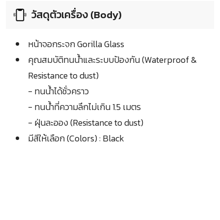
วัสดุตัวเครื่อง (Body)
หน้าจอกระจก Gorilla Glass
คุณสมบัติทนน้ำและระบบป้องกัน (Waterproof &
Resistance to dust)
- ทนน้ำได้ชั่วคราว
- ทนน้ำที่ความลึกไม่เกิน 1.5 เมตร
- ฝุ่นละออง (Resistance to dust)
มีสีให้เลือก (Colors) : Black