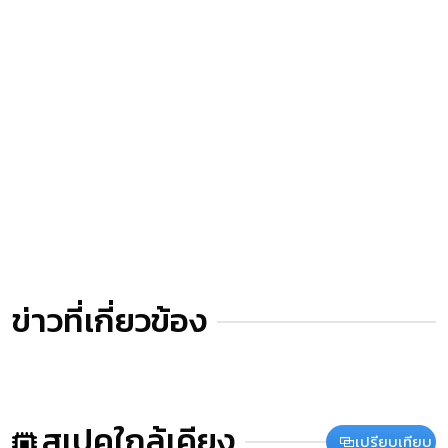
ข่าวที่เกี่ยวข้อง
สเปคใกล้เคียง
เปรียบเทียบ