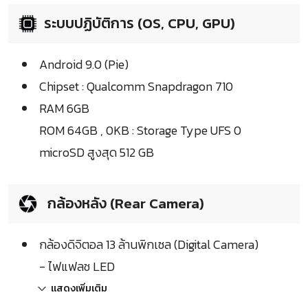
ระบบปฏิบัติการ (OS, CPU, GPU)
Android 9.0 (Pie)
Chipset : Qualcomm Snapdragon 710
RAM 6GB
ROM 64GB , 0KB : Storage Type UFS 0
microSD สูงสุด 512 GB
กล้องหลัง (Rear Camera)
กล้องดิจิตอล 13 ล้านพิกเซล (Digital Camera)
- ไฟแฟลช LED
แสดงเพิ่มเติม