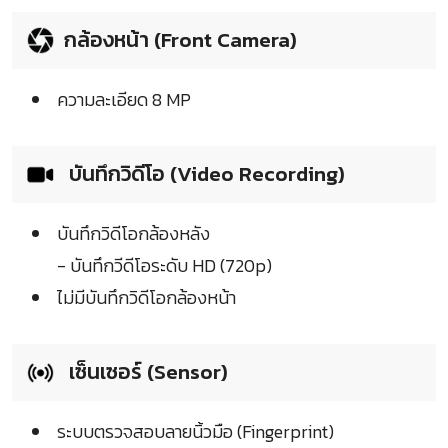
กล้องหน้า (Front Camera)
ความละเอียด 8 MP
บันทึกวิดีโอ (Video Recording)
บันทึกวิดีโอกล้องหลัง
- บันทึกวีดีโอระดับ HD (720p)
ไม่มีบันทึกวิดีโอกล้องหน้า
เซ็นเซอร์ (Sensor)
ระบบตรวจสอบลายนิ้วมือ (Fingerprint)