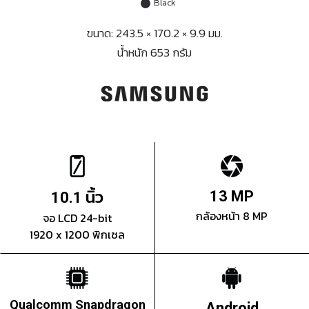
Black
ขนาด: 243.5 × 170.2 × 9.9 มม.
น้ำหนัก 653 กรัม
นิ้ว
13 MP
10.1
กล้องหน้า 8 MP
จอ LCD 24-bit
1920 x 1200 พิกเซล
Qualcomm Snapdragon
Android