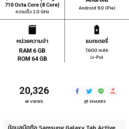
710 Octa Core (8 Core)
Android 9.0 (Pie)
ความเร็ว 2.0 GHz
หน่วยความจำ
แบตเตอรี่
7,600 mAh
RAM 6 GB
Li-Pol
ROM 64 GB
20,326
SHARES
VIEWS
ข้อมูลมือถือ Samsung Galaxy Tab Active