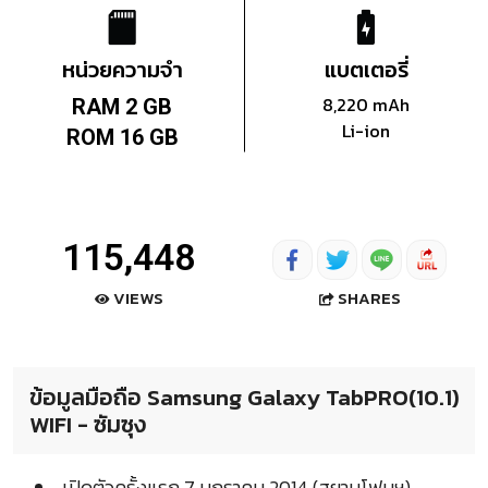
หน่วยความจำ
แบตเตอรี่
8,220 mAh
RAM 2 GB
Li-ion
ROM 16 GB
115,448
SHARES
VIEWS
ข้อมูลมือถือ Samsung Galaxy TabPRO(10.1)
WIFI - ซัมซุง
เปิดตัวครั้งแรก 7 มกราคม 2014 (สยามโฟนฯ)