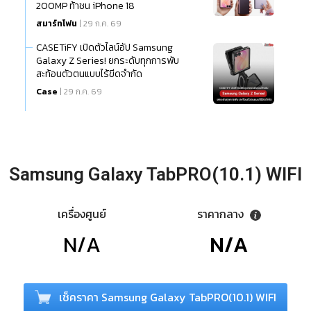
200MP ท้าชน iPhone 18
สมาร์ทโฟน
| 29 ก.ค. 69
CASETiFY เปิดตัวไลน์อัป Samsung
Galaxy Z Series! ยกระดับทุกการพับ
สะท้อนตัวตนแบบไร้ขีดจำกัด
Case
| 29 ก.ค. 69
Samsung Galaxy TabPRO(10.1) WIFI
เครื่องศูนย์
ราคากลาง
N/A
N/A
เช็คราคา Samsung Galaxy TabPRO(10.1) WIFI