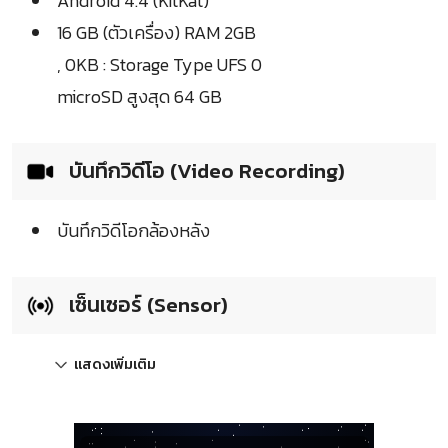
Android 4.4 (KitKat)
16 GB (ตัวเครื่อง) RAM 2GB
, 0KB : Storage Type UFS 0
microSD สูงสุด 64 GB
บันทึกวิดีโอ (Video Recording)
บันทึกวิดีโอกล้องหลัง
เซ็นเซอร์ (Sensor)
แสดงเพิ่มเติม