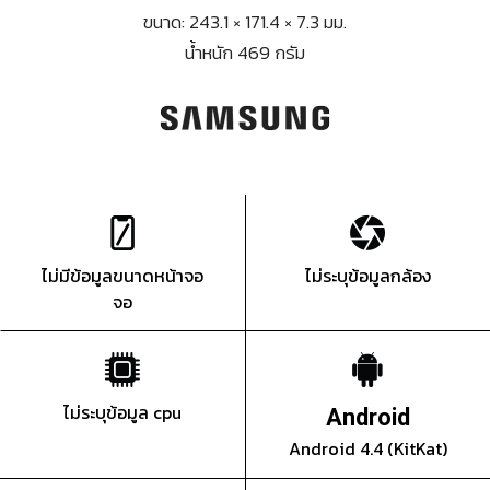
ขนาด: 243.1 × 171.4 × 7.3 มม.
น้ำหนัก 469 กรัม
ไม่มีข้อมูลขนาดหน้าจอ
ไม่ระบุข้อมูลกล้อง
จอ
ไม่ระบุข้อมูล cpu
Android
Android 4.4 (KitKat)