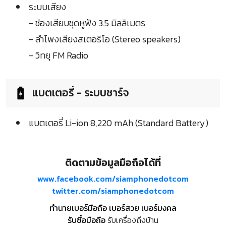
ระบบเสียง
- ช่องเสียบชุดหูฟัง 3.5 มิลลิเมตร
- ลำโพงเสียงสเตอริโอ (Stereo speakers)
- วิทยุ FM Radio
แบตเตอรี่ - ระบบชาร์จ
แบตเตอรี่ Li-ion 8,220 mAh (Standard Battery)
ติดตามข้อมูลมือถือได้ที่
www.facebook.com/siamphonedotcom
twitter.com/siamphonedotcom
ทำนายเบอร์มือถือ เบอร์สวย เบอร์มงคล
รับซื้อมือถือ
รับเครื่องถึงบ้าน