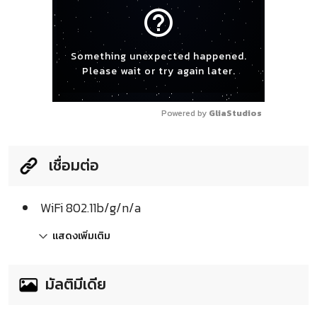
help_outline
Something unexpected happened.
Please wait or try again later.
Powered by 
GliaStudios
เชื่อมต่อ
WiFi 802.11b/g/n/a
แสดงเพิ่มเติม
มัลติมีเดีย