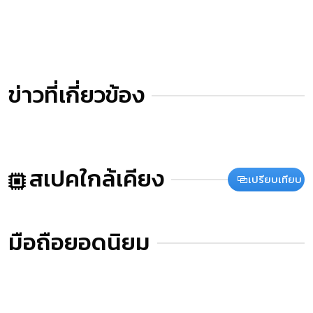
ข่าวที่เกี่ยวข้อง
สเปคใกล้เคียง
เปรียบเทียบ
มือถือยอดนิยม