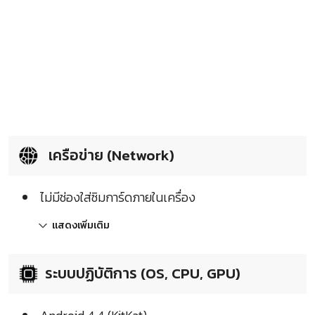
เครือข่าย (Network)
ไม่มีช่องใส่ซิมการ์ดภายในเครื่อง
แสดงเพิ่มเติม
ระบบปฏิบัติการ (OS, CPU, GPU)