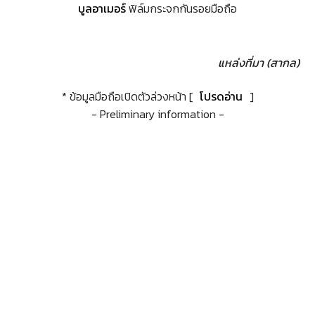
บูลอาเมอร์
ฟิล์มกระจกกันรอยมือถือ
แหล่งที่มา (สากล)
* ข้อมูลมือถือเปิดตัวล่วงหน้า [
โปรดอ่าน
]
- Preliminary information -