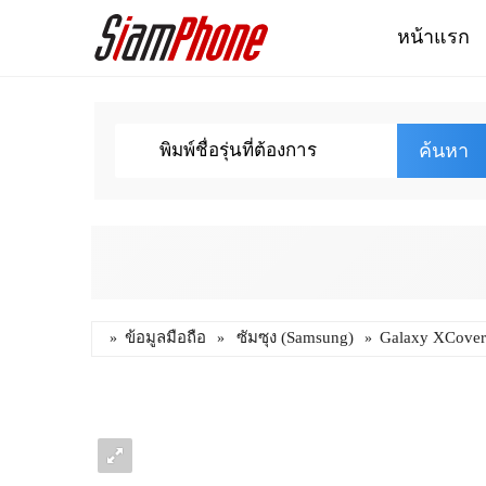
หน้าแรก
ค้นหา
ข้อมูลมือถือ
ซัมซุง (Samsung)
Galaxy XCover