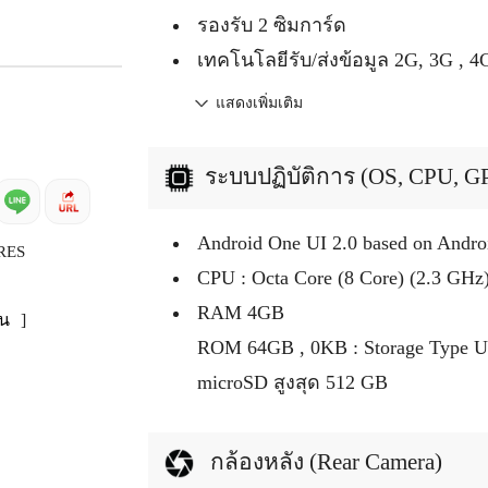
รองรับ 2 ซิมการ์ด
เทคโนโลยีรับ/ส่งข้อมูล 2G, 3G , 4
แสดงเพิ่มเติม
ระบบปฏิบัติการ (OS, CPU, G
Android One UI 2.0 based on Andro
RES
CPU : Octa Core (8 Core) (2.3 GHz
RAM 4GB
น
]
ROM 64GB , 0KB : Storage Type U
microSD สูงสุด 512 GB
กล้องหลัง (Rear Camera)