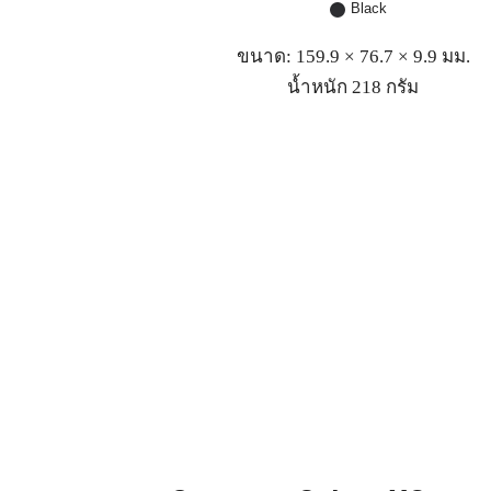
Black
ขนาด: 159.9 × 76.7 × 9.9 มม.
น้ำหนัก 218 กรัม