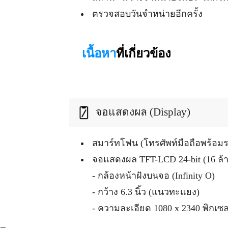
ตรวจสอบวันจำหน่ายอีกครั้ง
เนื้อหา
ที่เกี่ยวข้อง
จอแสดงผล (Display)
สมาร์ทโฟน (โทรศัพท์มือถือพร้อมร
จอแสดงผล TFT-LCD 24-bit (16 ล้า
- กล้องหน้าฝังบนจอ (Infinity O)
- กว้าง 6.3 นิ้ว (แนวทะแยง)
- ความละเอียด 1080 x 2340 พิกเซล