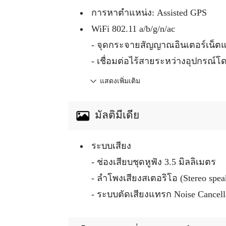
การหาตำแหน่ง: Assisted GPS
WiFi 802.11 a/b/g/n/ac
- จุดกระจายสัญญาณอินเตอร์เน็ตแบ
- เชื่อมต่อไร้สายระหว่างอุปกรณ์โด
แสดงเพิ่มเติม
มัลติมีเดีย
ระบบเสียง
- ช่องเสียบชุดหูฟัง 3.5 มิลลิเมตร
- ลำโพงเสียงสเตอริโอ (Stereo spea
- ระบบตัดเสียงแทรก Noise Cancell