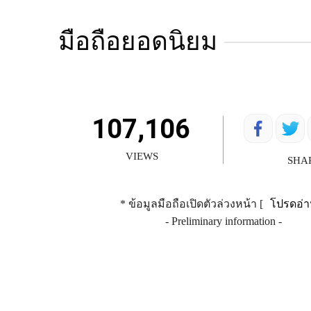
มือถือยอดนิยม
107,106
VIEWS
SHA
* ข้อมูลมือถือเปิดตัวล่วงหน้า [
โปรดอ่า
- Preliminary information -