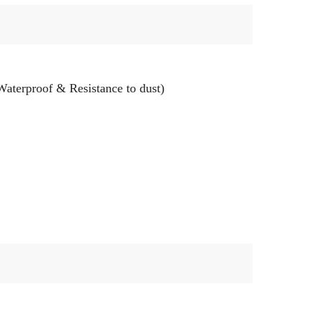
terproof & Resistance to dust)