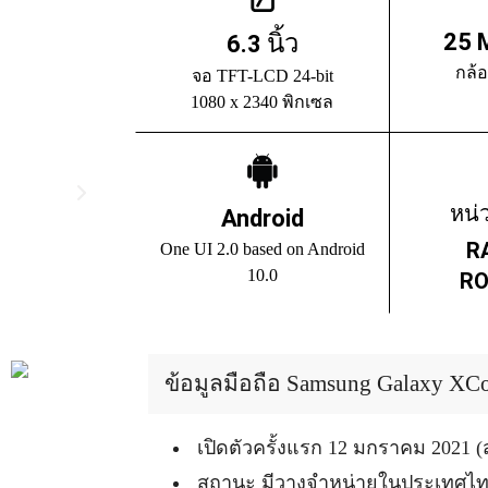
25 
นิ้ว
6.3
กล้
จอ TFT-LCD 24-bit
1080 x 2340 พิกเซล
หน่
Android
R
One UI 2.0 based on Android
10.0
RO
ข้อมูลมือถือ Samsung Galaxy XCov
เปิดตัวครั้งแรก 12 มกราคม 2021
สถานะ มีวางจำหน่ายในประเทศไ