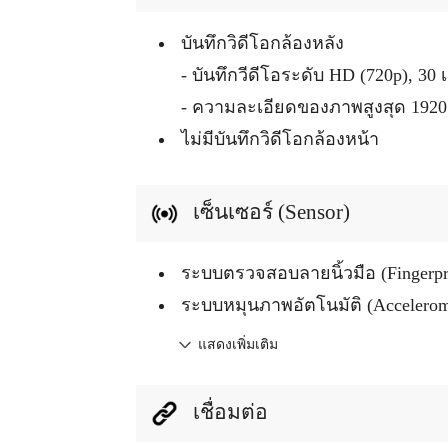
บันทึกวิดีโอกล้องหลัง
- บันทึกวีดีโอระดับ HD (720p), 30 
- ความละเอียดของภาพสูงสุด 1920 
ไม่มีบันทึกวิดีโอกล้องหน้า
เซ็นเซอร์ (Sensor)
ระบบตรวจสอบลายนิ้วมือ (Fingerpr
ระบบหมุนภาพอัตโนมัติ (Accelerom
แสดงเพิ่มเติม
เชื่อมต่อ