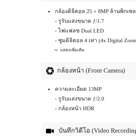
กล้องดิจิตอล 25 + 8MP ล้านพิกเซล
- รูรับแสงขนาด ƒ/1.7
- ไฟแฟลช Dual LED
- ซูมดิจิตอล 4 เท่า (4x Digital Zoo
แสดงเพิ่มเติม
กล้องหน้า (Front Camera)
ความละเอียด 13MP
- รูรับแสงขนาด ƒ/2.0
- กล้องหน้า HDR
บันทึกวิดีโอ (Video Recordin