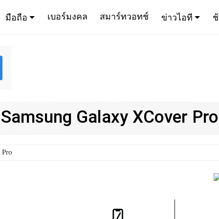
เบอร์มงคล
สมาร์ทวอทช์
มือถือ
ข่าวไอที
ช
Samsung Galaxy XCover Pro
 Pro