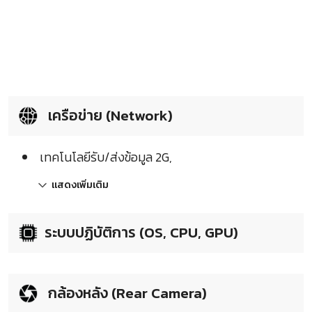
เครือข่าย (Network)
เทคโนโลยีรับ/ส่งข้อมูล 2G,
แสดงเพิ่มเติม
ระบบปฏิบัติการ (OS, CPU, GPU)
กล้องหลัง (Rear Camera)