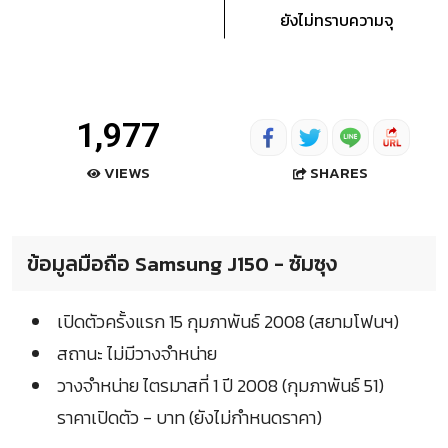
ยังไม่ทราบความจุ
1,977
SHARES
VIEWS
ข้อมูลมือถือ Samsung J150 - ซัมซุง
เปิดตัวครั้งแรก 15 กุมภาพันธ์ 2008 (สยามโฟนฯ)
สถานะ ไม่มีวางจำหน่าย
วางจำหน่าย ไตรมาสที่ 1 ปี 2008 (กุมภาพันธ์ 51)
ราคาเปิดตัว - บาท (ยังไม่กำหนดราคา)