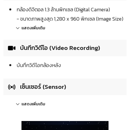
กล้องดิจิตอล 1.3 ล้านพิกเซล (Digital Camera)
- ขนาดภาพสูงสุด 1,280 x 960 พิกเซล (Image Size)
แสดงเพิ่มเติม
บันทึกวิดีโอ (Video Recording)
บันทึกวิดีโอกล้องหลัง
เซ็นเซอร์ (Sensor)
แสดงเพิ่มเติม