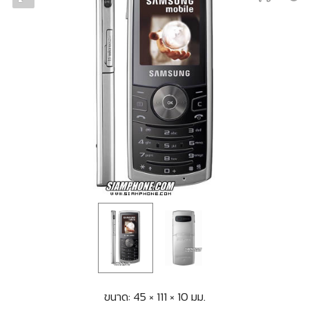
ขนาด: 45 × 111 × 10 มม.