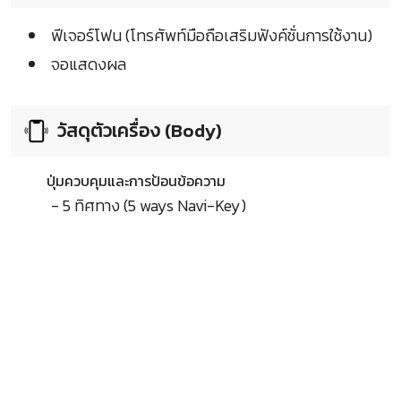
ฟีเจอร์โฟน (โทรศัพท์มือถือเสริมฟังค์ชั่นการใช้งาน)
จอแสดงผล
วัสดุตัวเครื่อง (Body)
ปุ่มควบคุมและการป้อนข้อความ
- 5 ทิศทาง (5 ways Navi-Key)