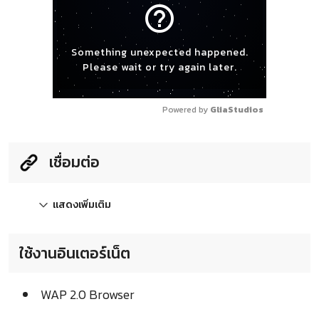
help_outline
Something unexpected happened.
Please wait or try again later.
Powered by 
GliaStudios
เชื่อมต่อ
แสดงเพิ่มเติม
ใช้งานอินเตอร์เน็ต
WAP 2.0 Browser