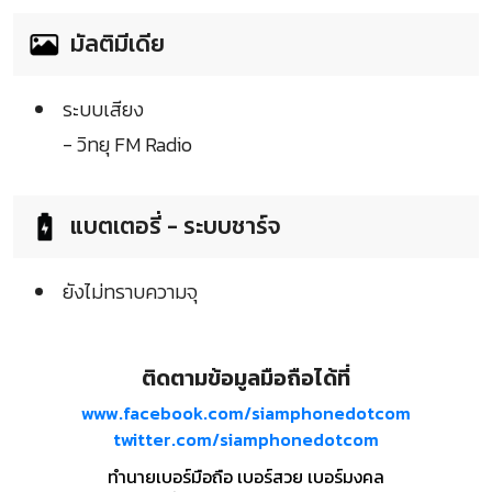
มัลติมีเดีย
ระบบเสียง
- วิทยุ FM Radio
แบตเตอรี่ - ระบบชาร์จ
ยังไม่ทราบความจุ
ติดตามข้อมูลมือถือได้ที่
www.facebook.com/siamphonedotcom
twitter.com/siamphonedotcom
ทำนายเบอร์มือถือ เบอร์สวย เบอร์มงคล