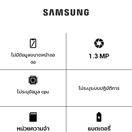
ไม่มีข้อมูลขนาดหน้าจอ
1.3 MP
จอ
ไม่ระบุระบบปฏิบัติการ
ไม่ระบุข้อมูล cpu
หน่วยความจำ
แบตเตอรี่