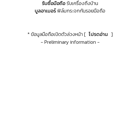
รับซื้อมือถือ
รับเครื่องถึงบ้าน
บูลอาเมอร์
ฟิล์มกระจกกันรอยมือถือ
* ข้อมูลมือถือเปิดตัวล่วงหน้า [
โปรดอ่าน
]
- Preliminary information -