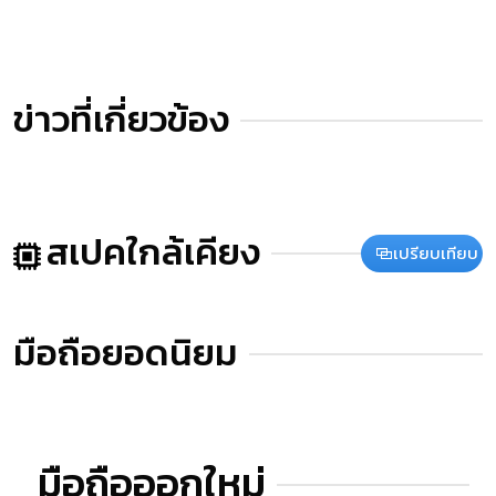
ข่าวที่เกี่ยวข้อง
สเปคใกล้เคียง
เปรียบเทียบ
มือถือยอดนิยม
มือถือออกใหม่