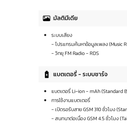
มัลติมีเดีย
ระบบเสียง
- โปรแกรมค้นหาข้อมูลเพลง (Music R
- วิทยุ FM Radio - RDS
แบตเตอรี่ - ระบบชาร์จ
แบตเตอรี่ Li-ion - mAh (Standard 
การใช้งานแบตเตอรี่
- เปิดรอรับสาย GSM 310 ชั่วโมง (St
- สนทนาต่อเนื่อง GSM 4.5 ชั่วโมง (T