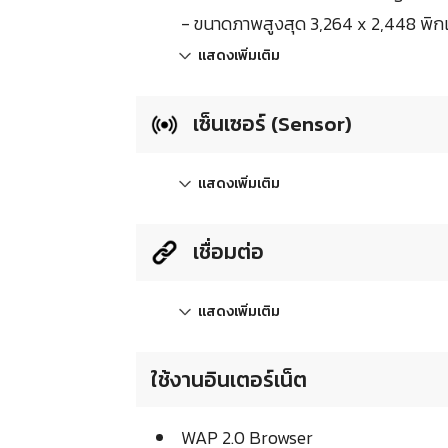
- ขนาดภาพสูงสุด 3,264 x 2,448 พิก
แสดงเพิ่มเติม
เซ็นเซอร์ (Sensor)
แสดงเพิ่มเติม
เชื่อมต่อ
แสดงเพิ่มเติม
ใช้งานอินเตอร์เน็ต
WAP 2.0 Browser