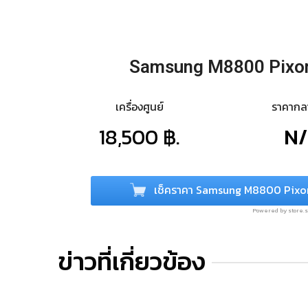
Samsung M8800 Pixo
เครื่องศูนย์
ราคาก
18,500 ฿.
N
เช็คราคา Samsung M8800 Pixo
Powered by store
ข่าวที่เกี่ยวข้อง