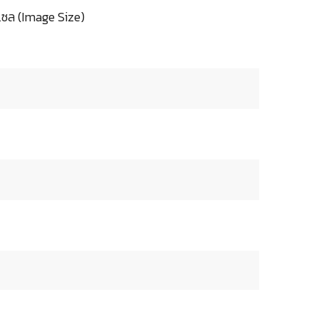
เซล (Image Size)