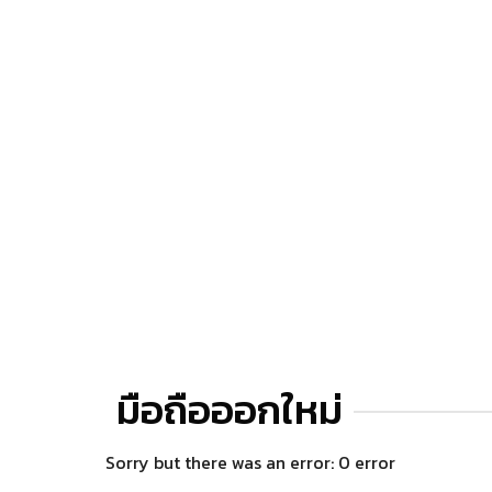
มือถือออกใหม่
Sorry but there was an error: 0 error