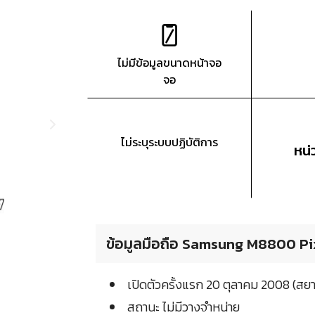
ไม่มีข้อมูลขนาดหน้าจอ
จอ
ไม่ระบุระบบปฏิบัติการ
หน
ข้อมูลมือถือ Samsung M8800 Pix
เปิดตัวครั้งแรก 20 ตุลาคม 2008 (ส
สถานะ ไม่มีวางจำหน่าย