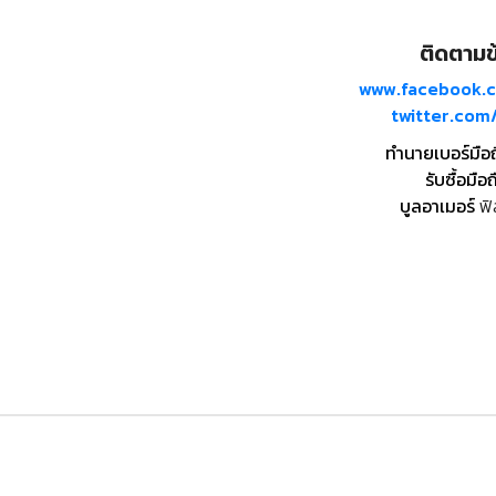
ติดตามข้
www.facebook.
twitter.co
ทำนายเบอร์มือ
รับซื้อมือถ
บูลอาเมอร์
ฟิ