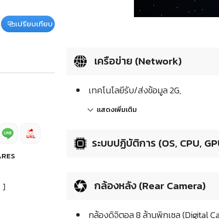
เปรียบเทียบ
เครือข่าย (Network)
เทคโนโลยีรับ/ส่งข้อมูล 2G,
แสดงเพิ่มเติม
ระบบปฏิบัติการ (OS, CPU, GP
ARES
กล้องหลัง (Rear Camera)
]
กล้องดิจิตอล 8 ล้านพิกเซล (Digital 