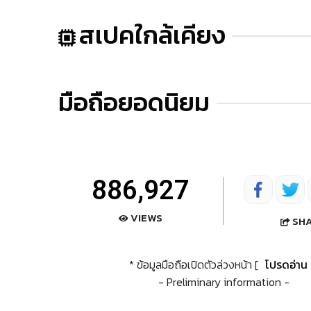
สเปคใกล้เคียง
มือถือยอดนิยม
886,927
VIEWS
SH
* ข้อมูลมือถือเปิดตัวล่วงหน้า [
โปรดอ่าน
- Preliminary information -