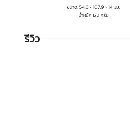
ขนาด: 54.6 × 107.9 × 14 มม.
น้ำหนัก 122 กรัม
รีวิว