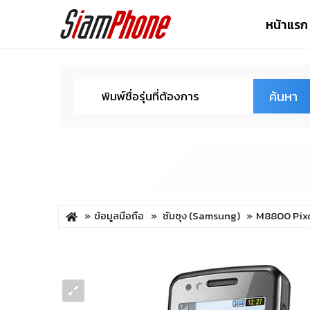
หน้าแรก
ค้นหา
ข้อมูลมือถือ
ซัมซุง (Samsung)
M8800 Pix