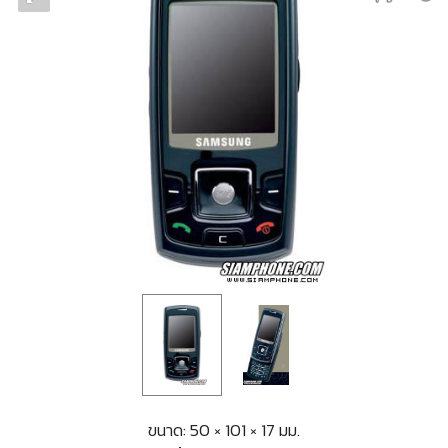
ขนาด: 50 × 101 × 17 มม.