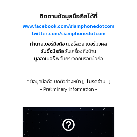
ติดตามข้อมูลมือถือได้ที่
www.facebook.com/siamphonedotcom
twitter.com/siamphonedotcom
ทำนายเบอร์มือถือ เบอร์สวย เบอร์มงคล
รับซื้อมือถือ
รับเครื่องถึงบ้าน
บูลอาเมอร์
ฟิล์มกระจกกันรอยมือถือ
* ข้อมูลมือถือเปิดตัวล่วงหน้า [
โปรดอ่าน
]
- Preliminary information -
help_outline