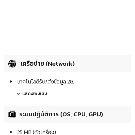
เครือข่าย (Network)
เทคโนโลยีรับ/ส่งข้อมูล 2G,
แสดงเพิ่มเติม
ระบบปฏิบัติการ (OS, CPU, GPU)
25 MB (ตัวเครื่อง)