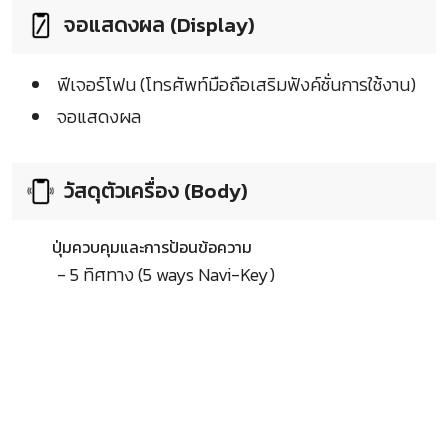
จอแสดงผล (Display)
ฟีเจอร์โฟน (โทรศัพท์มือถือเสริมฟังค์ชั่นการใช้งาน)
จอแสดงผล
วัสดุตัวเครื่อง (Body)
ปุ่มควบคุมและการป้อนข้อความ
- 5 ทิศทาง (5 ways Navi-Key)