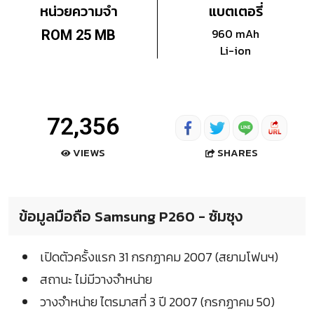
หน่วยความจำ
แบตเตอรี่
960 mAh
ROM 25 MB
Li-ion
72,356
SHARES
VIEWS
ข้อมูลมือถือ Samsung P260 - ซัมซุง
เปิดตัวครั้งแรก 31 กรกฏาคม 2007 (สยามโฟนฯ)
สถานะ ไม่มีวางจำหน่าย
วางจำหน่าย ไตรมาสที่ 3 ปี 2007 (กรกฏาคม 50)