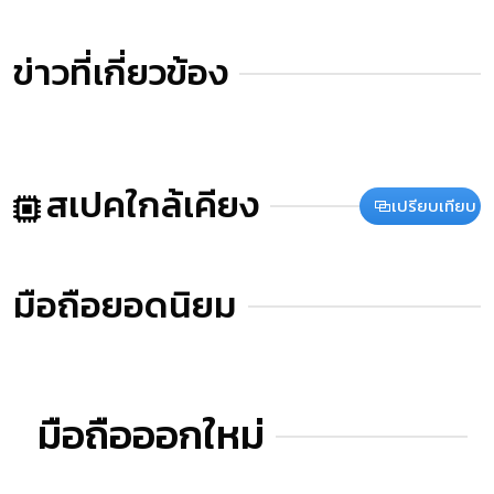
ข่าวที่เกี่ยวข้อง
สเปคใกล้เคียง
เปรียบเทียบ
มือถือยอดนิยม
มือถือออกใหม่