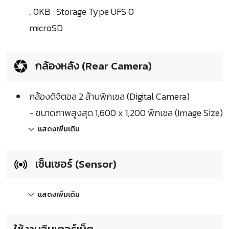
, 0KB : Storage Type UFS 0
microSD
กล้องหลัง (Rear Camera)
กล้องดิจิตอล 2 ล้านพิกเซล (Digital Camera)
- ขนาดภาพสูงสุด 1,600 x 1,200 พิกเซล (Image Size)
แสดงเพิ่มเติม
เซ็นเซอร์ (Sensor)
แสดงเพิ่มเติม