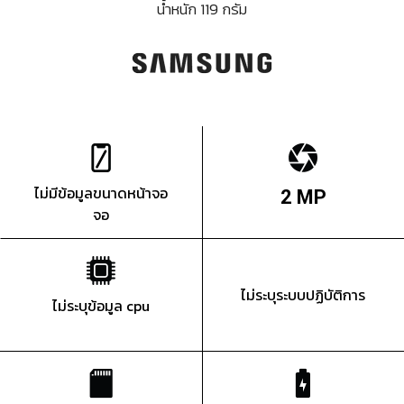
น้ำหนัก 119 กรัม
ไม่มีข้อมูลขนาดหน้าจอ
2 MP
จอ
ไม่ระบุระบบปฏิบัติการ
ไม่ระบุข้อมูล cpu