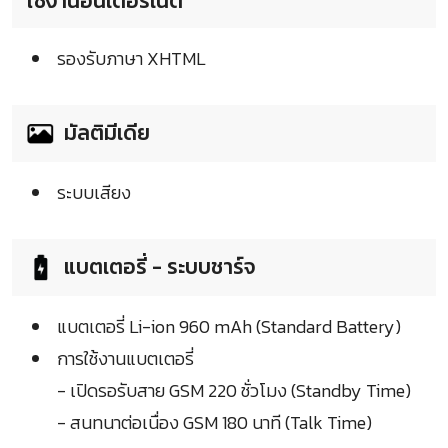
ใช้งานอินเตอร์เน็ต
รองรับภาษา XHTML
มัลติมีเดีย
ระบบเสียง
แบตเตอรี่ - ระบบชาร์จ
แบตเตอรี่ Li-ion 960 mAh (Standard Battery)
การใช้งานแบตเตอรี่
- เปิดรอรับสาย GSM 220 ชั่วโมง (Standby Time)
- สนทนาต่อเนื่อง GSM 180 นาที (Talk Time)