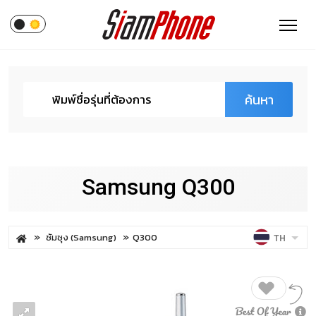
ค้นหา
Samsung Q300
ซัมซุง (Samsung)
Q300
TH