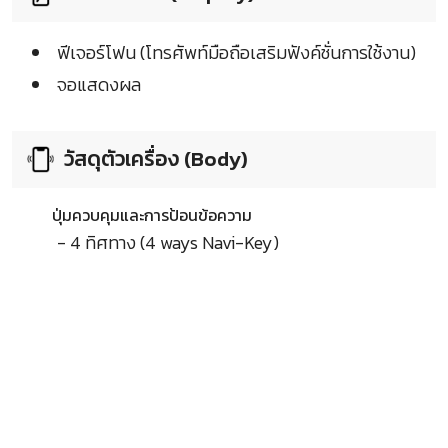
ฟีเจอร์โฟน (โทรศัพท์มือถือเสริมฟังค์ชั่นการใช้งาน)
จอแสดงผล
วัสดุตัวเครื่อง (Body)
ปุ่มควบคุมและการป้อนข้อความ
- 4 ทิศทาง (4 ways Navi-Key)