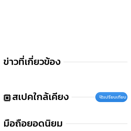
ข่าวที่เกี่ยวข้อง
สเปคใกล้เคียง
เปรียบเทียบ
มือถือยอดนิยม