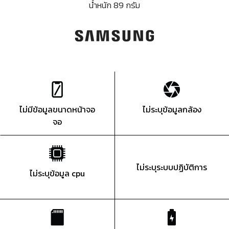
น้ำหนัก 89 กรัม
ไม่มีข้อมูลขนาดหน้าจอ
ไม่ระบุข้อมูลกล้อง
จอ
ไม่ระบุระบบปฏิบัติการ
ไม่ระบุข้อมูล cpu