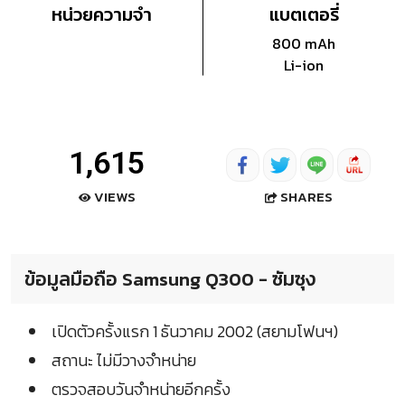
หน่วยความจำ
แบตเตอรี่
800 mAh
Li-ion
1,615
SHARES
VIEWS
ข้อมูลมือถือ Samsung Q300 - ซัมซุง
เปิดตัวครั้งแรก 1 ธันวาคม 2002 (สยามโฟนฯ)
สถานะ ไม่มีวางจำหน่าย
ตรวจสอบวันจำหน่ายอีกครั้ง