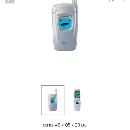
ขนาด: 48 × 85 × 23 มม.