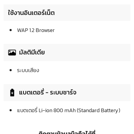
ใช้งานอินเตอร์เน็ต
WAP 1.2 Browser
มัลติมีเดีย
ระบบเสียง
แบตเตอรี่ - ระบบชาร์จ
แบตเตอรี่ Li-ion 800 mAh (Standard Battery)
ติดตามข้อมูลมือถือได้ที่