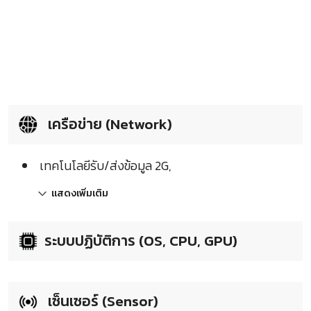
เครือข่าย (Network)
เทคโนโลยีรับ/ส่งข้อมูล 2G,
แสดงเพิ่มเติม
ระบบปฏิบัติการ (OS, CPU, GPU)
เซ็นเซอร์ (Sensor)