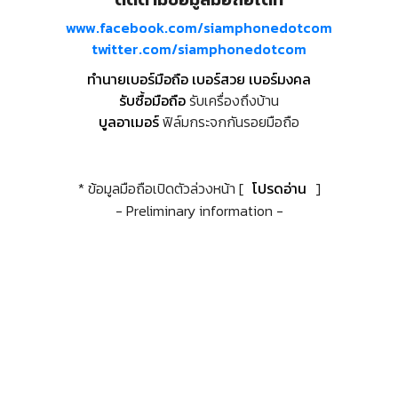
www.facebook.com/siamphonedotcom
twitter.com/siamphonedotcom
ทำนายเบอร์มือถือ เบอร์สวย เบอร์มงคล
รับซื้อมือถือ
รับเครื่องถึงบ้าน
บูลอาเมอร์
ฟิล์มกระจกกันรอยมือถือ
* ข้อมูลมือถือเปิดตัวล่วงหน้า [
โปรดอ่าน
]
- Preliminary information -