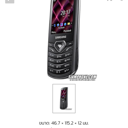
ขนาด: 46.7 × 115.2 × 12 มม.