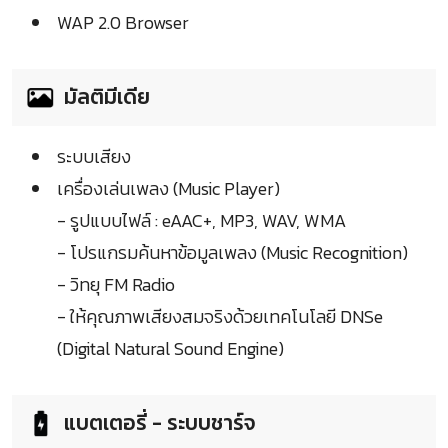
WAP 2.0 Browser
มัลติมีเดีย
ระบบเสียง
เครื่องเล่นเพลง (Music Player)
- รูปแบบไฟล์ : eAAC+, MP3, WAV, WMA
- โปรแกรมค้นหาข้อมูลเพลง (Music Recognition)
- วิทยุ FM Radio
- ให้คุณภาพเสียงสมจริงด้วยเทคโนโลยี DNSe
(Digital Natural Sound Engine)
แบตเตอรี่ - ระบบชาร์จ