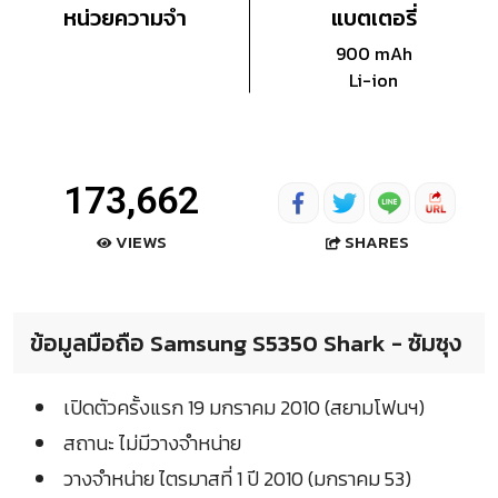
หน่วยความจำ
แบตเตอรี่
900 mAh
Li-ion
173,662
SHARES
VIEWS
ข้อมูลมือถือ Samsung S5350 Shark - ซัมซุง
เปิดตัวครั้งแรก 19 มกราคม 2010 (สยามโฟนฯ)
สถานะ ไม่มีวางจำหน่าย
วางจำหน่าย ไตรมาสที่ 1 ปี 2010 (มกราคม 53)