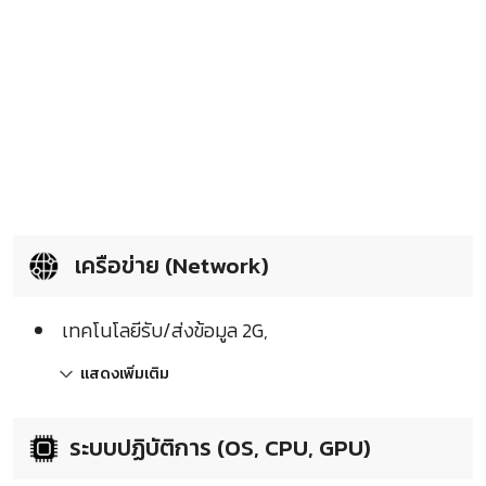
เครือข่าย (Network)
เทคโนโลยีรับ/ส่งข้อมูล 2G,
แสดงเพิ่มเติม
ระบบปฏิบัติการ (OS, CPU, GPU)