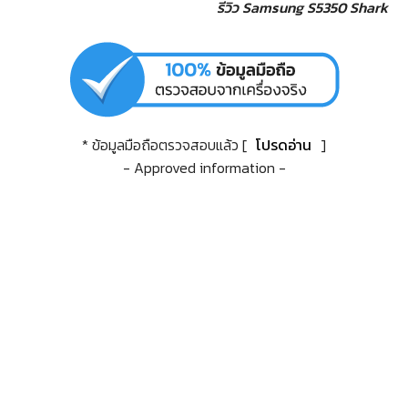
รีวิว Samsung S5350 Shark
* ข้อมูลมือถือตรวจสอบแล้ว [
โปรดอ่าน
]
- Approved information -