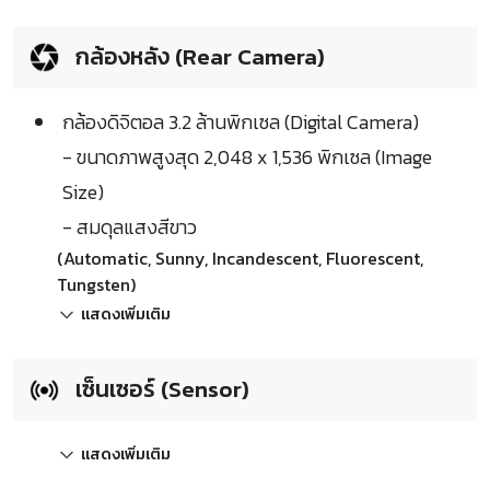
กล้องหลัง (Rear Camera)
กล้องดิจิตอล 3.2 ล้านพิกเซล (Digital Camera)
- ขนาดภาพสูงสุด 2,048 x 1,536 พิกเซล (Image
Size)
- สมดุลแสงสีขาว
(Automatic, Sunny, Incandescent, Fluorescent,
Tungsten)
แสดงเพิ่มเติม
เซ็นเซอร์ (Sensor)
แสดงเพิ่มเติม