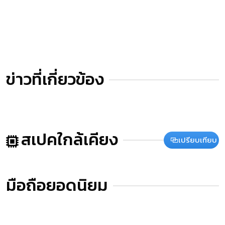
ข่าวที่เกี่ยวข้อง
สเปคใกล้เคียง
เปรียบเทียบ
มือถือยอดนิยม