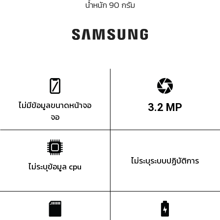
น้ำหนัก 90 กรัม
ไม่มีข้อมูลขนาดหน้าจอ
3.2 MP
จอ
ไม่ระบุระบบปฏิบัติการ
ไม่ระบุข้อมูล cpu