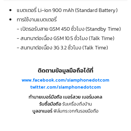
แบตเตอรี่ Li-ion 900 mAh (Standard Battery)
การใช้งานแบตเตอรี่
- เปิดรอรับสาย GSM 450 ชั่วโมง (Standby Time)
- สนทนาต่อเนื่อง GSM 10.5 ชั่วโมง (Talk Time)
- สนทนาต่อเนื่อง 3G 3.2 ชั่วโมง (Talk Time)
ติดตามข้อมูลมือถือได้ที่
www.facebook.com/siamphonedotcom
twitter.com/siamphonedotcom
ทำนายเบอร์มือถือ เบอร์สวย เบอร์มงคล
รับซื้อมือถือ
รับเครื่องถึงบ้าน
บูลอาเมอร์
ฟิล์มกระจกกันรอยมือถือ