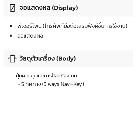
จอแสดงผล (Display)
ฟีเจอร์โฟน (โทรศัพท์มือถือเสริมฟังค์ชั่นการใช้งาน)
จอแสดงผล
วัสดุตัวเครื่อง (Body)
ปุ่มควบคุมและการป้อนข้อความ
- 5 ทิศทาง (5 ways Navi-Key)