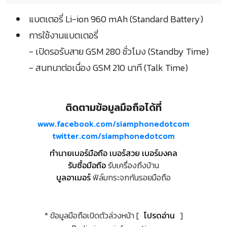
แบตเตอรี่ Li-ion 960 mAh (Standard Battery)
การใช้งานแบตเตอรี่
- เปิดรอรับสาย GSM 280 ชั่วโมง (Standby Time)
- สนทนาต่อเนื่อง GSM 210 นาที (Talk Time)
ติดตามข้อมูลมือถือได้ที่
www.facebook.com/siamphonedotcom
twitter.com/siamphonedotcom
ทำนายเบอร์มือถือ เบอร์สวย เบอร์มงคล
รับซื้อมือถือ
รับเครื่องถึงบ้าน
บูลอาเมอร์
ฟิล์มกระจกกันรอยมือถือ
* ข้อมูลมือถือเปิดตัวล่วงหน้า [
โปรดอ่าน
]