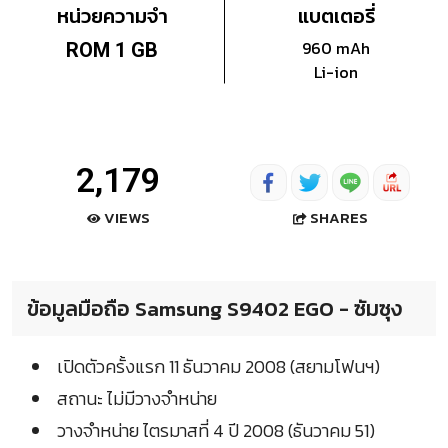
หน่วยความจำ
แบตเตอรี่
960 mAh
ROM 1 GB
Li-ion
2,179
SHARES
VIEWS
ข้อมูลมือถือ Samsung S9402 EGO - ซัมซุง
เปิดตัวครั้งแรก 11 ธันวาคม 2008 (สยามโฟนฯ)
สถานะ ไม่มีวางจำหน่าย
วางจำหน่าย ไตรมาสที่ 4 ปี 2008 (ธันวาคม 51)