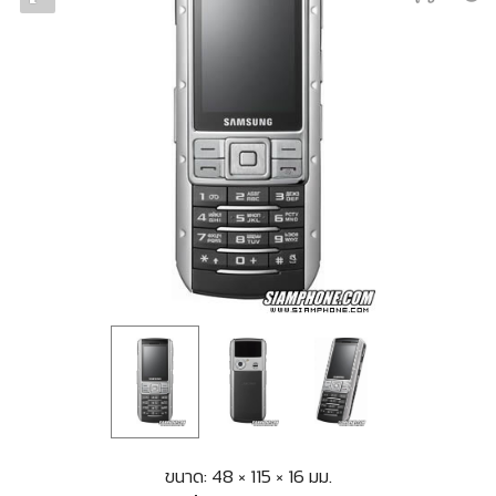
ขนาด: 48 × 115 × 16 มม.