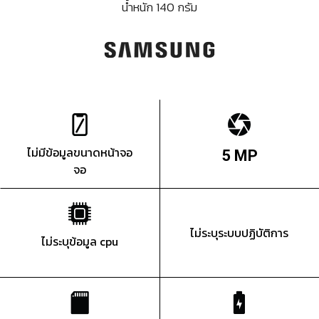
น้ำหนัก 140 กรัม
ไม่มีข้อมูลขนาดหน้าจอ
5 MP
จอ
ไม่ระบุระบบปฏิบัติการ
ไม่ระบุข้อมูล cpu