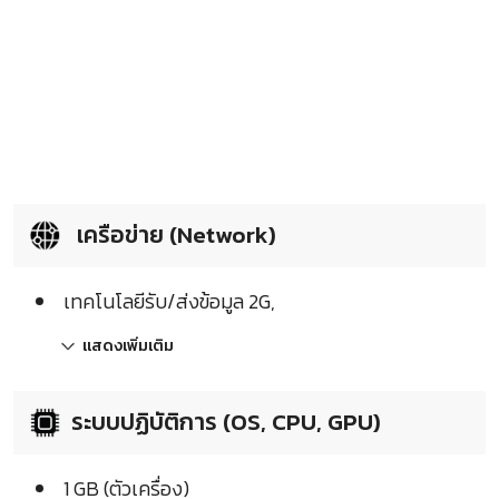
เครือข่าย (Network)
เทคโนโลยีรับ/ส่งข้อมูล 2G,
แสดงเพิ่มเติม
ระบบปฏิบัติการ (OS, CPU, GPU)
1 GB (ตัวเครื่อง)