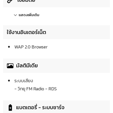
แสดงเพิ่มเติม
ใช้งานอินเตอร์เน็ต
WAP 2.0 Browser
มัลติมีเดีย
ระบบเสียง
- วิทยุ FM Radio - RDS
แบตเตอรี่ - ระบบชาร์จ