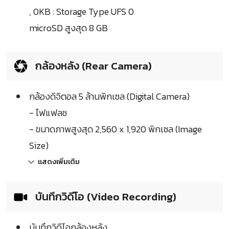
, 0KB : Storage Type UFS 0
microSD สูงสุด 8 GB
กล้องหลัง (Rear Camera)
กล้องดิจิตอล 5 ล้านพิกเซล (Digital Camera)
- ไฟแฟลช
- ขนาดภาพสูงสุด 2,560 x 1,920 พิกเซล (Image
Size)
แสดงเพิ่มเติม
บันทึกวิดีโอ (Video Recording)
บันทึกวิดีโอกล้องหลัง