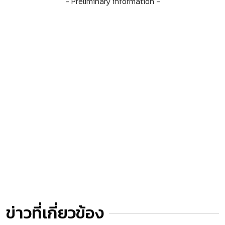
- Preliminary information -
ข่าวที่เกี่ยวข้อง