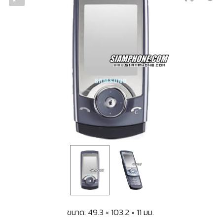
ขนาด: 49.3 × 103.2 × 11 มม.