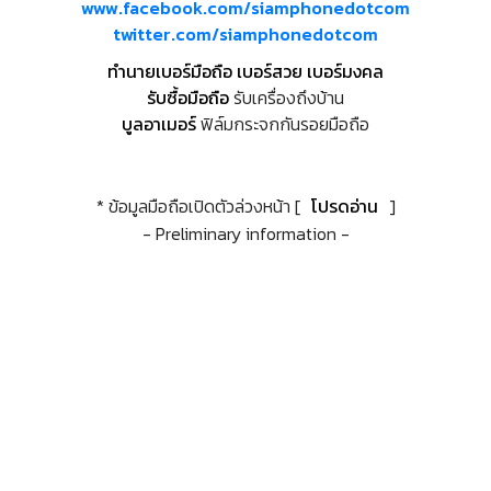
www.facebook.com/siamphonedotcom
twitter.com/siamphonedotcom
ทำนายเบอร์มือถือ เบอร์สวย เบอร์มงคล
รับซื้อมือถือ
รับเครื่องถึงบ้าน
บูลอาเมอร์
ฟิล์มกระจกกันรอยมือถือ
* ข้อมูลมือถือเปิดตัวล่วงหน้า [
โปรดอ่าน
]
- Preliminary information -