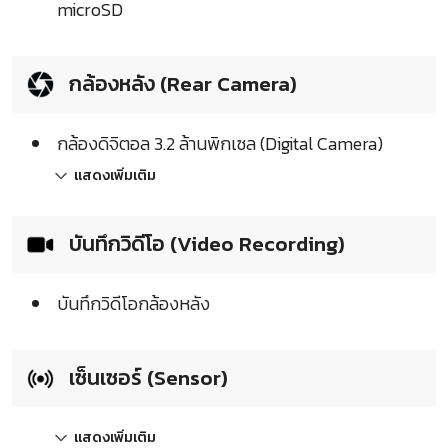
microSD
กล้องหลัง (Rear Camera)
กล้องดิจิตอล 3.2 ล้านพิกเซล (Digital Camera)
แสดงเพิ่มเติม
บันทึกวิดีโอ (Video Recording)
บันทึกวิดีโอกล้องหลัง
เซ็นเซอร์ (Sensor)
แสดงเพิ่มเติม