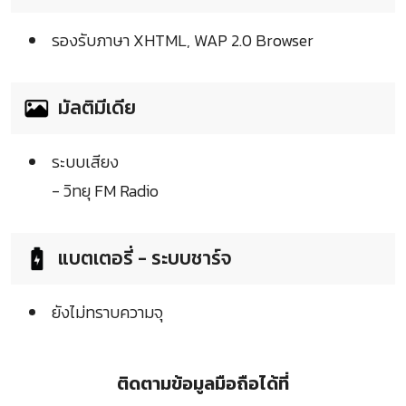
รองรับภาษา XHTML, WAP 2.0 Browser
มัลติมีเดีย
ระบบเสียง
- วิทยุ FM Radio
แบตเตอรี่ - ระบบชาร์จ
ยังไม่ทราบความจุ
ติดตามข้อมูลมือถือได้ที่