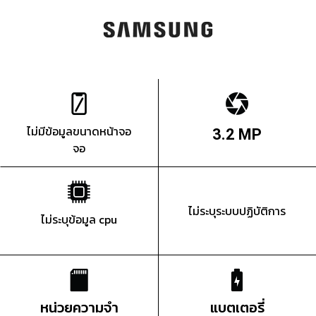
ไม่มีข้อมูลขนาดหน้าจอ
3.2 MP
จอ
ไม่ระบุระบบปฏิบัติการ
ไม่ระบุข้อมูล cpu
หน่วยความจำ
แบตเตอรี่