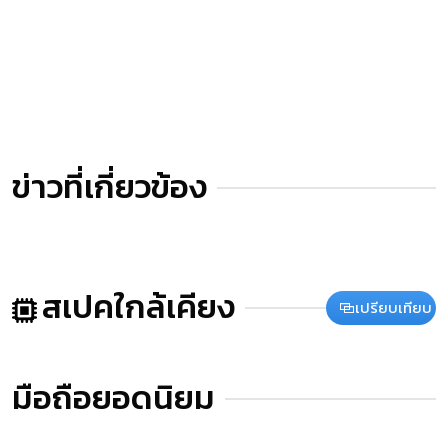
ข่าวที่เกี่ยวข้อง
สเปคใกล้เคียง
เปรียบเทียบ
มือถือยอดนิยม