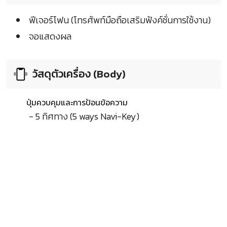
ฟีเจอร์โฟน (โทรศัพท์มือถือเสริมฟังค์ชั่นการใช้งาน)
จอแสดงผล
วัสดุตัวเครื่อง (Body)
ปุ่มควบคุมและการป้อนข้อความ
- 5 ทิศทาง (5 ways Navi-Key)