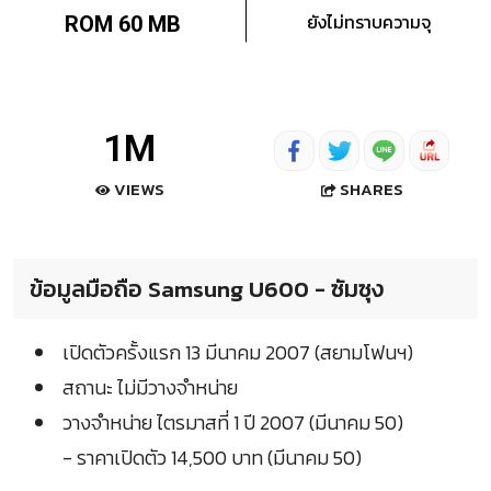
ยังไม่ทราบความจุ
ROM 60 MB
1M
SHARES
VIEWS
ข้อมูลมือถือ Samsung U600 - ซัมซุง
เปิดตัวครั้งแรก 13 มีนาคม 2007 (สยามโฟนฯ)
สถานะ ไม่มีวางจำหน่าย
วางจำหน่าย ไตรมาสที่ 1 ปี 2007 (มีนาคม 50)
- ราคาเปิดตัว 14,500 บาท (มีนาคม 50)