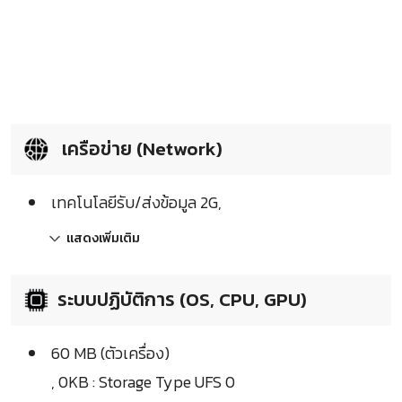
เครือข่าย (Network)
เทคโนโลยีรับ/ส่งข้อมูล 2G,
แสดงเพิ่มเติม
ระบบปฏิบัติการ (OS, CPU, GPU)
60 MB (ตัวเครื่อง)
, 0KB : Storage Type UFS 0