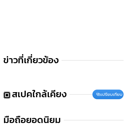
ข่าวที่เกี่ยวข้อง
สเปคใกล้เคียง
เปรียบเทียบ
มือถือยอดนิยม