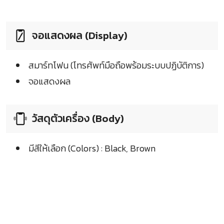
จอแสดงผล (Display)
สมาร์ทโฟน (โทรศัพท์มือถือพร้อมระบบปฏิบัติการ)
จอแสดงผล
วัสดุตัวเครื่อง (Body)
มีสีให้เลือก (Colors) : Black, Brown