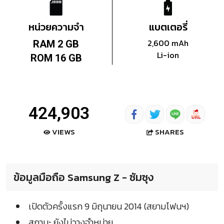
หน่วยความจำ
แบตเตอรี่
2,600 mAh
RAM 2 GB
Li-ion
ROM 16 GB
424,903
SHARES
VIEWS
ข้อมูลมือถือ Samsung Z - ซัมซุง
เปิดตัวครั้งแรก 9 มิถุนายน 2014 (สยามโฟนฯ)
สถานะ ยังไม่วางจำหน่าย