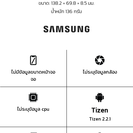
ขนาด: 138.2 × 69.8 × 8.5 มม.
น้ำหนัก 136 กรัม
ไม่มีข้อมูลขนาดหน้าจอ
ไม่ระบุข้อมูลกล้อง
จอ
ไม่ระบุข้อมูล cpu
Tizen
Tizen 2.2.1