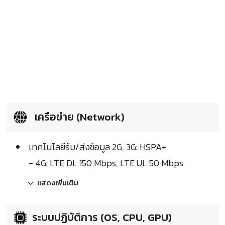
เครือข่าย (Network)
เทคโนโลยีรับ/ส่งข้อมูล 2G, 3G: HSPA+
- 4G: LTE DL 150 Mbps, LTE UL 50 Mbps
แสดงเพิ่มเติม
ระบบปฏิบัติการ (OS, CPU, GPU)