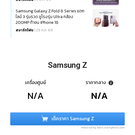
Samsung Galaxy Z Fold 8 Series แตก
ไลน์ 3 รุ่นรวด ชูโรงรุ่น Ultra กล้อง
200MP ท้าชน iPhone 18
สมาร์ทโฟน
| 29 ก.ค. 69
Samsung Z
เครื่องศูนย์
ราคากลาง
N/A
N/A
เช็คราคา Samsung Z
Powered by store.siamphone.com