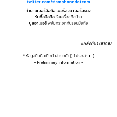
twitter.com/siamphonedotcom
ทำนายเบอร์มือถือ เบอร์สวย เบอร์มงคล
รับซื้อมือถือ
รับเครื่องถึงบ้าน
บูลอาเมอร์
ฟิล์มกระจกกันรอยมือถือ
แหล่งที่มา (สากล)
* ข้อมูลมือถือเปิดตัวล่วงหน้า [
โปรดอ่าน
]
- Preliminary information -