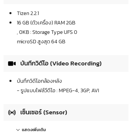
Tizen 2.2.1
16 GB (ตัวเครื่อง) RAM 2GB
, 0KB : Storage Type UFS 0
microSD สูงสุด 64 GB
บันทึกวิดีโอ (Video Recording)
บันทึกวิดีโอกล้องหลัง
- รูปแบบไฟล์วีดีโอ : MPEG-4, 3GP, AVI
เซ็นเซอร์ (Sensor)
แสดงเพิ่มเติม