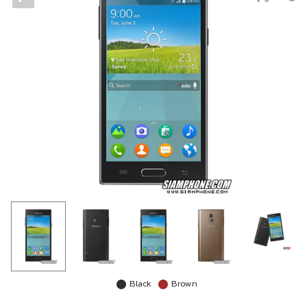
Black
Brown