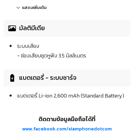
แสดงเพิ่มเติม
มัลติมีเดีย
ระบบเสียง
- ช่องเสียบชุดหูฟัง 3.5 มิลลิเมตร
แบตเตอรี่ - ระบบชาร์จ
แบตเตอรี่ Li-ion 2,600 mAh (Standard Battery)
ติดตามข้อมูลมือถือได้ที่
www.facebook.com/siamphonedotcom