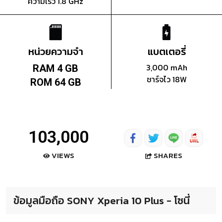
ความเร็ว 1.8 GHz
หน่วยความจำ
แบตเตอรี่
3,000 mAh
RAM 4 GB
ชาร์จไว 18W
ROM 64 GB
103,000
SHARES
VIEWS
ข้อมูลมือถือ SONY Xperia 10 Plus - โซนี่