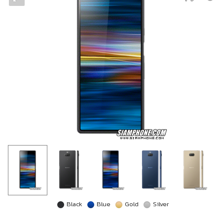
Black
Blue
Gold
Silver