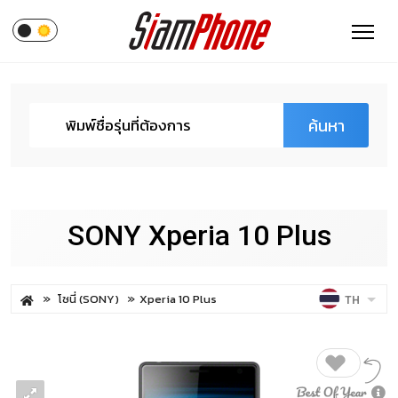
ค้นหา
SONY Xperia 10 Plus
โซนี่ (SONY)
Xperia 10 Plus
TH