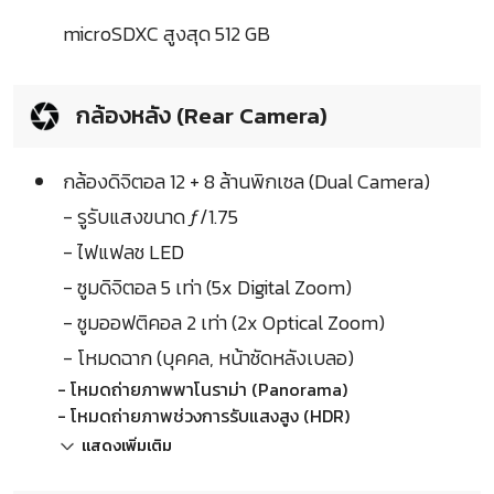
microSDXC สูงสุด 512 GB
กล้องหลัง (Rear Camera)
กล้องดิจิตอล 12 + 8 ล้านพิกเซล (Dual Camera)
- รูรับแสงขนาด ƒ/1.75
- ไฟแฟลช LED
- ซูมดิจิตอล 5 เท่า (5x Digital Zoom)
- ซูมออฟติคอล 2 เท่า (2x Optical Zoom)
- โหมดฉาก (บุคคล, หน้าชัดหลังเบลอ)
- โหมดถ่ายภาพพาโนราม่า (Panorama)
- โหมดถ่ายภาพช่วงการรับแสงสูง (HDR)
แสดงเพิ่มเติม