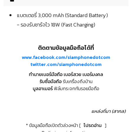
แบตเตอรี่ 3,000 mAh (Standard Battery)
- รองรับชาร์จไว 18W (Fast Charging)
ติดตามข้อมูลมือถือได้ที่
www.facebook.com/siamphonedotcom
twitter.com/siamphonedotcom
ทำนายเบอร์มือถือ เบอร์สวย เบอร์มงคล
รับซื้อมือถือ
รับเครื่องถึงบ้าน
บูลอาเมอร์
ฟิล์มกระจกกันรอยมือถือ
แหล่งที่มา (สากล)
* ข้อมูลมือถือเปิดตัวล่วงหน้า [
โปรดอ่าน
]