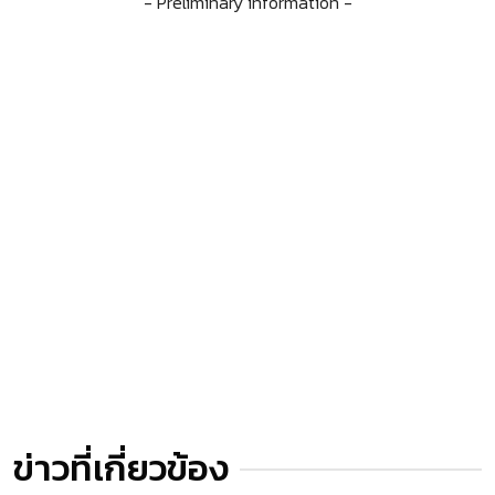
- Preliminary information -
ข่าวที่เกี่ยวข้อง