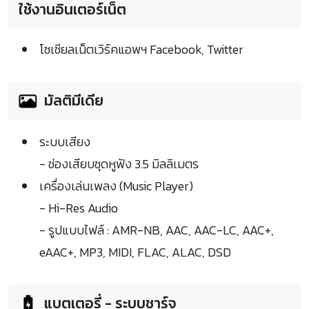
ใช้งานอินเตอร์เน็ต
โซเชียลเน็ตเวิร์คแอพฯ Facebook, Twitter
มัลติมีเดีย
ระบบเสียง
- ช่องเสียบชุดหูฟัง 3.5 มิลลิเมตร
เครื่องเล่นเพลง (Music Player)
- Hi-Res Audio
- รูปแบบไฟล์ : AMR-NB, AAC, AAC-LC, AAC+,
eAAC+, MP3, MIDI, FLAC, ALAC, DSD
แบตเตอรี่ - ระบบชาร์จ