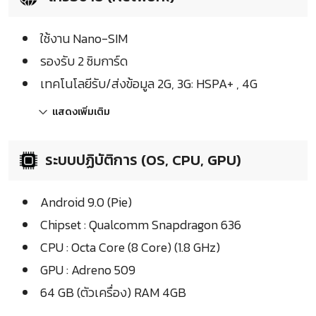
ใช้งาน Nano-SIM
รองรับ 2 ซิมการ์ด
เทคโนโลยีรับ/ส่งข้อมูล 2G, 3G: HSPA+ , 4G
แสดงเพิ่มเติม
ระบบปฏิบัติการ (OS, CPU, GPU)
Android 9.0 (Pie)
Chipset : Qualcomm Snapdragon 636
CPU : Octa Core (8 Core) (1.8 GHz)
GPU : Adreno 509
64 GB (ตัวเครื่อง) RAM 4GB