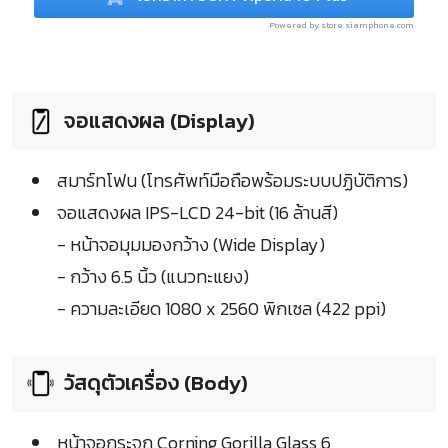
Powered by store.siamphone.com
จอแสดงผล (Display)
สมาร์ทโฟน (โทรศัพท์มือถือพร้อมระบบปฏิบัติการ)
จอแสดงผล IPS-LCD 24-bit (16 ล้านสี)
- หน้าจอมุมมองกว้าง (Wide Display)
- กว้าง 6.5 นิ้ว (แนวทะแยง)
- ความละเอียด 1080 x 2560 พิกเซล (422 ppi)
วัสดุตัวเครื่อง (Body)
หน้าจอกระจก Corning Gorilla Glass 6