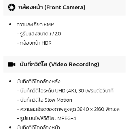
กล้องหน้า (Front Camera)
ความละเอียด 8MP
- รูรับแสงขนาด ƒ/2.0
- กล้องหน้า HDR
บันทึกวิดีโอ (Video Recording)
บันทึกวิดีโอกล้องหลัง
- บันทึกวีดีโอระดับ UHD (4K), 30 เฟรมต่อวินาที
- บันทึกวิดีโอ Slow Motion
- ความละเอียดของภาพสูงสุด 3840 x 2160 พิกเซล
- รูปแบบไฟล์วีดีโอ : MPEG-4
บันทึกวิดีโอกล้องหน้า