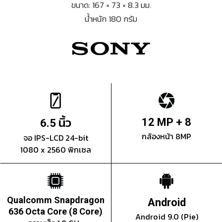
ขนาด: 167 × 73 × 8.3 มม.
น้ำหนัก 180 กรัม
นิ้ว
12 MP + 8
6.5
กล้องหน้า 8MP
จอ IPS-LCD 24-bit
1080 x 2560 พิกเซล
Qualcomm Snapdragon
Android
636 Octa Core (8 Core)
Android 9.0 (Pie)