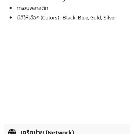
กรอบพลาสติก
มีสีให้เลือก (Colors) : Black, Blue, Gold, Silver
เครือข่าย (Network)