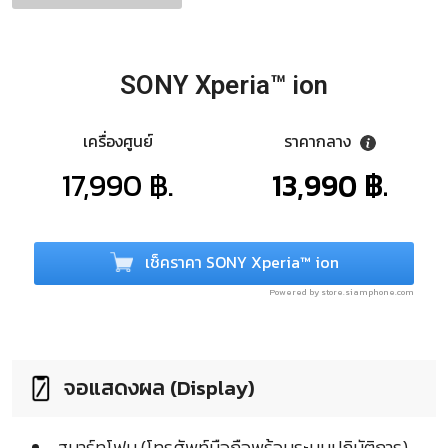
SONY Xperia™ ion
เครื่องศูนย์
ราคากลาง
17,990 ฿.
13,990 ฿.
เช็คราคา SONY Xperia™ ion
Powered by store.siamphone.com
จอแสดงผล (Display)
สมาร์ทโฟน (โทรศัพท์มือถือพร้อมระบบปฏิบัติการ)