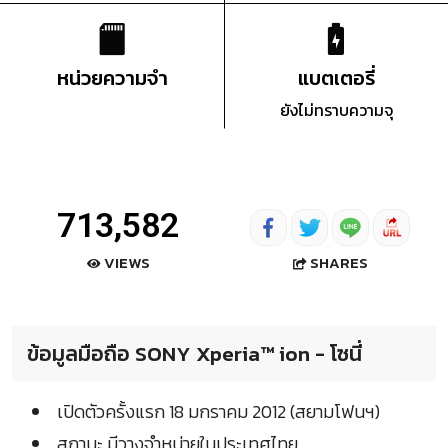
หน่วยความจำ
แบตเตอรี่
ยังไม่ทราบความจุ
713,582
SHARES
VIEWS
ข้อมูลมือถือ SONY Xperia™ ion - โซนี่
เปิดตัวครั้งแรก 18 มกราคม 2012 (สยามโฟนฯ)
สถานะ มีวางจำหน่ายในประเทศไทย