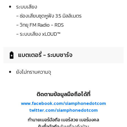
ระบบเสียง
- ช่องเสียบชุดหูฟัง 3.5 มิลลิเมตร
- วิทยุ FM Radio - RDS
- ระบบเสียง xLOUD™
แบตเตอรี่ - ระบบชาร์จ
ยังไม่ทราบความจุ
ติดตามข้อมูลมือถือได้ที่
www.facebook.com/siamphonedotcom
twitter.com/siamphonedotcom
ทำนายเบอร์มือถือ เบอร์สวย เบอร์มงคล
รับซื้อมือถือ
รับเครื่องถึงบ้าน