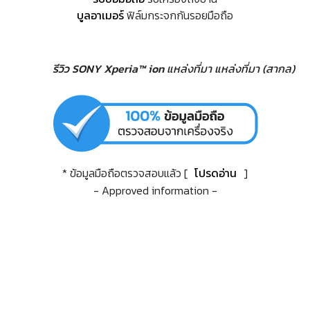
บูลอาเมอร์
ฟิล์มกระจกกันรอยมือถือ
รีวิว SONY Xperia™ ion
แหล่งที่มา
แหล่งที่มา (สากล)
* ข้อมูลมือถือตรวจสอบแล้ว [
โปรดอ่าน
]
- Approved information -