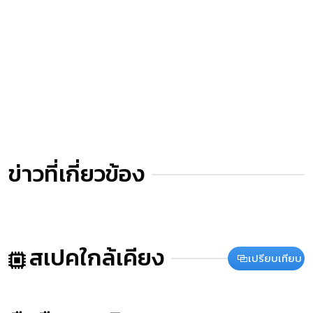
ข่าวที่เกี่ยวข้อง
สเปคใกล้เคียง
เปรียบเทียบ