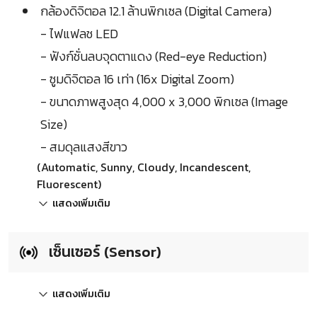
กล้องดิจิตอล 12.1 ล้านพิกเซล (Digital Camera)
- ไฟแฟลช LED
- ฟังก์ชั่นลบจุดตาแดง (Red-eye Reduction)
- ซูมดิจิตอล 16 เท่า (16x Digital Zoom)
- ขนาดภาพสูงสุด 4,000 x 3,000 พิกเซล (Image
Size)
- สมดุลแสงสีขาว
(Automatic, Sunny, Cloudy, Incandescent,
Fluorescent)
แสดงเพิ่มเติม
เซ็นเซอร์ (Sensor)
แสดงเพิ่มเติม