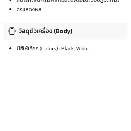
จอแสดงผล
วัสดุตัวเครื่อง (Body)
มีสีให้เลือก (Colors) : Black, White