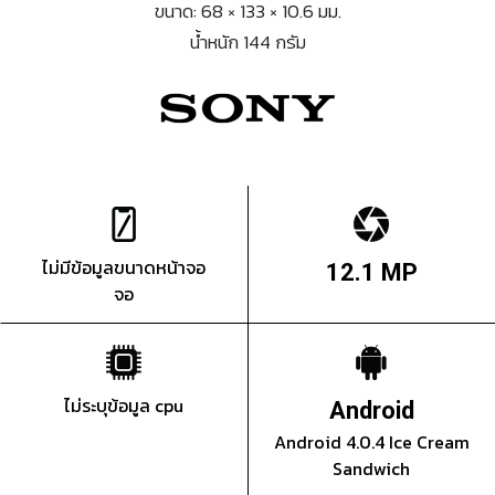
ขนาด: 68 × 133 × 10.6 มม.
น้ำหนัก 144 กรัม
ไม่มีข้อมูลขนาดหน้าจอ
12.1 MP
จอ
ไม่ระบุข้อมูล cpu
Android
Android 4.0.4 Ice Cream
Sandwich