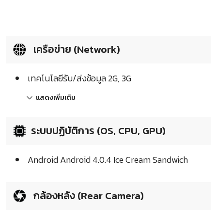
เครือข่าย (Network)
เทคโนโลยีรับ/ส่งข้อมูล 2G, 3G
แสดงเพิ่มเติม
ระบบปฏิบัติการ (OS, CPU, GPU)
Android Android 4.0.4 Ice Cream Sandwich
กล้องหลัง (Rear Camera)