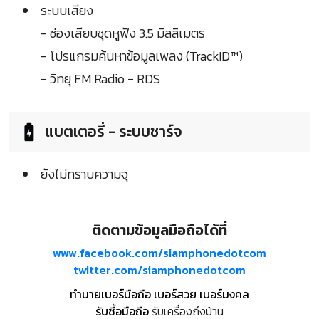
ระบบเสียง
- ช่องเสียบชุดหูฟัง 3.5 มิลลิเมตร
- โปรแกรมค้นหาข้อมูลเพลง (TrackID™)
- วิทยุ FM Radio - RDS
แบตเตอรี่ - ระบบชาร์จ
ยังไม่ทราบความจุ
ติดตามข้อมูลมือถือได้ที่
www.facebook.com/siamphonedotcom
twitter.com/siamphonedotcom
ทำนายเบอร์มือถือ เบอร์สวย เบอร์มงคล
รับซื้อมือถือ
รับเครื่องถึงบ้าน