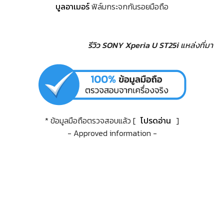
บูลอาเมอร์
ฟิล์มกระจกกันรอยมือถือ
รีวิว SONY Xperia U ST25i
แหล่งที่มา
* ข้อมูลมือถือตรวจสอบแล้ว [
โปรดอ่าน
]
- Approved information -