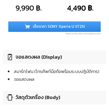
9,990 ฿.
4,490 ฿.
เช็คราคา SONY Xperia U ST25i
Powered by store.siamphone.com
จอแสดงผล (Display)
สมาร์ทโฟน (โทรศัพท์มือถือพร้อมระบบปฏิบัติการ)
จอแสดงผล
วัสดุตัวเครื่อง (Body)