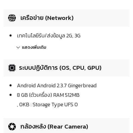
เครือข่าย (Network)
เทคโนโลยีรับ/ส่งข้อมูล 2G, 3G
แสดงเพิ่มเติม
ระบบปฏิบัติการ (OS, CPU, GPU)
Android Android 2.3.7 Gingerbread
8 GB (ตัวเครื่อง) RAM 512MB
, 0KB : Storage Type UFS 0
กล้องหลัง (Rear Camera)