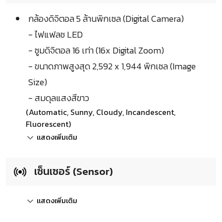
กล้องดิจิตอล 5 ล้านพิกเซล (Digital Camera)
- ไฟแฟลช LED
- ซูมดิจิตอล 16 เท่า (16x Digital Zoom)
- ขนาดภาพสูงสุด 2,592 x 1,944 พิกเซล (Image
Size)
- สมดุลแสงสีขาว
(Automatic, Sunny, Cloudy, Incandescent,
Fluorescent)
แสดงเพิ่มเติม
เซ็นเซอร์ (Sensor)
แสดงเพิ่มเติม