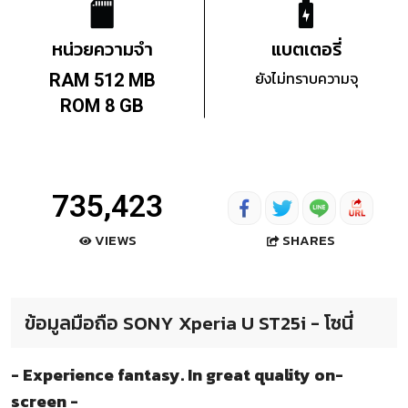
หน่วยความจำ
แบตเตอรี่
ยังไม่ทราบความจุ
RAM 512 MB
ROM 8 GB
735,423
SHARES
VIEWS
ข้อมูลมือถือ SONY Xperia U ST25i - โซนี่
- Experience fantasy. In great quality on-
screen -