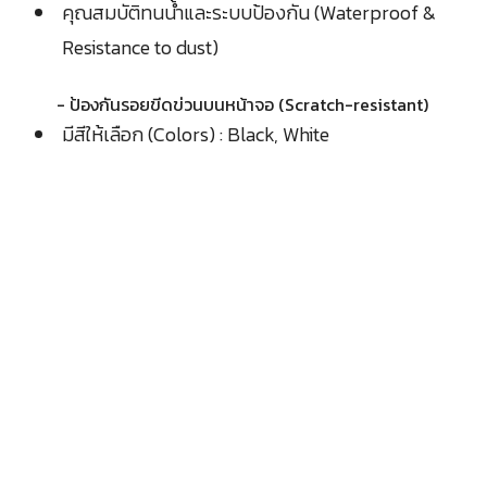
คุณสมบัติทนน้ำและระบบป้องกัน (Waterproof &
Resistance to dust)
- ป้องกันรอยขีดข่วนบนหน้าจอ (Scratch-resistant)
มีสีให้เลือก (Colors) : Black, White