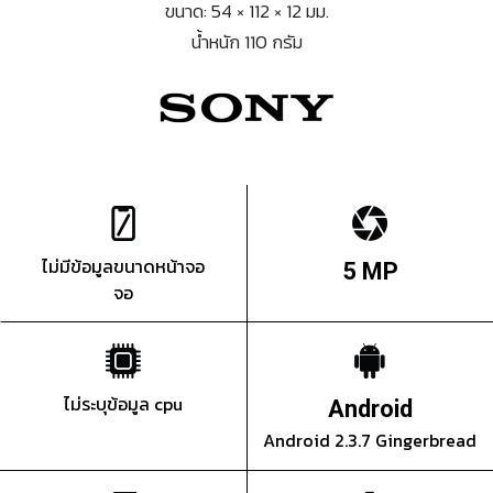
ขนาด: 54 × 112 × 12 มม.
น้ำหนัก 110 กรัม
ไม่มีข้อมูลขนาดหน้าจอ
5 MP
จอ
ไม่ระบุข้อมูล cpu
Android
Android 2.3.7 Gingerbread