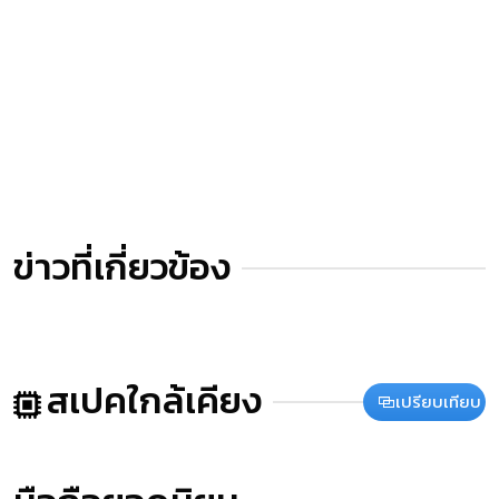
ข่าวที่เกี่ยวข้อง
สเปคใกล้เคียง
เปรียบเทียบ