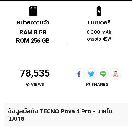
หน่วยความจำ
แบตเตอรี่
6,000 mAh
RAM 8 GB
ชาร์จไว 45W
ROM 256 GB
78,535
SHARES
VIEWS
ข้อมูลมือถือ TECNO Pova 4 Pro - เทคโน
โมบาย