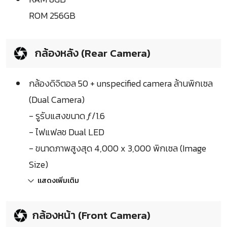
ROM 256GB
กล้องหลัง (Rear Camera)
กล้องดิจิตอล 50 + unspecified camera ล้านพิกเซล
(Dual Camera)
- รูรับแสงขนาด ƒ/1.6
- ไฟแฟลช Dual LED
- ขนาดภาพสูงสุด 4,000 x 3,000 พิกเซล (Image
Size)
แสดงเพิ่มเติม
กล้องหน้า (Front Camera)