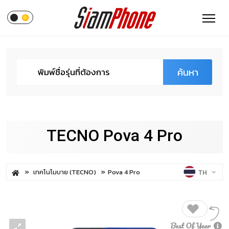
ค้นหา
TECNO Pova 4 Pro
เทคโนโมบาย (TECNO)
Pova 4 Pro
TH