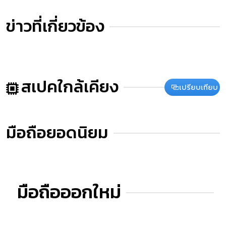
ข่าวที่เกี่ยวข้อง
สเปคใกล้เคียง
เปรียบเทียบ
มือถือยอดนิยม
มือถือออกใหม่