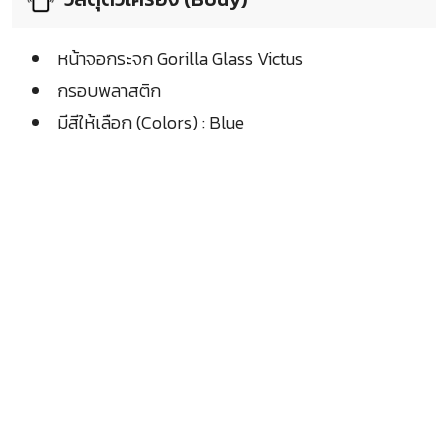
หน้าจอกระจก Gorilla Glass Victus
กรอบพลาสติก
มีสีให้เลือก (Colors) : Blue