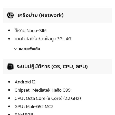
เครือข่าย (Network)
ใช้งาน Nano-SIM
เทคโนโลยีรับ/ส่งข้อมูล 3G , 4G
แสดงเพิ่มเติม
ระบบปฏิบัติการ (OS, CPU, GPU)
Android 12
Chipset : Mediatek Helio G99
CPU : Octa Core (8 Core) (2.2 GHz)
GPU : Mali-G52 MC2
RAM 8GB