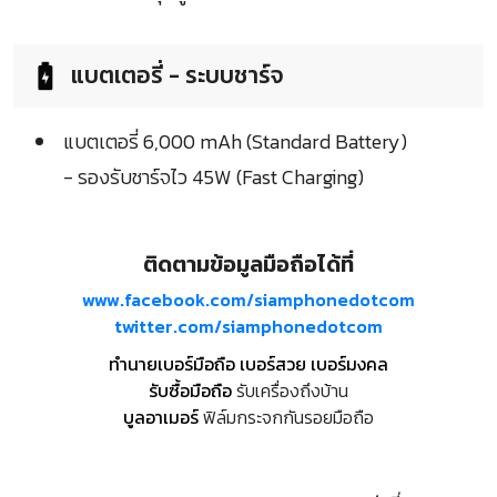
แบตเตอรี่ - ระบบชาร์จ
แบตเตอรี่ 6,000 mAh (Standard Battery)
- รองรับชาร์จไว 45W (Fast Charging)
ติดตามข้อมูลมือถือได้ที่
www.facebook.com/siamphonedotcom
twitter.com/siamphonedotcom
ทำนายเบอร์มือถือ เบอร์สวย เบอร์มงคล
รับซื้อมือถือ
รับเครื่องถึงบ้าน
บูลอาเมอร์
ฟิล์มกระจกกันรอยมือถือ