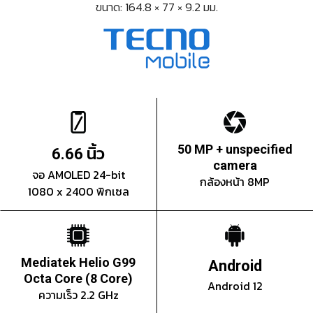
ขนาด: 164.8 × 77 × 9.2 มม.
นิ้ว
50 MP + unspecified
6.66
camera
จอ AMOLED 24-bit
กล้องหน้า 8MP
1080 x 2400 พิกเซล
Mediatek Helio G99
Android
Octa Core (8 Core)
Android 12
ความเร็ว 2.2 GHz