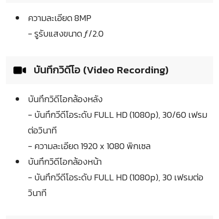
ความละเอียด 8MP
- รูรับแสงขนาด ƒ/2.0
บันทึกวิดีโอ (Video Recording)
บันทึกวิดีโอกล้องหลัง
- บันทึกวีดีโอระดับ FULL HD (1080p), 30/60 เฟรม
ต่อวินาที
- ความละเอียด 1920 x 1080 พิกเซล
บันทึกวิดีโอกล้องหน้า
- บันทึกวีดีโอระดับ FULL HD (1080p), 30 เฟรมต่อ
วินาที