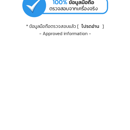
* ข้อมูลมือถือตรวจสอบแล้ว [
โปรดอ่าน
]
- Approved information -