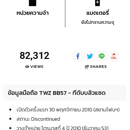
หน่วยความจำ
แบตเตอรี่
ยังไม่ทราบความจุ
82,312
SHARES
VIEWS
ข้อมูลมือถือ TWZ BB57 - ทีดับบลิวแซด
เปิดตัวครั้งแรก 30 พฤศจิกายน 2010 (สยามโฟนฯ)
สถานะ Discontinued
วางจำหน่าย ไตรมาสที่ 4 ปี 2010 (ธันวาคม 53)