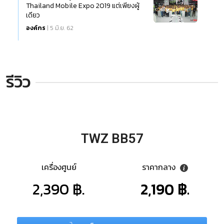
Thailand Mobile Expo 2019 แต่เพียงผู้
เดียว
องค์กร
| 5 มิ.ย. 62
รีวิว
TWZ BB57
เครื่องศูนย์
ราคากลาง
2,390 ฿.
2,190 ฿.