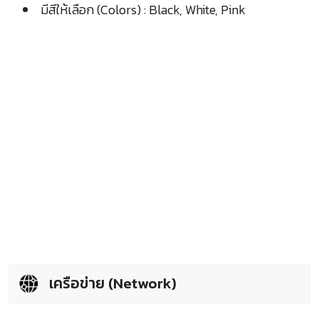
มีสีให้เลือก (Colors) : Black, White, Pink
เครือข่าย (Network)