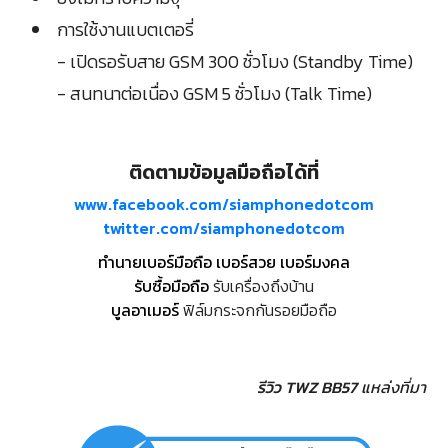
การใช้งานแบตเตอรี่
- เปิดรอรับสาย GSM 300 ชั่วโมง (Standby Time)
- สนทนาต่อเนื่อง GSM 5 ชั่วโมง (Talk Time)
ติดตามข้อมูลมือถือได้ที่
www.facebook.com/siamphonedotcom
twitter.com/siamphonedotcom
ทำนายเบอร์มือถือ เบอร์สวย เบอร์มงคล
รับซื้อมือถือ
รับเครื่องถึงบ้าน
บูลอาเมอร์
ฟิล์มกระจกกันรอยมือถือ
รีวิว TWZ BB57
แหล่งที่มา