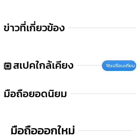
ข่าวที่เกี่ยวข้อง
สเปคใกล้เคียง
เปรียบเทียบ
มือถือยอดนิยม
มือถือออกใหม่