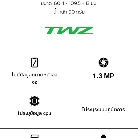
ขนาด: 60.4 × 109.5 × 13 มม.
น้ำหนัก 90 กรัม
ไม่มีข้อมูลขนาดหน้าจอ
1.3 MP
จอ
ไม่ระบุระบบปฏิบัติการ
ไม่ระบุข้อมูล cpu