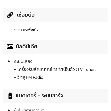
เชื่อมต่อ
แสดงเพิ่มเติม
มัลติมีเดีย
ระบบเสียง
- เครื่องรับสัญญาณโทรทัศน์ในตัว (TV Tuner)
- วิทยุ FM Radio
แบตเตอรี่ - ระบบชาร์จ
ยังไม่ทราบความจุ