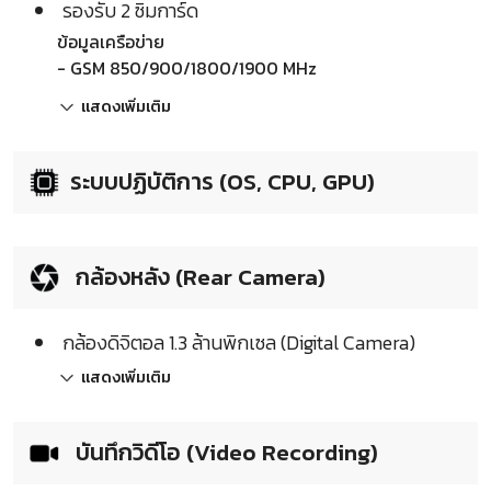
รองรับ 2 ซิมการ์ด
ข้อมูลเครือข่าย
- GSM 850/900/1800/1900 MHz
แสดงเพิ่มเติม
ระบบปฏิบัติการ (OS, CPU, GPU)
กล้องหลัง (Rear Camera)
กล้องดิจิตอล 1.3 ล้านพิกเซล (Digital Camera)
แสดงเพิ่มเติม
บันทึกวิดีโอ (Video Recording)