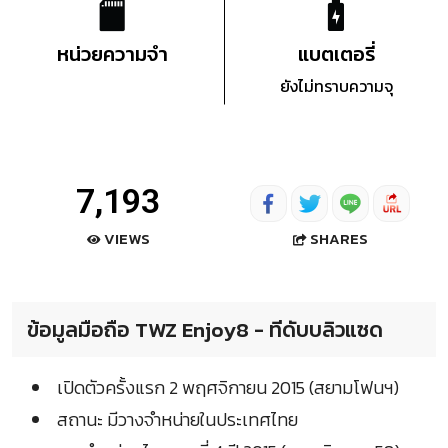
หน่วยความจำ
แบตเตอรี่
ยังไม่ทราบความจุ
7,193
SHARES
VIEWS
ข้อมูลมือถือ TWZ Enjoy8 - ทีดับบลิวแซด
เปิดตัวครั้งแรก 2 พฤศจิกายน 2015 (สยามโฟนฯ)
สถานะ มีวางจำหน่ายในประเทศไทย