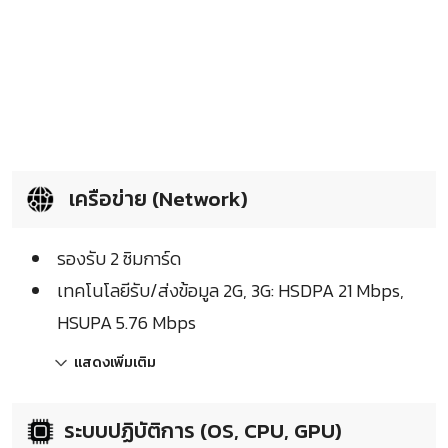
เครือข่าย (Network)
รองรับ 2 ซิมการ์ด
เทคโนโลยีรับ/ส่งข้อมูล 2G, 3G: HSDPA 21 Mbps,
HSUPA 5.76 Mbps
แสดงเพิ่มเติม
ระบบปฏิบัติการ (OS, CPU, GPU)