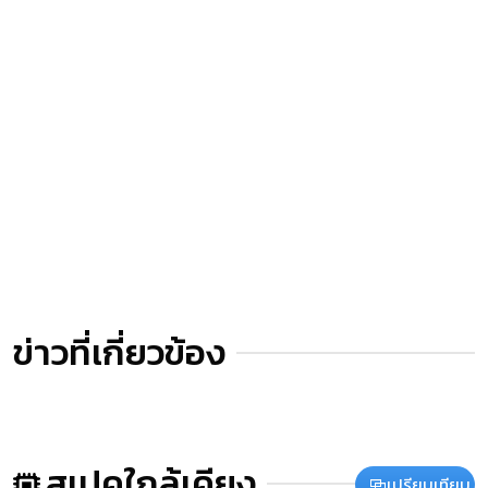
ข่าวที่เกี่ยวข้อง
สเปคใกล้เคียง
เปรียบเทียบ