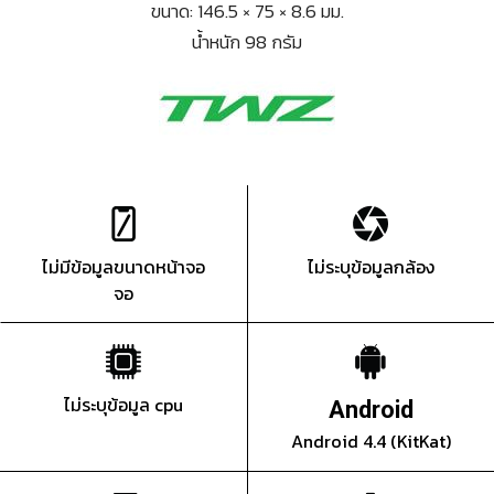
ขนาด: 146.5 × 75 × 8.6 มม.
น้ำหนัก 98 กรัม
ไม่มีข้อมูลขนาดหน้าจอ
ไม่ระบุข้อมูลกล้อง
จอ
ไม่ระบุข้อมูล cpu
Android
Android 4.4 (KitKat)