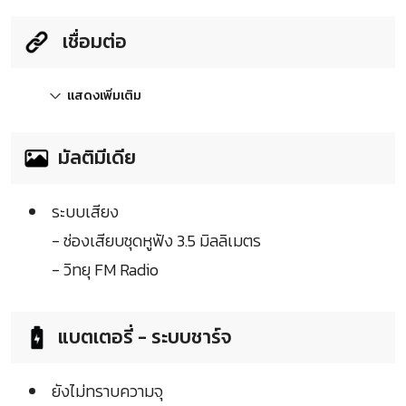
เชื่อมต่อ
แสดงเพิ่มเติม
มัลติมีเดีย
ระบบเสียง
- ช่องเสียบชุดหูฟัง 3.5 มิลลิเมตร
- วิทยุ FM Radio
แบตเตอรี่ - ระบบชาร์จ
ยังไม่ทราบความจุ