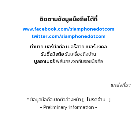
ติดตามข้อมูลมือถือได้ที่
www.facebook.com/siamphonedotcom
twitter.com/siamphonedotcom
ทำนายเบอร์มือถือ เบอร์สวย เบอร์มงคล
รับซื้อมือถือ
รับเครื่องถึงบ้าน
บูลอาเมอร์
ฟิล์มกระจกกันรอยมือถือ
แหล่งที่มา
* ข้อมูลมือถือเปิดตัวล่วงหน้า [
โปรดอ่าน
]
- Preliminary information -