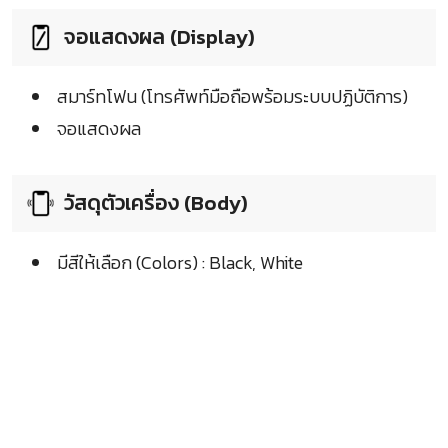
จอแสดงผล (Display)
สมาร์ทโฟน (โทรศัพท์มือถือพร้อมระบบปฏิบัติการ)
จอแสดงผล
วัสดุตัวเครื่อง (Body)
มีสีให้เลือก (Colors) : Black, White